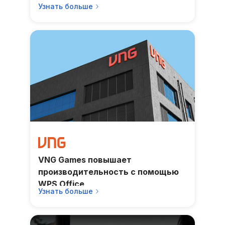
Узнать больше
VNG Games повышает
производительность с помощью
WPS Office
Узнать больше