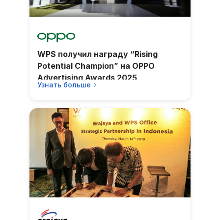
WPS получил награду “Rising
Potential Champion” на OPPO
Advertising Awards 2025
Узнать больше