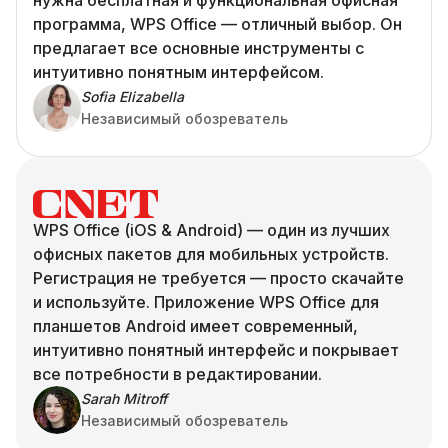
нужна бесплатная и функциональная офисная
программа, WPS Office — отличный выбор. Он
предлагает все основные инструменты с
интуитивно понятным интерфейсом.
Sofia Elizabella
Независимый обозреватель
WPS Office (iOS & Android) — один из лучших
офисных пакетов для мобильных устройств.
Регистрация не требуется — просто скачайте
и используйте. Приложение WPS Office для
планшетов Android имеет современный,
интуитивно понятный интерфейс и покрывает
все потребности в редактировании.
Sarah Mitroff
Независимый обозреватель