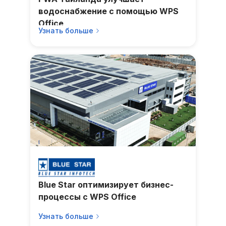
водоснабжение с помощью WPS
Office
Узнать больше
Blue Star оптимизирует бизнес-
процессы с WPS Office
Узнать больше