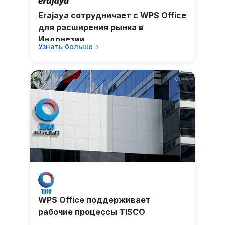
Erajaya сотрудничает с WPS Office
для расширения рынка в
Индонезии
Узнать больше
WPS Office поддерживает
рабочие процессы TISCO