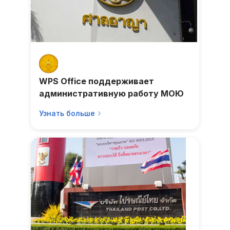
WPS Office поддерживает
административную работу МОЮ
Узнать больше