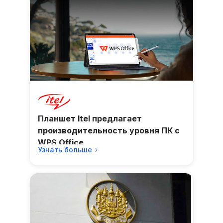
Планшет Itel предлагает
производительность уровня ПК с
WPS Office
Узнать больше