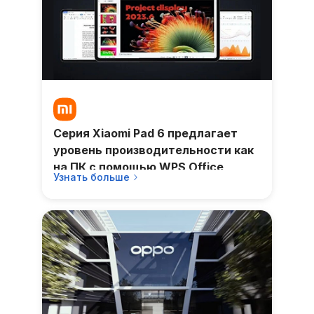
Серия Xiaomi Pad 6 предлагает
уровень производительности как
на ПК с помощью WPS Office
Узнать больше