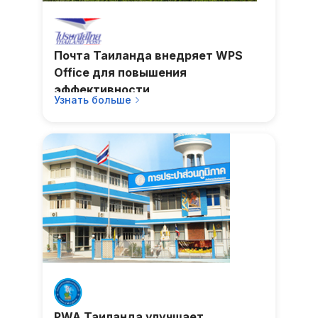
Почта Таиланда внедряет WPS
Office для повышения
эффективности
Узнать больше
PWA Таиланда улучшает