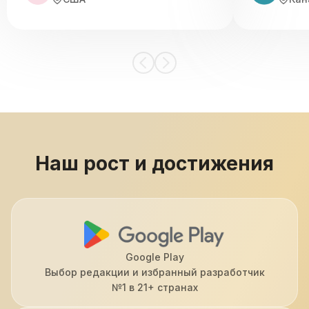
Наш рост и достижения
Google Play
Выбор редакции и избранный разработчик
№1 в 21+ странах