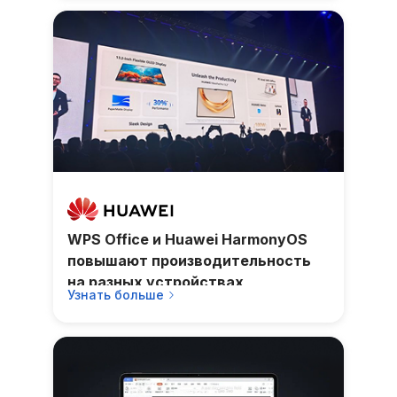
WPS Office и Huawei HarmonyOS
повышают производительность
на разных устройствах
Узнать больше