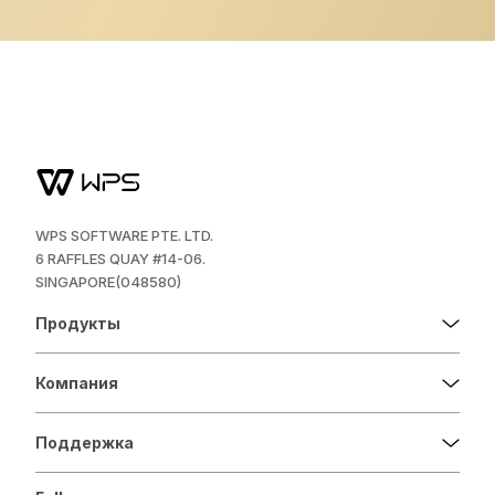
WPS SOFTWARE PTE. LTD.
6 RAFFLES QUAY #14-06.
SINGAPORE(048580)
Продукты
Компания
Поддержка