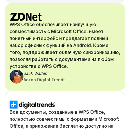
WPS Office обеспечивает наилучшую
совместимость с Microsoft Office, имеет
понятный интерфейс и предлагает полный
набор офисных функций на Android. Кроме
того, поддерживает облачную синхронизацию,
позволяя работать с документами на любом
устройстве с WPS Office.
Jack Wallen
Автор Digital Trends
Все документы, созданные в WPS Office,
полностью совместимы с форматами Microsoft
Office, а приложение бесплатно доступно на