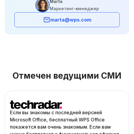
Marta
Маркетинг-менеджер
marta@wps.com
Отмечен ведущими СМИ
Если вы знакомы с последней версией
Microsoft Office, бесплатный WPS Office
покажется вам очень знакомым. Если вам