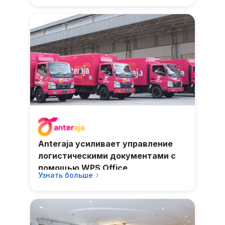
Anteraja усиливает управление
логистическими документами с
помощью WPS Office
Узнать больше