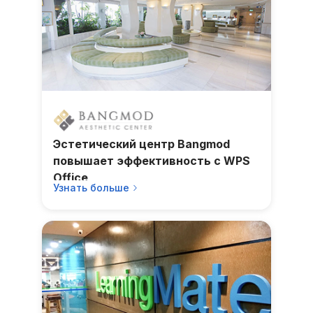
Эстетический центр Bangmod
повышает эффективность с WPS
Office
Узнать больше