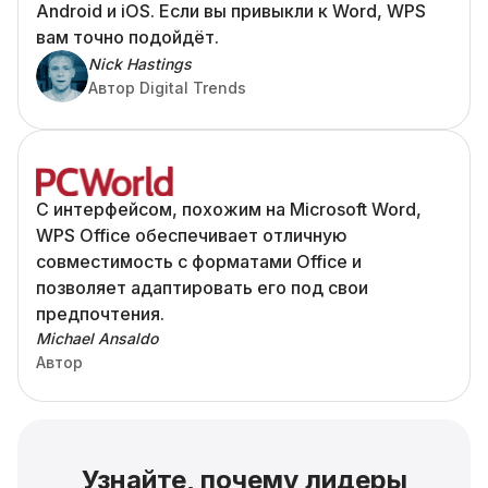
Android и iOS. Если вы привыкли к Word, WPS
вам точно подойдёт.
Nick Hastings
Автор Digital Trends
С интерфейсом, похожим на Microsoft Word,
WPS Office обеспечивает отличную
совместимость с форматами Office и
позволяет адаптировать его под свои
предпочтения.
Michael Ansaldo
Автор
Узнайте, почему лидеры