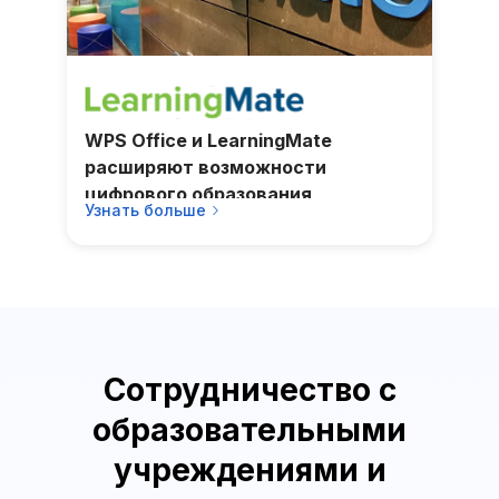
WPS Office и LearningMate
расширяют возможности
цифрового образования
Узнать больше
Сотрудничество с
образовательными
учреждениями и