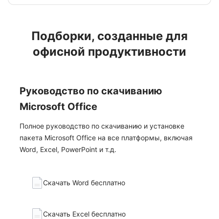
повседневной работе.
Подборки, созданные для
офисной продуктивности
Руководство по скачиванию
Microsoft Office
Полное руководство по скачиванию и установке
пакета Microsoft Office на все платформы, включая
Word, Excel, PowerPoint и т.д.
Скачать Word бесплатно
Скачать Excel бесплатно