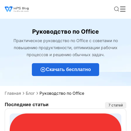
Руководство по Office
Практическое руководство по Office с советами по
повышению продуктивности, оптимизации рабочих
процессов и решению обычных задач.
Скачать бесплатно
Главная
Блог
Руководство по Office
Последние статьи
Статьи
7 статей