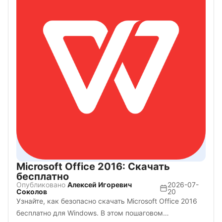
Microsoft Office 2016: Скачать
бесплатно
Опубликовано
Алексей Игоревич
2026-07-
Соколов
20
Узнайте, как безопасно скачать Microsoft Office 2016
бесплатно для Windows. В этом пошаговом