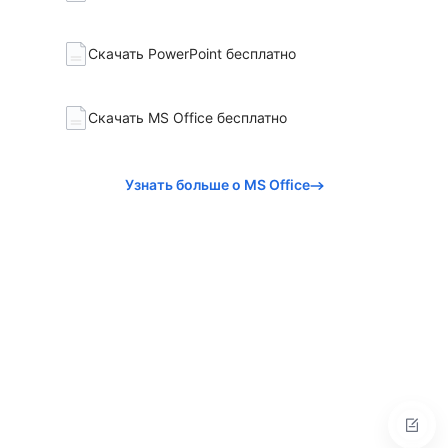
Скачать PowerPoint бесплатно
Скачать MS Office бесплатно
Узнать больше о MS Office