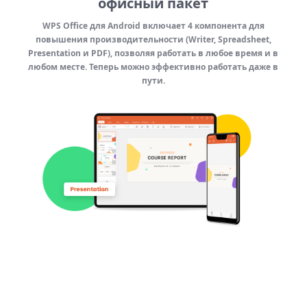
офисный пакет
WPS Office для Android включает 4 компонента для
повышения производительности (Writer, Spreadsheet,
Presentation и PDF), позволяя работать в любое время и в
любом месте. Теперь можно эффективно работать даже в
пути.