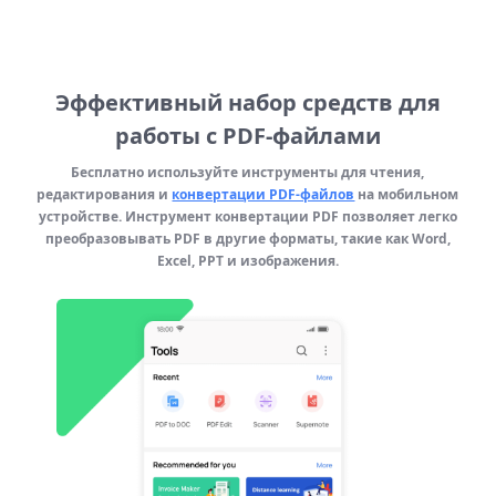
Эффективный набор средств для
работы с PDF-файлами
Бесплатно используйте инструменты для чтения,
редактирования и
конвертации PDF-файлов
на мобильном
устройстве. Инструмент конвертации PDF позволяет легко
преобразовывать PDF в другие форматы, такие как Word,
Excel, PPT и изображения.