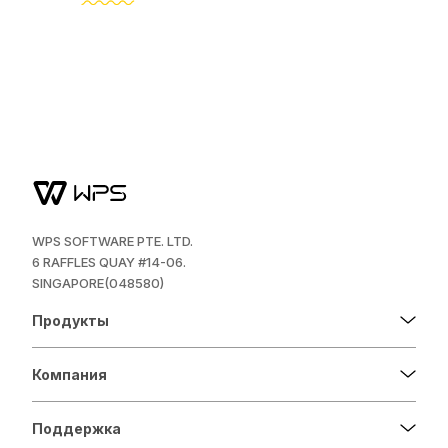
WPS SOFTWARE PTE. LTD.
6 RAFFLES QUAY #14-06.
SINGAPORE(048580)
Продукты
Компания
Поддержка