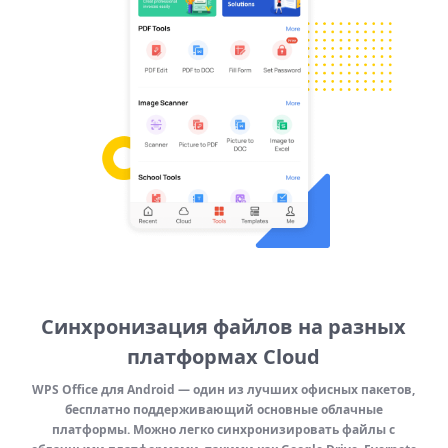
Синхронизация файлов на разных
платформах Cloud
WPS Office для Android — один из лучших офисных пакетов,
бесплатно поддерживающий основные облачные
платформы. Можно легко синхронизировать файлы с