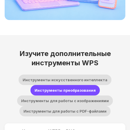
Изучите дополнительные
инструменты WPS
Инструменты искусственного интеллекта
Инструменты преобразования
Инструменты для работы с изображениями
Инструменты для работы с PDF-файлами