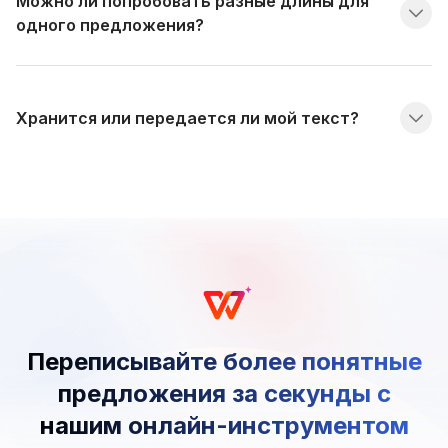
Можно ли попробовать разные длины для
одного предложения?
Хранится или передается ли мой текст?
Переписывайте более понятные
предложения за секунды с
нашим онлайн-инструментом