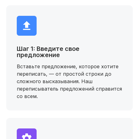
Шаг 1: Введите свое
предложение
Вставьте предложение, которое хотите
переписать, — от простой строки до
сложного высказывания. Наш
переписыватель предложений справится
со всем.