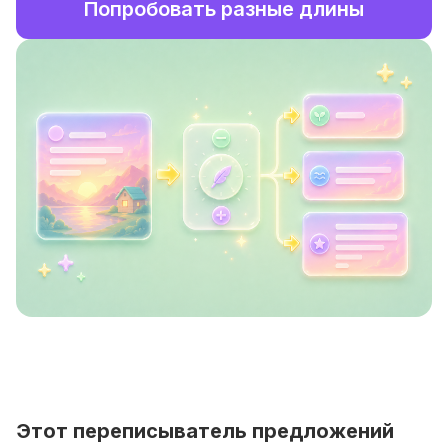
Попробовать разные длины
Этот переписыватель предложений