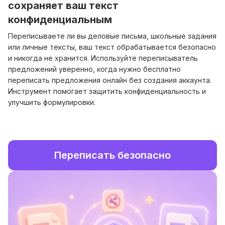
сохраняет ваш текст
конфиденциальным
Переписываете ли вы деловые письма, школьные задания
или личные тексты, ваш текст обрабатывается безопасно
и никогда не хранится. Используйте переписыватель
предложений уверенно, когда нужно бесплатно
переписать предложения онлайн без создания аккаунта.
Инструмент помогает защитить конфиденциальность и
улучшить формулировки.
Переписать безопасно