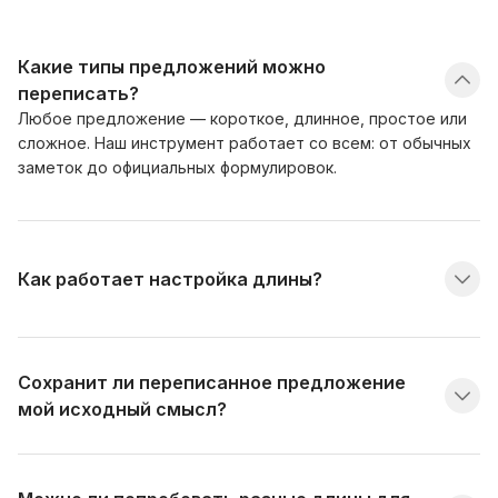
Какие типы предложений можно
переписать?
Любое предложение — короткое, длинное, простое или
сложное. Наш инструмент работает со всем: от обычных
заметок до официальных формулировок.
Как работает настройка длины?
Сохранит ли переписанное предложение
мой исходный смысл?