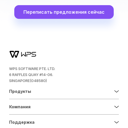
Переписать предложения сейчас
WPS SOFTWARE PTE. LTD.
6 RAFFLES QUAY #14-06.
SINGAPORE(048580)
Продукты
Компания
Поддержка