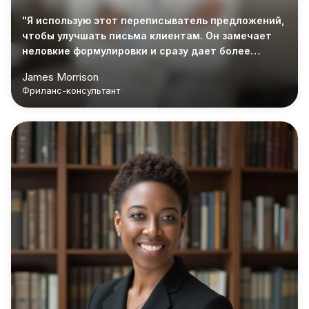
"Я использую этот переписыватель предложений,
чтобы улучшать письма клиентам. Он замечает
неловкие формулировки и сразу дает более
чистую версию."
James Morrison
Фриланс-консультант