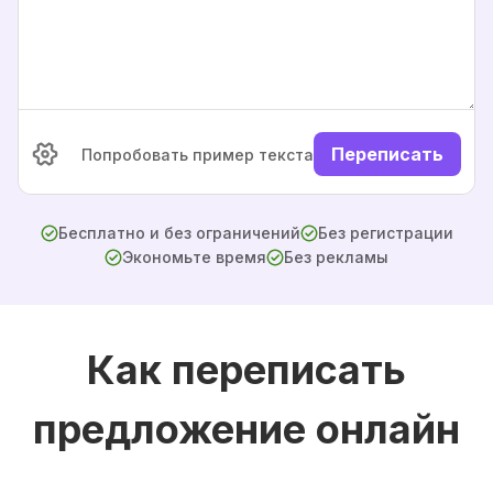
Переписать
Попробовать пример текста
Бесплатно и без ограничений
Без регистрации
Экономьте время
Без рекламы
Как переписать
предложение онлайн