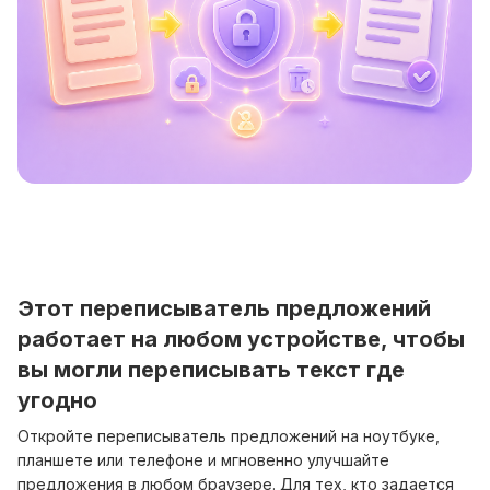
Этот переписыватель предложений
работает на любом устройстве, чтобы
вы могли переписывать текст где
угодно
Откройте переписыватель предложений на ноутбуке,
планшете или телефоне и мгновенно улучшайте
предложения в любом браузере. Для тех, кто задается