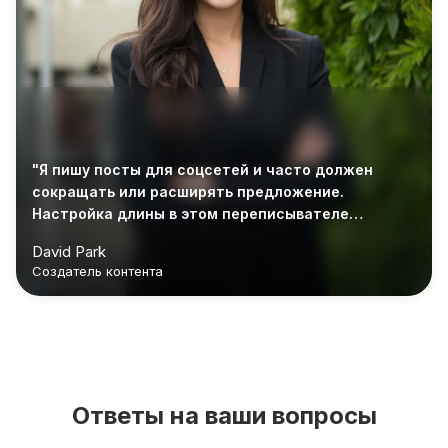
"Я пишу посты для соцсетей и часто должен
сокращать или расширять предложение.
Настройка длины в этом переписывателе
предложений — именно то, что мне нужно."
David Park
Создатель контента
Ответы на ваши вопросы