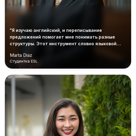
"Я изучаю английский, и переписывание
предложений помогает мне понимать разные
структуры. Этот инструмент словно языковой
тренер."
Marta Diaz
Студентка ESL