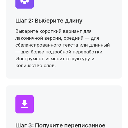
Шаг 2: Выберите длину
Выберите короткий вариант для
лаконичной версии, средний — для
сбалансированного текста или длинный
— для более подробной переработки.
Инструмент изменит структуру и
количество слов.
Шаг 3: Получите переписанное