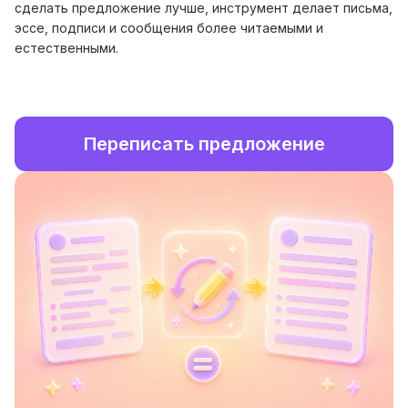
сделать предложение лучше, инструмент делает письма,
эссе, подписи и сообщения более читаемыми и
естественными.
Переписать предложение