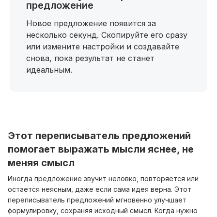
предложение
Новое предложение появится за
несколько секунд. Скопируйте его сразу
или измените настройки и создавайте
снова, пока результат не станет
идеальным.
Этот переписыватель предложений
помогает выражать мысли яснее, не
меняя смысл
Иногда предложение звучит неловко, повторяется или
остается неясным, даже если сама идея верна. Этот
переписыватель предложений мгновенно улучшает
формулировку, сохраняя исходный смысл. Когда нужно