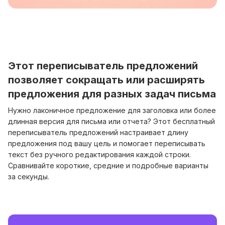
Этот переписыватель предложений
позволяет сокращать или расширять
предложения для разных задач письма
Нужно лаконичное предложение для заголовка или более
длинная версия для письма или отчета? Этот бесплатный
переписыватель предложений настраивает длину
предложения под вашу цель и помогает переписывать
текст без ручного редактирования каждой строки.
Сравнивайте короткие, средние и подробные варианты
за секунды.