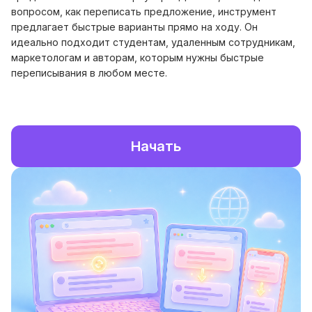
вопросом, как переписать предложение, инструмент
предлагает быстрые варианты прямо на ходу. Он
идеально подходит студентам, удаленным сотрудникам,
маркетологам и авторам, которым нужны быстрые
переписывания в любом месте.
Начать