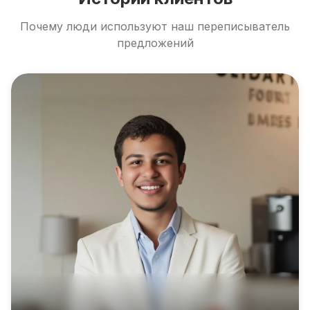
Почему люди используют наш переписыватель
предложений