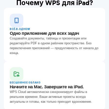
Почему WPS для iPad?
ВСЁ‑В‑ОДНОМ
Одно приложение для всех задач
Создавайте документы, таблицы и презентации или
редактируйте PDF в одном рабочем пространстве. Без
переключения приложений — продуктивность от начала до
конца.
БЕСШОВНОЕ ОБЛАКО
Начните на Mac. Завершите на iPad.
WPS Cloud автоматически синхронизирует файлы в
реальном времени. Ваши активные проекты всегда
актуальны и готовы, как только приходит вдохновение.