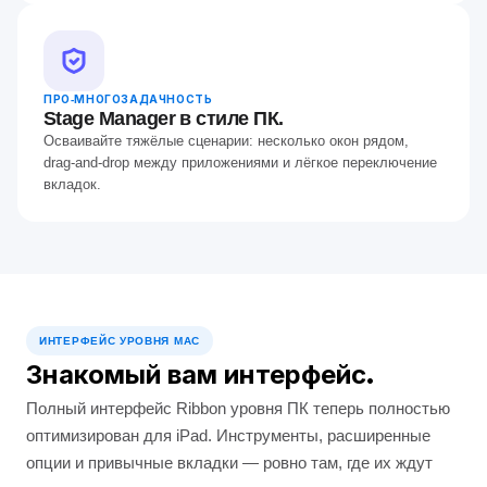
ПРО‑МНОГОЗАДАЧНОСТЬ
Stage Manager в стиле ПК.
Осваивайте тяжёлые сценарии: несколько окон рядом,
drag‑and‑drop между приложениями и лёгкое переключение
вкладок.
ИНТЕРФЕЙС УРОВНЯ MAC
Знакомый вам интерфейс.
Полный интерфейс Ribbon уровня ПК теперь полностью
оптимизирован для iPad. Инструменты, расширенные
опции и привычные вкладки — ровно там, где их ждут