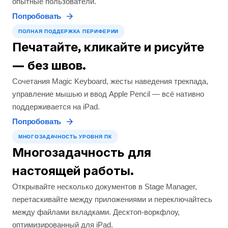
опытные пользователи.
Попробовать
ПОЛНАЯ ПОДДЕРЖКА ПЕРИФЕРИИ
Печатайте, кликайте и рисуйте
— без швов.
Сочетания Magic Keyboard, жесты наведения трекпада,
управление мышью и ввод Apple Pencil — всё нативно
поддерживается на iPad.
Попробовать
МНОГОЗАДАЧНОСТЬ УРОВНЯ ПК
Многозадачность для
настоящей работы.
Открывайте несколько документов в Stage Manager,
перетаскивайте между приложениями и переключайтесь
между файлами вкладками. Десктоп‑воркфлоу,
оптимизированный для iPad.