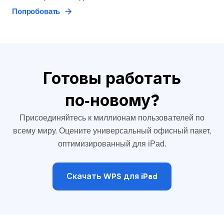
Попробовать
Готовы работать
по‑новому?
Присоединяйтесь к миллионам пользователей по
всему миру. Оцените универсальный офисный пакет,
оптимизированный для iPad.
Скачать WPS для iPad