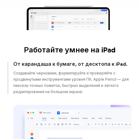
Работайте умнее на iPad
От карандаша к бумаге, от десктопа к iPad.
Создавайте черновики, форматируйте и проверяйте с
продвинутыми инструментами уровня ПК. Apple Pencil — для
пиксель‑точных пометок, быстрых выделений и лёгкого
редактирования на большом экране.