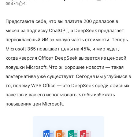
874
4
Представьте себе, что вы платите 200 долларов в
месяц за подписку ChatGPT, а DeepSeek предлагает
первоклассный ИИ за малую часть стоимости. Теперь
Microsoft 365 повышает цены на 45%, и мир ждет,
когда «версия Office» DeepSeek вырвется из ценовой
ловушки Microsoft. Что ж, хорошие новости — такая
альтернатива уже существует. Сегодня мы углубимся в
то, почему WPS Office — это DeepSeek среди офисных
пакетов и как его использовать, чтобы избежать
повышения цен Microsoft.