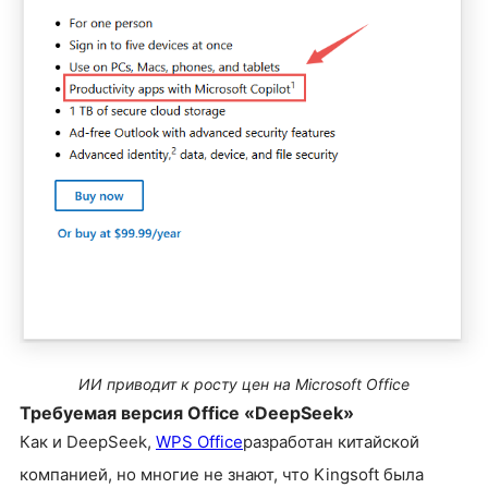
ИИ приводит к росту цен на Microsoft Office
Требуемая версия Office «DeepSeek»
Как и DeepSeek,
WPS Office
разработан китайской
компанией, но многие не знают, что Kingsoft была