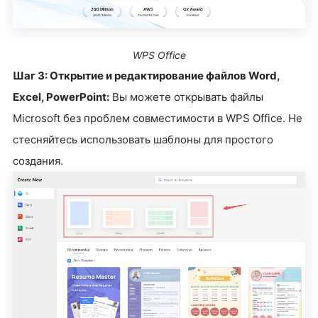
WPS Office
Шаг 3: Открытие и редактирование файлов Word,
Excel, PowerPoint:
Вы можете открывать файлы
Microsoft без проблем совместимости в WPS Office. Не
стесняйтесь использовать шаблоны для простого
создания.