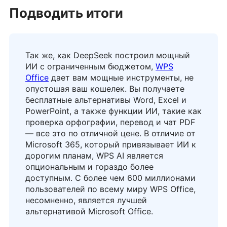
Подводить итоги
Так же, как DeepSeek построил мощный
ИИ с ограниченным бюджетом,
WPS
Office
дает вам мощные инструменты, не
опустошая ваш кошелек. Вы получаете
бесплатные альтернативы Word, Excel и
PowerPoint, а также функции ИИ, такие как
проверка орфографии, перевод и чат PDF
— все это по отличной цене. В отличие от
Microsoft 365, который привязывает ИИ к
дорогим планам, WPS AI является
опциональным и гораздо более
доступным. С более чем 600 миллионами
пользователей по всему миру WPS Office,
несомненно, является лучшей
альтернативой Microsoft Office.