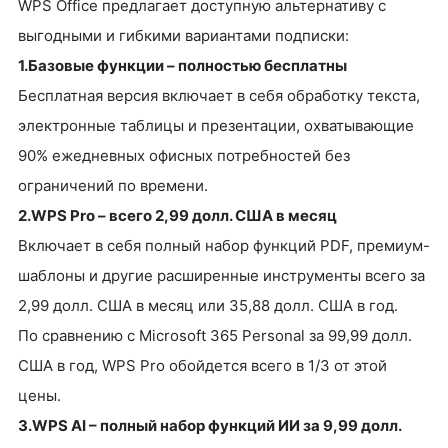
WPS Office предлагает доступную альтернативу с
выгодными и гибкими вариантами подписки:
1.Базовые функции – полностью бесплатны
Бесплатная версия включает в себя обработку текста,
электронные таблицы и презентации, охватывающие
90% ежедневных офисных потребностей без
ограничений по времени.
2.WPS Pro – всего 2,99 долл. США в месяц
Включает в себя полный набор функций PDF, премиум-
шаблоны и другие расширенные инструменты всего за
2,99 долл. США в месяц или 35,88 долл. США в год.
По сравнению с Microsoft 365 Personal за 99,99 долл.
США в год, WPS Pro обойдется всего в 1/3 от этой
цены.
3.WPS AI – полный набор функций ИИ за 9,99 долл.