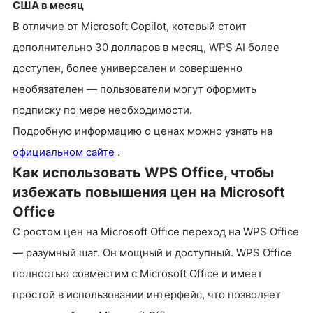
США в месяц
В отличие от Microsoft Copilot, который стоит
дополнительно 30 долларов в месяц, WPS AI более
доступен, более универсален и совершенно
необязателен — пользователи могут оформить
подписку по мере необходимости.
Подробную информацию о ценах можно узнать на
официальном сайте
.
Как использовать WPS Office, чтобы
избежать повышения цен на Microsoft
Office
С ростом цен на Microsoft Office переход на WPS Office
— разумный шаг. Он мощный и доступный. WPS Office
полностью совместим с Microsoft Office и имеет
простой в использовании интерфейс, что позволяет