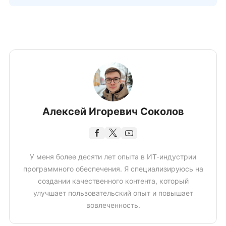
Алексей Игоревич Соколов
У меня более десяти лет опыта в ИТ-индустрии
программного обеспечения. Я специализируюсь на
создании качественного контента, который
улучшает пользовательский опыт и повышает
вовлеченность.