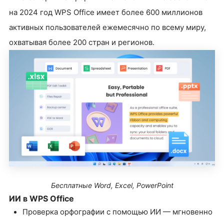
на 2024 год WPS Office имеет более 600 миллионов
активных пользователей ежемесячно по всему миру,
охватывая более 200 стран и регионов.
Бесплатные Word, Excel, PowerPoint
ИИ в WPS Office
Проверка орфографии с помощью ИИ — мгновенно