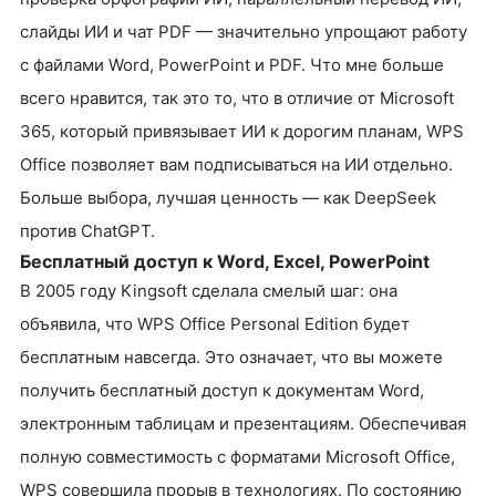
слайды ИИ и чат PDF — значительно упрощают работу
с файлами Word, PowerPoint и PDF. Что мне больше
всего нравится, так это то, что в отличие от Microsoft
365, который привязывает ИИ к дорогим планам, WPS
Office позволяет вам подписываться на ИИ отдельно.
Больше выбора, лучшая ценность — как DeepSeek
против ChatGPT.
Бесплатный доступ к Word, Excel, PowerPoint
В 2005 году Kingsoft сделала смелый шаг: она
объявила, что WPS Office Personal Edition будет
бесплатным навсегда. Это означает, что вы можете
получить бесплатный доступ к документам Word,
электронным таблицам и презентациям. Обеспечивая
полную совместимость с форматами Microsoft Office,
WPS совершила прорыв в технологиях. По состоянию