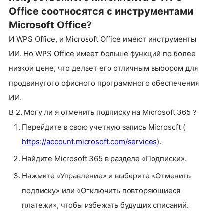
Office соотносятся с инструментами
Microsoft Office?
И WPS Office, и Microsoft Office имеют инструменты
ИИ. Но WPS Office имеет больше функций по более
низкой цене, что делает его отличным выбором для
продвинутого офисного программного обеспечения
ИИ.
В 2. Могу ли я отменить подписку на Microsoft 365 ?
Перейдите в свою учетную запись Microsoft (
https://account.microsoft.com/services
).
Найдите Microsoft 365 в разделе «Подписки».
Нажмите «Управление» и выберите «Отменить
подписку» или «Отключить повторяющиеся
платежи», чтобы избежать будущих списаний.