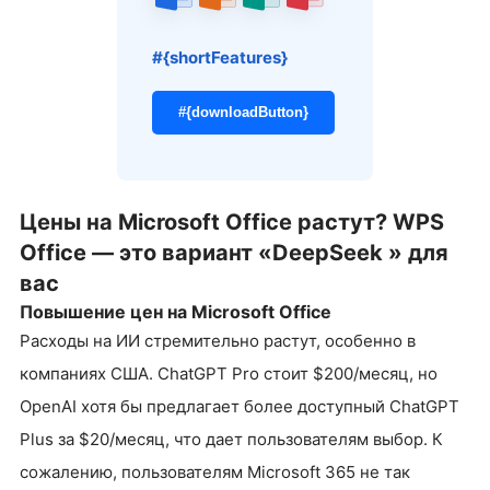
#{shortFeatures}
#{downloadButton}
Цены на Microsoft Office растут? WPS
Office — это
вариант «
DeepSeek
»
для
вас
Повышение цен на Microsoft Office
Расходы на ИИ стремительно растут, особенно в
компаниях США. ChatGPT Pro стоит $200/месяц, но
OpenAI хотя бы предлагает более доступный ChatGPT
Plus за $20/месяц, что дает пользователям выбор. К
сожалению, пользователям Microsoft 365 не так