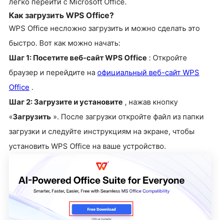
легко перейти с Microsoft Office.
Как загрузить WPS Office?
WPS Office несложно загрузить и можно сделать это
быстро. Вот как можно начать:
Шаг 1: Посетите веб-сайт WPS Office
: Откройте
браузер и перейдите на
официальный веб-сайт WPS
Office
.
Шаг 2: Загрузите и установите
, нажав кнопку
«
Загрузить
». После загрузки откройте файл из папки
загрузки и следуйте инструкциям на экране, чтобы
установить WPS Office на ваше устройство.