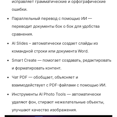
исправляет грамматические и орфографические
ошибки.
Параллельный перевод с помощью ИИ —
переводит документы бок о бок для удобства
сравнения.
AI Slides – автоматически создает слайды из
командной строки или документа Word.
Smart Create — помогает создавать, редактировать
и форматировать контент.
Чат PDF — обобщает, объясняет и
взаимодействует с PDF-файлами с помощью ИИ.
Инструменты AI Photo Tools — автоматически
удаляют фон, стирают нежелательные объекты,
улучшают качество изображения.