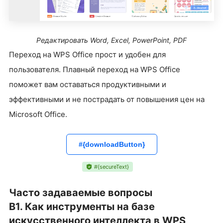
Редактировать Word, Excel, PowerPoint, PDF
Переход на WPS Office прост и удобен для
пользователя. Плавный переход на WPS Office
поможет вам оставаться продуктивными и
эффективными и не пострадать от повышения цен на
Microsoft Office.
#{downloadButton}
#{secureText}
Часто задаваемые вопросы
В1. Как инструменты на базе
искусственного интеллекта в WPS