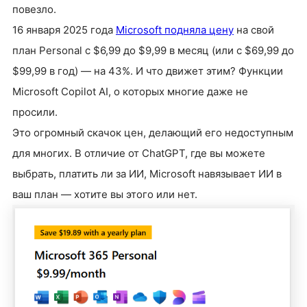
повезло.
16 января 2025 года
Microsoft подняла цену
на свой
план Personal с $6,99 до $9,99 в месяц (или с $69,99 до
$99,99 в год) — на 43%. И что движет этим? Функции
Microsoft Copilot AI, о которых многие даже не
просили.
Это огромный скачок цен, делающий его недоступным
для многих. В отличие от ChatGPT, где вы можете
выбрать, платить ли за ИИ, Microsoft навязывает ИИ в
ваш план — хотите вы этого или нет.