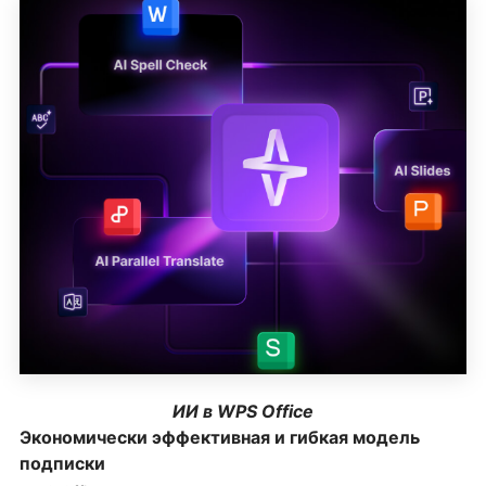
ИИ в WPS Office
Экономически эффективная и гибкая модель
подписки