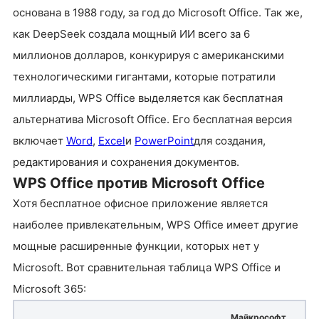
основана в 1988 году, за год до Microsoft Office. Так же,
как DeepSeek создала мощный ИИ всего за 6
миллионов долларов, конкурируя с американскими
технологическими гигантами, которые потратили
миллиарды, WPS Office выделяется как бесплатная
альтернатива Microsoft Office. Его бесплатная версия
включает
Word
,
Excel
и
PowerPoint
для создания,
редактирования и сохранения документов.
WPS Office против Microsoft Office
Хотя бесплатное офисное приложение является
наиболее привлекательным, WPS Office имеет другие
мощные расширенные функции, которых нет у
Microsoft. Вот сравнительная таблица WPS Office и
Microsoft 365:
Майкрософт