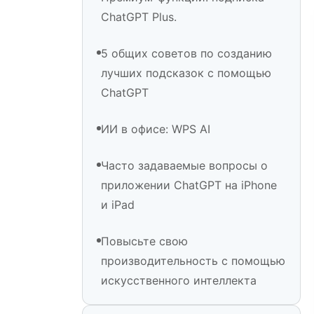
ChatGPT Plus.
5 общих советов по созданию
лучших подсказок с помощью
ChatGPT
ИИ в офисе: WPS AI
Часто задаваемые вопросы о
приложении ChatGPT на iPhone
и iPad
Повысьте свою
производительность с помощью
искусственного интеллекта