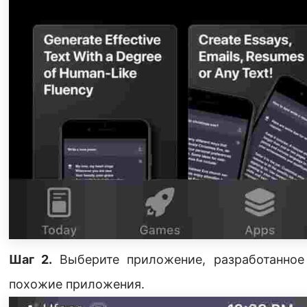
Шаг 2.
Выберите приложение, разработанное
похожие приложения.