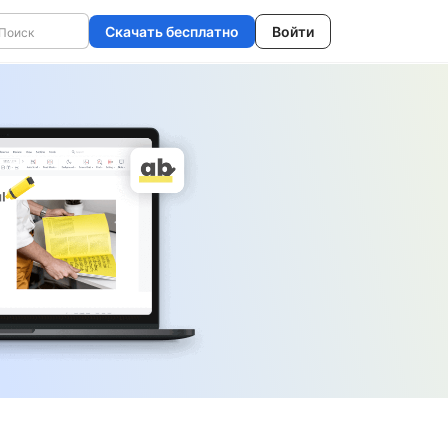
Скачать бесплатно
Войти