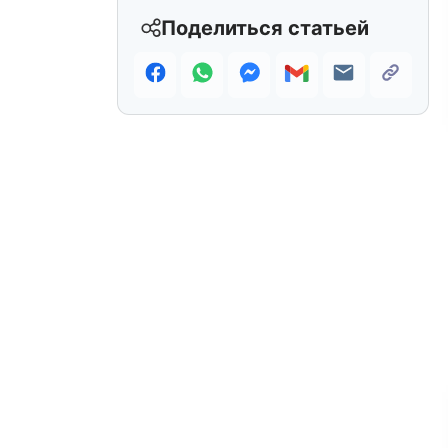
Поделиться статьей