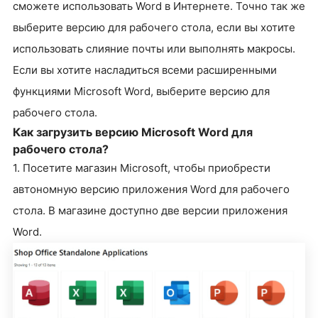
сможете использовать Word в Интернете. Точно так же
выберите версию для рабочего стола, если вы хотите
использовать слияние почты или выполнять макросы.
Если вы хотите насладиться всеми расширенными
функциями Microsoft Word, выберите версию для
рабочего стола.
Как загрузить версию Microsoft Word для
рабочего стола?
1. Посетите магазин Microsoft, чтобы приобрести
автономную версию приложения Word для рабочего
стола. В магазине доступно две версии приложения
Word.