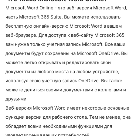
Microsoft Word Online - это веб-версия Microsoft Word,
часть Microsoft 365 Suite. Вы можете использовать
бесплатную онлайн-версию Microsoft Word в вашем
веб-браузере. Для доступа к веб-сайту Microsoft 365
вам нужна только учетная запись Microsoft. Все ваши
документы будут сохранены на Microsoft OneDrive. Вы
можете легко открывать и редактировать свои
документы из любого места на любом устройстве,
используя свою учетную запись OneDrive. Вы также
можете делиться своими документами с коллегами и
друзьями.
Веб-версия Microsoft Word имеет некоторые основные
функции версии для рабочего стола. Тем не менее, она
обладает всеми необходимыми функциями для
удовлетворения ваших потребностей.