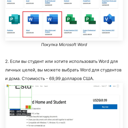
Покупка Microsoft Word
2. Если вы студент или хотите использовать Word для
личных целей, вы можете выбрать Word для студентов
и дома. Стоимость - 69,99 долларов США.