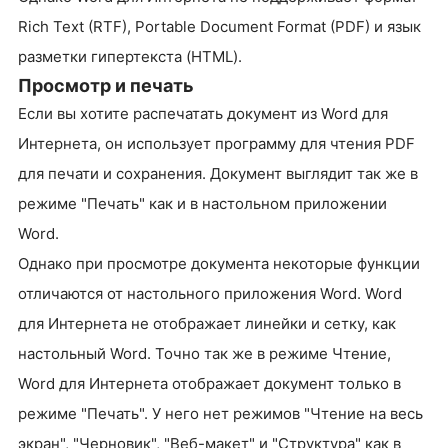
Rich Text (RTF), Portable Document Format (PDF) и язык
разметки гипертекста (HTML).
Просмотр и печать
Если вы хотите распечатать документ из Word для
Интернета, он использует программу для чтения PDF
для печати и сохранения. Документ выглядит так же в
режиме "Печать" как и в настольном приложении
Word.
Однако при просмотре документа некоторые функции
отличаются от настольного приложения Word. Word
для Интернета не отображает линейки и сетку, как
настольный Word. Точно так же в режиме Чтение,
Word для Интернета отображает документ только в
режиме "Печать". У него нет режимов "Чтение на весь
экран", "Черновик", "Веб-макет" и "Структура" как в