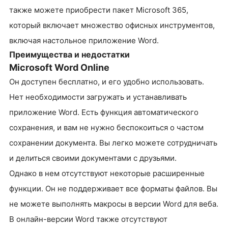
также можете приобрести пакет Microsoft 365,
который включает множество офисных инструментов,
включая настольное приложение Word.
Преимущества и недостатки
Microsoft Word Online
Он доступен бесплатно, и его удобно использовать.
Нет необходимости загружать и устанавливать
приложение Word. Есть функция автоматического
сохранения, и вам не нужно беспокоиться о частом
сохранении документа. Вы легко можете сотрудничать
и делиться своими документами с друзьями.
Однако в нем отсутствуют некоторые расширенные
функции. Он не поддерживает все форматы файлов. Вы
не можете выполнять макросы в версии Word для веба.
В онлайн-версии Word также отсутствуют