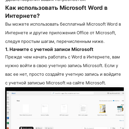
Как использовать Microsoft Word в
Интернете?
Вы можете использовать бесплатный Microsoft Word в
Интернете и другие приложения Office от Microsoft,
следуя простым шагам, перечисленным ниже.
1. Начните с учетной записи Microsoft
Прежде чем начать работать с Word в Интернете, вам
нужно войти в свою учетную запись Microsoft. Если у
вас ее нет, просто создайте учетную запись и войдите
с учетной записью Microsoft на сайте Microsoft.