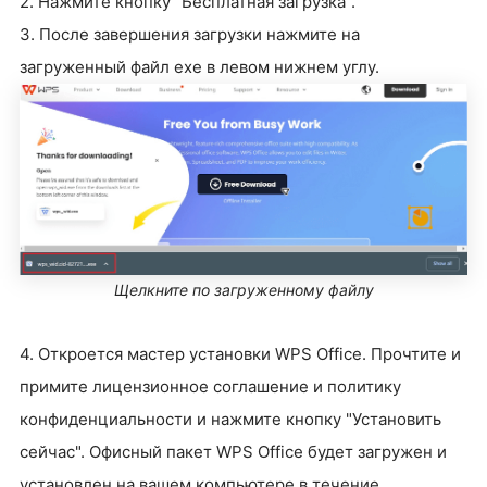
2. Нажмите кнопку "Бесплатная загрузка".
3. После завершения загрузки нажмите на
загруженный файл exe в левом нижнем углу.
Щелкните по загруженному файлу
4. Откроется мастер установки WPS Office. Прочтите и
примите лицензионное соглашение и политику
конфиденциальности и нажмите кнопку "Установить
сейчас". Офисный пакет WPS Office будет загружен и
установлен на вашем компьютере в течение