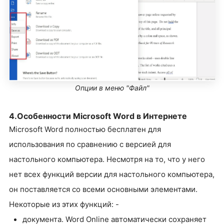
Опции в меню "Файл"
4.Особенности Microsoft Word в Интернете
Microsoft Word полностью бесплатен для
использования по сравнению с версией для
настольного компьютера. Несмотря на то, что у него
нет всех функций версии для настольного компьютера,
он поставляется со всеми основными элементами.
Некоторые из этих функций: -
документа. Word Online автоматически сохраняет