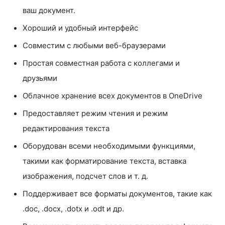
ваш документ.
Хороший и удобный интерфейс
Совместим с любыми веб-браузерами
Простая совместная работа с коллегами и
друзьями
Облачное хранение всех документов в OneDrive
Предоставляет режим чтения и режим
редактирования текста
Оборудован всеми необходимыми функциями,
такими как форматирование текста, вставка
изображения, подсчет слов и т. д.
Поддерживает все форматы документов, такие как
.doc, .docx, .dotx и .odt и др.