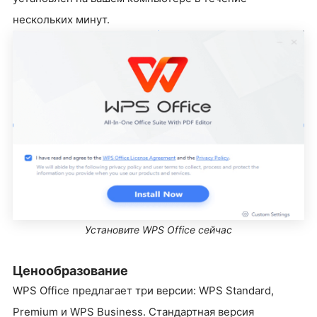
нескольких минут.
Установите WPS Office сейчас
Ценообразование
WPS Office предлагает три версии: WPS Standard,
Premium и WPS Business. Стандартная версия