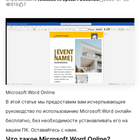
919
7
Microsoft Word Online
В этой статье мы предоставим вам исчерпывающее
руководство по использованию Microsoft Word онлайн
бесплатно, без необходимости устанавливать его на
вашем ПК. Оставайтесь с нами.
Что такое Microsoft Word Online?