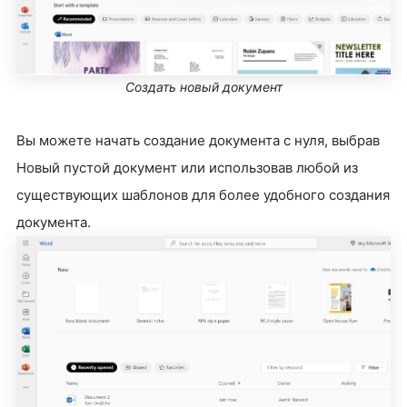
Создать новый документ
Вы можете начать создание документа с нуля, выбрав
Новый пустой документ или использовав любой из
существующих шаблонов для более удобного создания
документа.