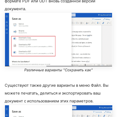
формате PDF или ODT вновь созданной версии
документа.
Различные варианты "Сохранить как"
Существуют также другие варианты в меню Файл. Вы
можете печатать, делиться и экспортировать ваш
документ с использованием этих параметров.