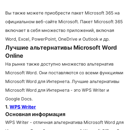
Вы также можете приобрести пакет Microsoft 365 на
официальном веб-сайте Microsoft. Пакет Microsoft 365
включает в себя множество приложений, включая
Word, Excel, PowerPoint, OneDrive и Outlook и др.
Лучшие альтернативы Microsoft Word
Online
На рынке также доступно множество альтернатив
Microsoft Word. Они поставляются со всеми функциями
Microsoft Word для Интернета. Лучшие альтернативы
Microsoft Word для Интернета - это WPS Writer и
Google Docs.
1.
WPS Writer
Основная информация
WPS Writer - отличная альтернатива Microsoft Word для