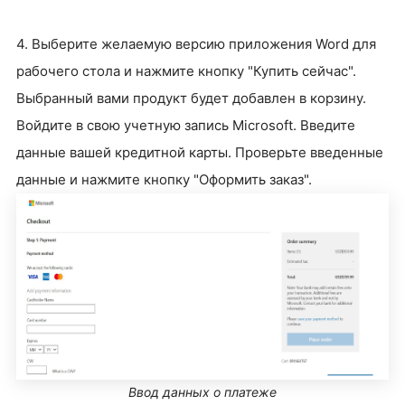
4. Выберите желаемую версию приложения Word для
рабочего стола и нажмите кнопку "Купить сейчас".
Выбранный вами продукт будет добавлен в корзину.
Войдите в свою учетную запись Microsoft. Введите
данные вашей кредитной карты. Проверьте введенные
данные и нажмите кнопку "Оформить заказ".
Ввод данных о платеже