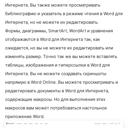
Интернета. Вы также можете просматривать
библиографию и указатель в режиме чтения в Word для
Интернета, но не можете их редактировать.
Формы, диаграммы, SmartArt, WordArt и уравнения
отображаются в Word для Интернета так, как
ожидается, но вы не можете их редактировать или
изменять размер. Точно так же вы можете вставлять
таблицы, изображения и гиперссылки в Word для
Интернета. Вы не можете создавать скриншоты
напрямую в Word Online. Вы можете просматривать и
редактировать документы в Word для Интернета,
содержащие макросы. Но для выполнения этих
макросов вам может потребоваться настольное
приложение Word.