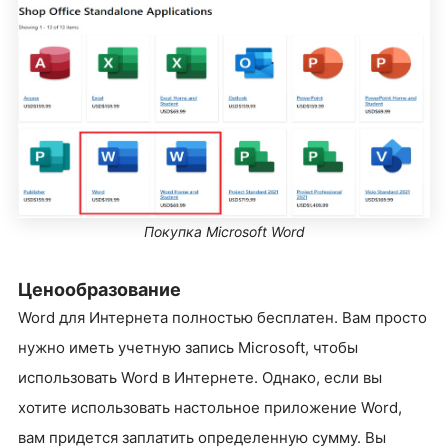
Покупка Microsoft Word
Ценообразование
Word для Интернета полностью бесплатен. Вам просто
нужно иметь учетную запись Microsoft, чтобы
использовать Word в Интернете. Однако, если вы
хотите использовать настольное приложение Word,
вам придется заплатить определенную сумму. Вы