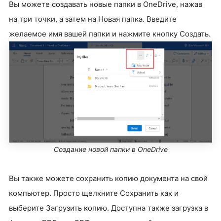
Вы можете создавать новые папки в OneDrive, нажав
на три точки, а затем на Новая папка. Введите
желаемое имя вашей папки и нажмите кнопку Создать.
Создание новой папки в OneDrive
Вы также можете сохранить копию документа на свой
компьютер. Просто щелкните Сохранить как и
выберите Загрузить копию. Доступна также загрузка в