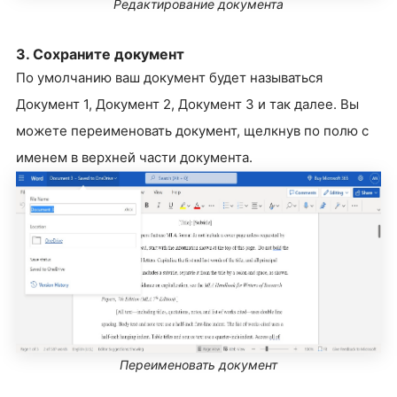
Редактирование документа
3. Сохраните документ
По умолчанию ваш документ будет называться
Документ 1, Документ 2, Документ 3 и так далее. Вы
можете переименовать документ, щелкнув по полю с
именем в верхней части документа.
Переименовать документ