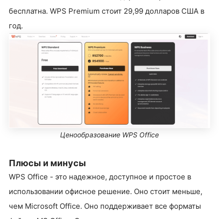
бесплатна. WPS Premium стоит 29,99 долларов США в
год.
Ценообразование WPS Office
Плюсы и минусы
WPS Office - это надежное, доступное и простое в
использовании офисное решение. Оно стоит меньше,
чем Microsoft Office. Оно поддерживает все форматы