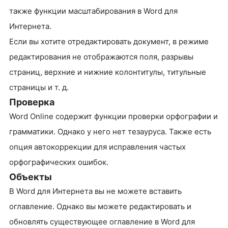
также функции масштабирования в Word для
Интернета.
Если вы хотите отредактировать документ, в режиме
редактирования не отображаются поля, разрывы
страниц, верхние и нижние колонтитулы, титульные
страницы и т. д.
Проверка
Word Online содержит функции проверки орфографии и
грамматики. Однако у него нет тезауруса. Также есть
опция автокоррекции для исправления частых
орфографических ошибок.
Объекты
В Word для Интернета вы не можете вставить
оглавление. Однако вы можете редактировать и
обновлять существующее оглавление в Word для