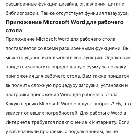
расширенные функции дизайна, оглавления, цитат и
библиографии. Также отсутствует функция тезауруса.
Приложение Microsoft Word для рабочего
стола
Приложение Microsoft Word для рабочего стола
поставляется со всеми расширенными функциями. Вы
можете удобно использовать все функции. Однако вам
придется заплатить определенную сумму за покупку
приложения для рабочего стола. Вам также придется
выполнить сложную процедуру загрузки, установки и
настройки приложения Word для рабочего стола.
Какую версию Microsoft Word следует выбрать? Ну, это
зависит от ваших потребностей. Для работы с Word в
Интернете требуется подключение к Интернету. Если
у вас возникли проблемы с подключением, вы не