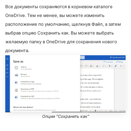
Все документы сохраняются в корневом каталоге
OneDrive. Тем не менее, вы можете изменить
расположение по умолчанию, щелкнув Файл, а затем
выбрав опцию Сохранить как. Вы можете выбрать
желаемую папку в OneDrive для сохранения нового
документа.
Опции "Сохранить как"