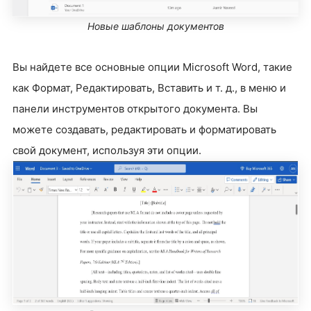
Новые шаблоны документов
Вы найдете все основные опции Microsoft Word, такие
как Формат, Редактировать, Вставить и т. д., в меню и
панели инструментов открытого документа. Вы
можете создавать, редактировать и форматировать
свой документ, используя эти опции.