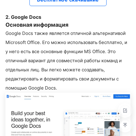
2. Google Docs
Основная информация
Google Docs также является отличной альтернативой
Microsoft Office. Его можно использовать бесплатно, и
у него есть все основные функции MS Office. Это
отличный вариант для совместной работы команд и
отдельных лиц. Вы легко можете создавать,
редактировать и форматировать свои документы с
помощью Google Docs.