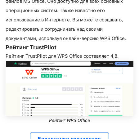
файлов MS Office. Оно доступно для всех основных
операционных систем. Также известно его
использование в Интернете. Вы можете создавать,
редактировать и сотрудничать над своими
документами, используя онлайн-версию WPS Office.
Рейтинг TrustPilot
Рейтинг TrustPilot для WPS Office составляет 4,8.
Рейтинг WPS Office
Бесплатное скачивание