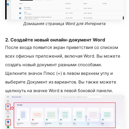
Домашняя страница Word для Интернета
2. Создайте новый онлайн-документ Word
После входа появится экран приветствия со списком
всех офисных приложений, включая Word. Вы можете
создать новый документ разными способами.
Щелкните значок Плюс (+) в левом верхнем углу и
выберите Документ из вариантов. Вы также можете
щелкнуть на значке Word в левой боковой панели.