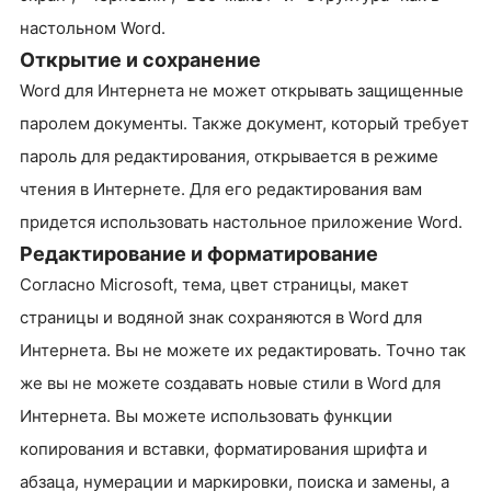
настольном Word.
Открытие и сохранение
Word для Интернета не может открывать защищенные
паролем документы. Также документ, который требует
пароль для редактирования, открывается в режиме
чтения в Интернете. Для его редактирования вам
придется использовать настольное приложение Word.
Редактирование и форматирование
Согласно Microsoft, тема, цвет страницы, макет
страницы и водяной знак сохраняются в Word для
Интернета. Вы не можете их редактировать. Точно так
же вы не можете создавать новые стили в Word для
Интернета. Вы можете использовать функции
копирования и вставки, форматирования шрифта и
абзаца, нумерации и маркировки, поиска и замены, а