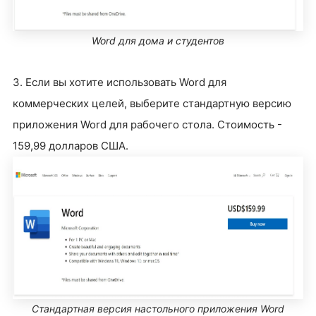
Word для дома и студентов
3. Если вы хотите использовать Word для
коммерческих целей, выберите стандартную версию
приложения Word для рабочего стола. Стоимость -
159,99 долларов США.
Стандартная версия настольного приложения Word