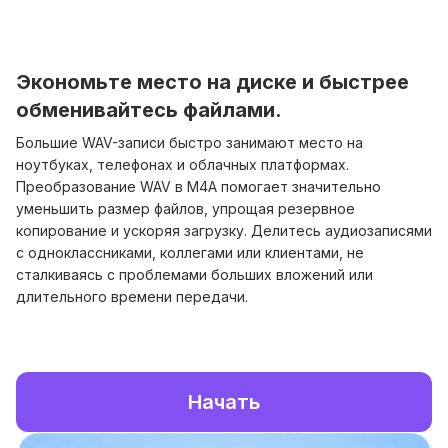
Экономьте место на диске и быстрее
обменивайтесь файлами.
Большие WAV-записи быстро занимают место на
ноутбуках, телефонах и облачных платформах.
Преобразование WAV в M4A помогает значительно
уменьшить размер файлов, упрощая резервное
копирование и ускоряя загрузку. Делитесь аудиозаписями
с одноклассниками, коллегами или клиентами, не
сталкиваясь с проблемами больших вложений или
длительного времени передачи.
Начать