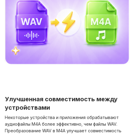
Улучшенная совместимость между
устройствами
Некоторые устройства и приложения обрабатывают
аудиофайлы M4A более эффективно, чем файлы WAV.
Преобразование WAV в M4A улучшает совместимость