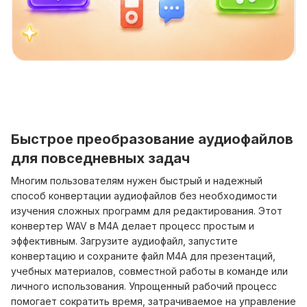
Быстрое преобразование аудиофайлов
для повседневных задач
Многим пользователям нужен быстрый и надежный
способ конвертации аудиофайлов без необходимости
изучения сложных программ для редактирования. Этот
конвертер WAV в M4A делает процесс простым и
эффективным. Загрузите аудиофайл, запустите
конвертацию и сохраните файл M4A для презентаций,
учебных материалов, совместной работы в команде или
личного использования. Упрощенный рабочий процесс
помогает сократить время, затрачиваемое на управление