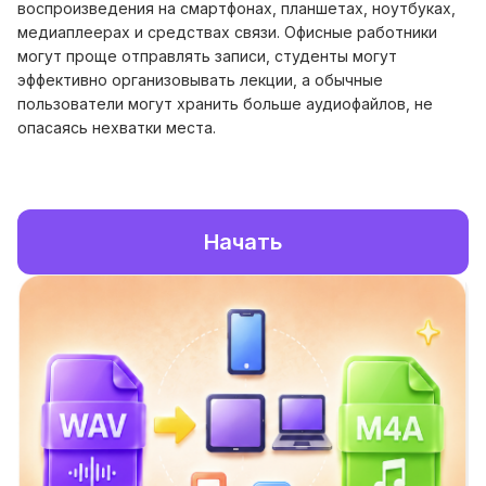
воспроизведения на смартфонах, планшетах, ноутбуках,
медиаплеерах и средствах связи. Офисные работники
могут проще отправлять записи, студенты могут
эффективно организовывать лекции, а обычные
пользователи могут хранить больше аудиофайлов, не
опасаясь нехватки места.
Начать