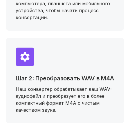
компьютера, планшета или мобильного
устройства, чтобы начать процесс
конвертации.
Шаг 2: Преобразовать WAV в M4A
Наш конвертер обрабатывает ваш WAV-
аудиофайл и преобразует его в более
компактный формат M4A с чистым
качеством звука.