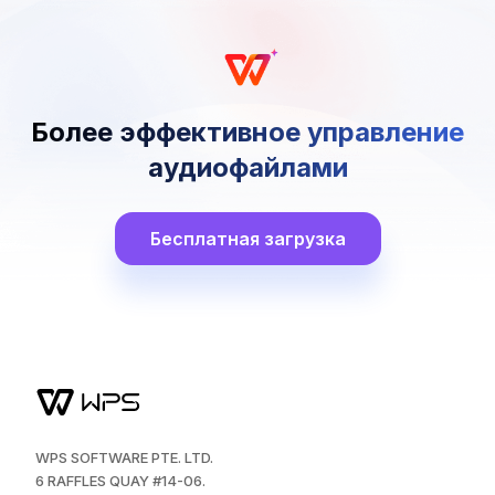
Более эффективное управление
аудиофайлами
Бесплатная загрузка
WPS SOFTWARE PTE. LTD.
6 RAFFLES QUAY #14-06.