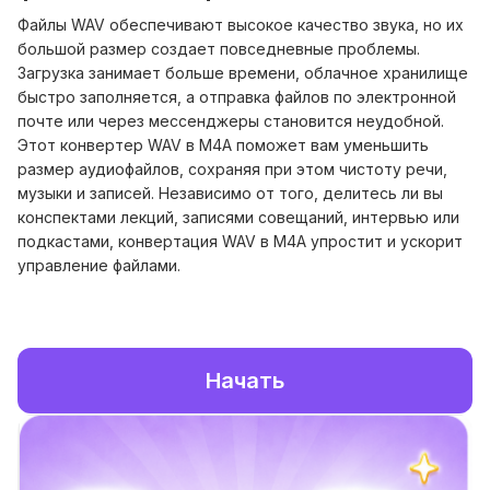
Файлы WAV обеспечивают высокое качество звука, но их
большой размер создает повседневные проблемы.
Загрузка занимает больше времени, облачное хранилище
быстро заполняется, а отправка файлов по электронной
почте или через мессенджеры становится неудобной.
Этот конвертер WAV в M4A поможет вам уменьшить
размер аудиофайлов, сохраняя при этом чистоту речи,
музыки и записей. Независимо от того, делитесь ли вы
конспектами лекций, записями совещаний, интервью или
подкастами, конвертация WAV в M4A упростит и ускорит
управление файлами.
Начать