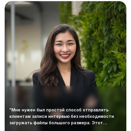
"Мне нужен был простой способ отправлять
клиентам записи интервью без необходимости
загружать файлы большого размера. Этот
инструмент сделал процесс конвертации