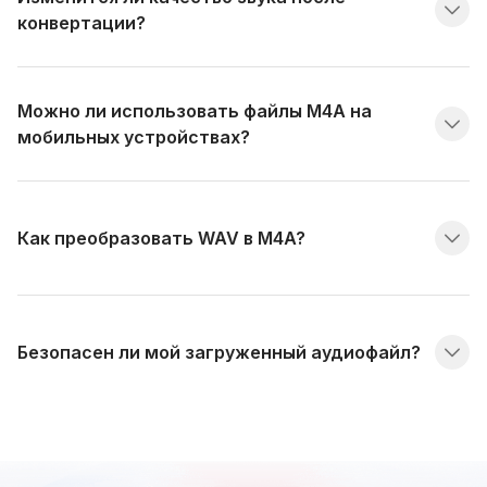
конвертации?
Можно ли использовать файлы M4A на
мобильных устройствах?
Как преобразовать WAV в M4A?
Безопасен ли мой загруженный аудиофайл?