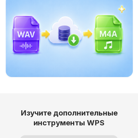
Изучите дополнительные
инструменты WPS