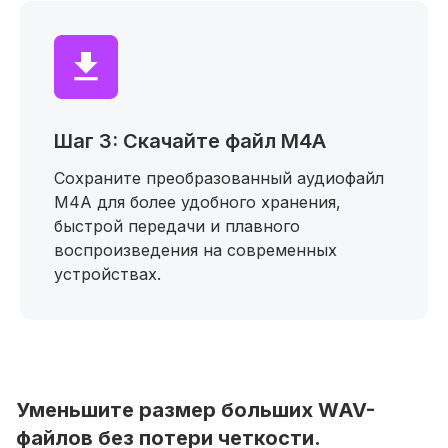
Шаг 3: Скачайте файл M4A
Сохраните преобразованный аудиофайл
M4A для более удобного хранения,
быстрой передачи и плавного
воспроизведения на современных
устройствах.
Уменьшите размер больших WAV-
файлов без потери четкости.