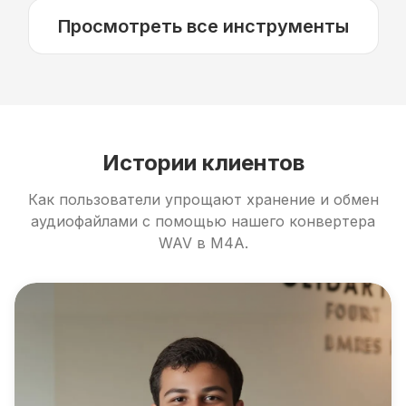
Просмотреть все инструменты
Истории клиентов
Как пользователи упрощают хранение и обмен
аудиофайлами с помощью нашего конвертера
WAV в M4A.