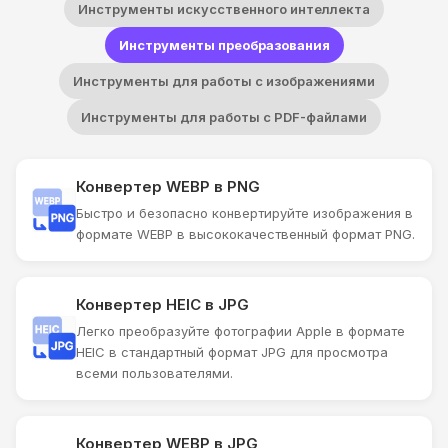
Инструменты искусственного интеллекта
Инструменты преобразования
Инструменты для работы с изображениями
Инструменты для работы с PDF-файлами
Конвертер WEBP в PNG
Быстро и безопасно конвертируйте изображения в
формате WEBP в высококачественный формат PNG.
Конвертер HEIC в JPG
Легко преобразуйте фотографии Apple в формате
HEIC в стандартный формат JPG для просмотра
всеми пользователями.
Конвертер WEBP в JPG