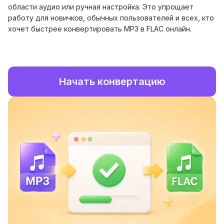
области аудио или ручная настройка. Это упрощает
работу для новичков, обычных пользователей и всех, кто
хочет быстрее конвертировать MP3 в FLAC онлайн.
Начать конвертацию