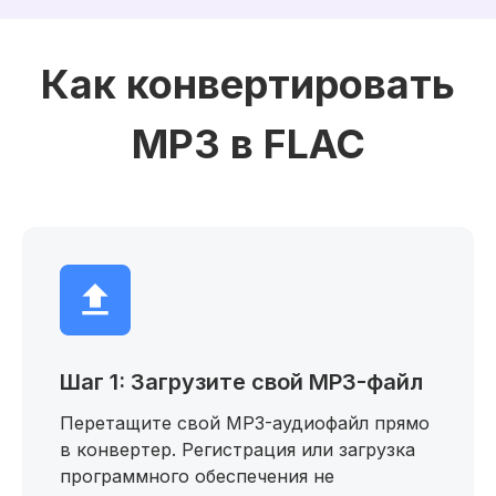
Как конвертировать
MP3 в FLAC
Шаг 1: Загрузите свой MP3-файл
Перетащите свой MP3-аудиофайл прямо
в конвертер. Регистрация или загрузка
программного обеспечения не