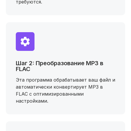
требуются.
Шаг 2: Преобразование MP3 в
FLAC
Эта программа обрабатывает ваш файл и
автоматически конвертирует MP3 в
FLAC с оптимизированными
настройками.