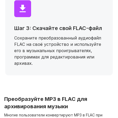
Шаг 3: Скачайте свой FLAC-файл
Сохраните преобразованный аудиофайл
FLAC на своё устройство и используйте
его в музыкальных проигрывателях,
программах для редактирования или
архивах.
Преобразуйте MP3 в FLAC для
архивирования музыки
Многие пользователи конвертируют MP3 в FLAC при