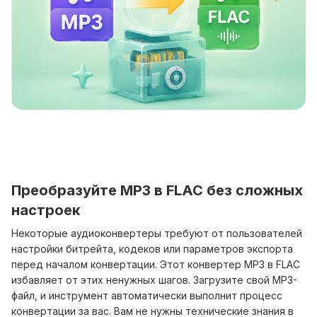
Преобразуйте MP3 в FLAC без сложных
настроек
Некоторые аудиоконвертеры требуют от пользователей
настройки битрейта, кодеков или параметров экспорта
перед началом конвертации. Этот конвертер MP3 в FLAC
избавляет от этих ненужных шагов. Загрузите свой MP3-
файл, и инструмент автоматически выполнит процесс
конвертации за вас. Вам не нужны технические знания в