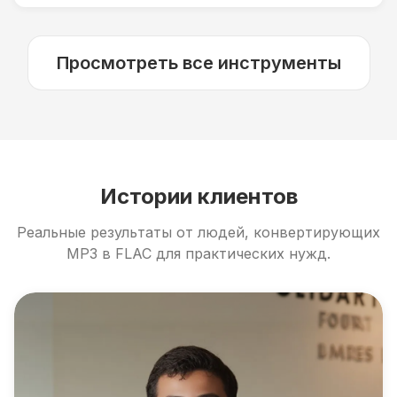
Просмотреть все инструменты
Истории клиентов
Реальные результаты от людей, конвертирующих
MP3 в FLAC для практических нужд.