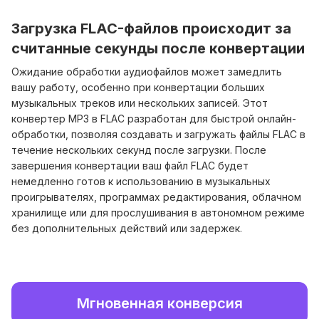
Загрузка FLAC-файлов происходит за
считанные секунды после конвертации
Ожидание обработки аудиофайлов может замедлить
вашу работу, особенно при конвертации больших
музыкальных треков или нескольких записей. Этот
конвертер MP3 в FLAC разработан для быстрой онлайн-
обработки, позволяя создавать и загружать файлы FLAC в
течение нескольких секунд после загрузки. После
завершения конвертации ваш файл FLAC будет
немедленно готов к использованию в музыкальных
проигрывателях, программах редактирования, облачном
хранилище или для прослушивания в автономном режиме
без дополнительных действий или задержек.
Мгновенная конверсия