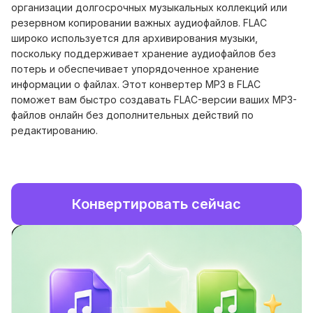
организации долгосрочных музыкальных коллекций или
резервном копировании важных аудиофайлов. FLAC
широко используется для архивирования музыки,
поскольку поддерживает хранение аудиофайлов без
потерь и обеспечивает упорядоченное хранение
информации о файлах. Этот конвертер MP3 в FLAC
поможет вам быстро создавать FLAC-версии ваших MP3-
файлов онлайн без дополнительных действий по
редактированию.
Конвертировать сейчас