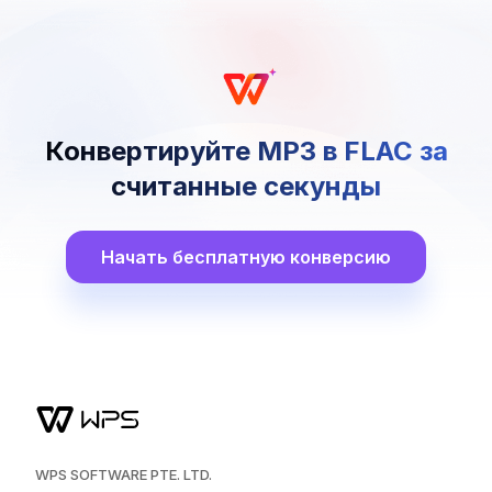
Конвертируйте MP3 в FLAC за
считанные секунды
Начать бесплатную конверсию
WPS SOFTWARE PTE. LTD.