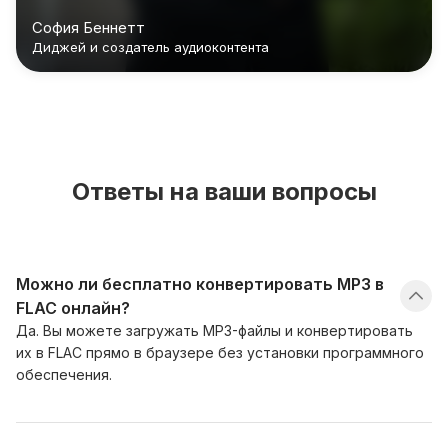
файлы обработались мгновенно."
София Беннетт
Диджей и создатель аудиоконтента
Ответы на ваши вопросы
Можно ли бесплатно конвертировать MP3 в
FLAC онлайн?
Да. Вы можете загружать MP3-файлы и конвертировать
их в FLAC прямо в браузере без установки программного
обеспечения.