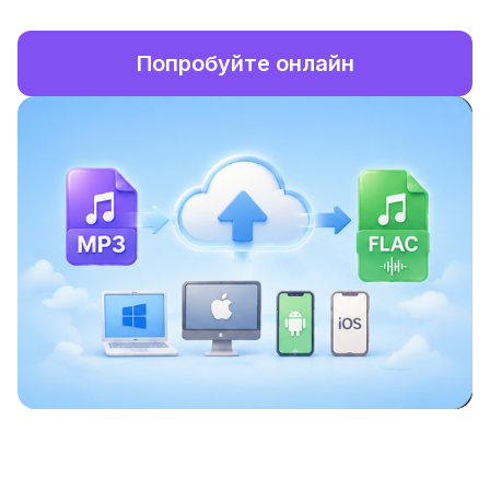
Попробуйте онлайн