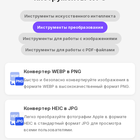
Инструменты искусственного интеллекта
Инструменты преобразования
Инструменты для работы с изображениями
Инструменты для работы с PDF-файлами
Конвертер WEBP в PNG
Быстро и безопасно конвертируйте изображения в
формате WEBP в высококачественный формат PNG.
Конвертер HEIC в JPG
Легко преобразуйте фотографии Apple в формате
HEIC в стандартный формат JPG для просмотра
всеми пользователями.