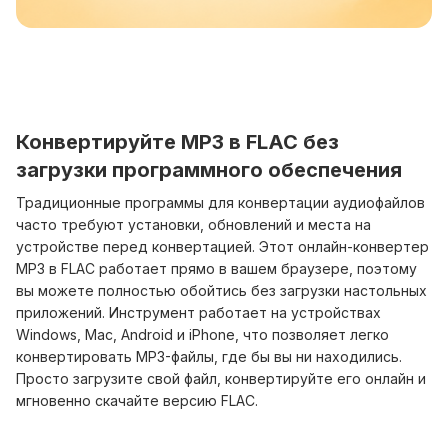
Конвертируйте MP3 в FLAC без
загрузки программного обеспечения
Традиционные программы для конвертации аудиофайлов
часто требуют установки, обновлений и места на
устройстве перед конвертацией. Этот онлайн-конвертер
MP3 в FLAC работает прямо в вашем браузере, поэтому
вы можете полностью обойтись без загрузки настольных
приложений. Инструмент работает на устройствах
Windows, Mac, Android и iPhone, что позволяет легко
конвертировать MP3-файлы, где бы вы ни находились.
Просто загрузите свой файл, конвертируйте его онлайн и
мгновенно скачайте версию FLAC.