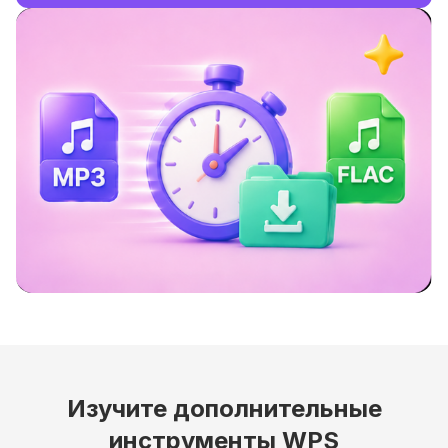
Изучите дополнительные
инструменты WPS