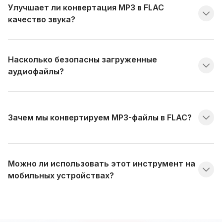
Улучшает ли конвертация MP3 в FLAC
качество звука?
Насколько безопасны загруженные
аудиофайлы?
Зачем мы конвертируем MP3-файлы в FLAC?
Можно ли использовать этот инструмент на
мобильных устройствах?