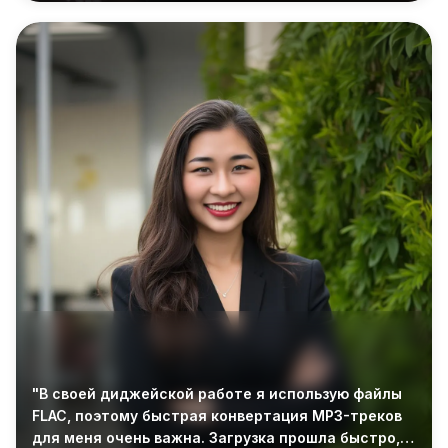
"В своей диджейской работе я использую файлы
FLAC, поэтому быстрая конвертация MP3-треков
для меня очень важна. Загрузка прошла быстро, и