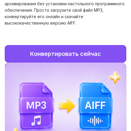
архивирования без установки настольного программного
обеспечения. Просто загрузите свой файл MP3,
конвертируйте его онлайн и скачайте
высококачественную версию AIFF.
Конвертировать сейчас