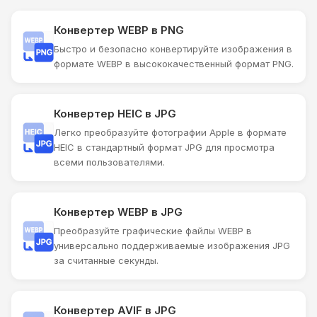
Конвертер WEBP в PNG
Быстро и безопасно конвертируйте изображения в
формате WEBP в высококачественный формат PNG.
Конвертер HEIC в JPG
Легко преобразуйте фотографии Apple в формате
HEIC в стандартный формат JPG для просмотра
всеми пользователями.
Конвертер WEBP в JPG
Преобразуйте графические файлы WEBP в
универсально поддерживаемые изображения JPG
за считанные секунды.
Конвертер AVIF в JPG