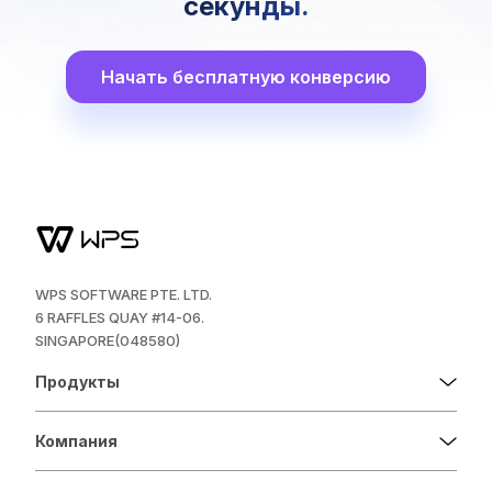
секунды.
Начать бесплатную конверсию
WPS SOFTWARE PTE. LTD.
6 RAFFLES QUAY #14-06.
SINGAPORE(048580)
Продукты
Компания