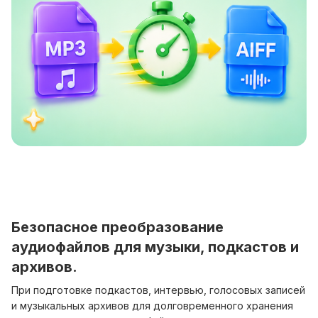
Безопасное преобразование
аудиофайлов для музыки, подкастов и
архивов.
При подготовке подкастов, интервью, голосовых записей
и музыкальных архивов для долговременного хранения