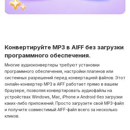
Конвертируйте MP3 в AIFF без загрузки
программного обеспечения.
Многие аудиоконвертеры требуют установки
программного обеспечения, настройки плагинов или
системных разрешений перед конвертацией файлов. Этот
онлайн-конвертер MP3 в AIFF работает прямо в вашем
браузере, позволяя конвертировать аудиофайлы на
устройствах Windows, Mac, iPhone и Android без загрузки
каких-либо приложений. Просто загрузите свой MP3-файл
и получите совместимый AIFF-файл всего за несколько
кликов.