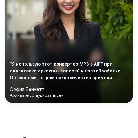
"Я использую этот конвертер MP3 в AIFF при
подготовке архивных записей к постобработке.
Он экономит огромное количество времени
каждую неделю."
София Беннетт
Архивариус аудиозаписей