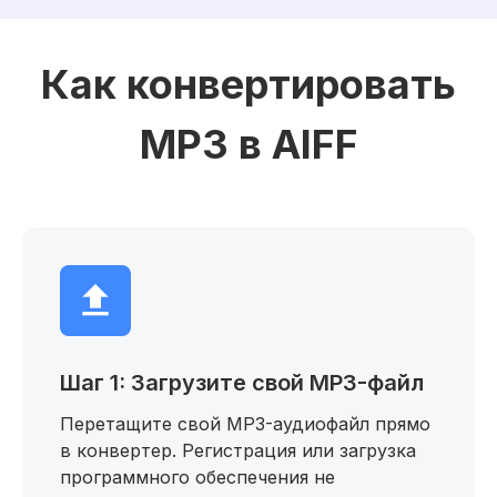
Как конвертировать
MP3 в AIFF
Шаг 1: Загрузите свой MP3-файл
Перетащите свой MP3-аудиофайл прямо
в конвертер. Регистрация или загрузка
программного обеспечения не