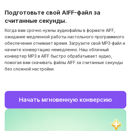
Подготовьте свой AIFF-файл за
считанные секунды.
Когда вам срочно нужны аудиофайлы в формате AIFF,
ожидание медленной работы настольного программного
обеспечения отнимает время. Загрузите свой MP3-файл и
начните конвертацию немедленно. Наш облачный
конвертер MP3 в AIFF быстро обрабатывает аудио,
помогая вам скачивать файлы AIFF за считанные секунды
без сложной настройки.
Начать мгновенную конверсию