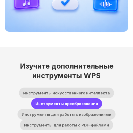
Изучите дополнительные
инструменты WPS
Инструменты искусственного интеллекта
Инструменты преобразования
Инструменты для работы с изображениями
Инструменты для работы с PDF-файлами