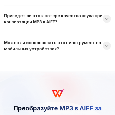
Приведёт ли это к потере качества звука при
конвертации MP3 в AIFF?
Можно ли использовать этот инструмент на
мобильных устройствах?
Преобразуйте MP3 в AIFF за