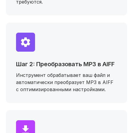
требуются.
Шаг 2: Преобразовать MP3 в AIFF
Инструмент обрабатывает ваш файл и
автоматически преобразует MP3 в AIFF
с оптимизированными настройками.