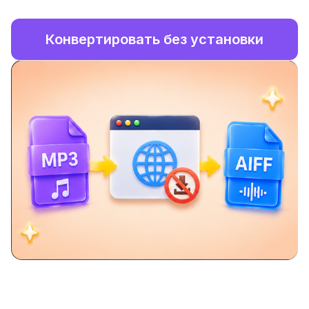
Конвертировать без установки