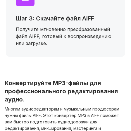
Шаг 3: Скачайте файл AIFF
Получите мгновенно преобразованный
файл AIFF, готовый к воспроизведению
или загрузке.
Конвертируйте MP3-файлы для
профессионального редактирования
аудио.
Многим аудиоредакторам и музыкальным продюсерам
нужны файлы AIFF. Этот конвертер MP3 в AIFF поможет
вам быстро подготовить аудиодорожки для
редактирования, микширования, мастеринга и