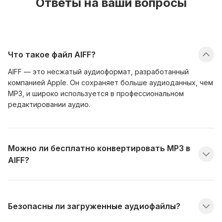
Ответы на ваши вопросы
Что такое файл AIFF?
AIFF — это несжатый аудиоформат, разработанный
компанией Apple. Он сохраняет больше аудиоданных, чем
MP3, и широко используется в профессиональном
редактировании аудио.
Можно ли бесплатно конвертировать MP3 в
AIFF?
Безопасны ли загруженные аудиофайлы?