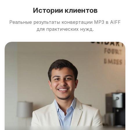
Истории клиентов
Реальные результаты конвертации MP3 в AIFF
для практических нужд.