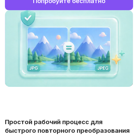
Попробуйте бесплатно
Простой рабочий процесс для
быстрого повторного преобразования