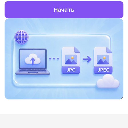
Начать