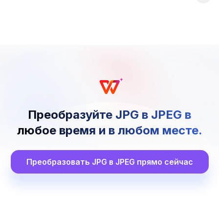
Преобразуйте JPG в JPEG в
любое время и в любом месте.
Преобразовать JPG в JPEG прямо сейчас