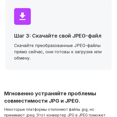
Шаг 3: Скачайте свой JPEG-файл
Скачайте преобразованные JPEG-файлы
прямо сейчас, они готовы к загрузке или
обмену.
Мгновенно устраняйте проблемы
совместимости JPG и JPEG.
Некоторые платформы отклоняют файлы .jpg, но
принимают .jpeg. Этот конвертер JPG в JPEG поможет