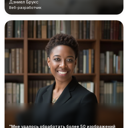
Дэниел Брукс
Веб-разработчик
"Мне удалось обработать более 50 изображений