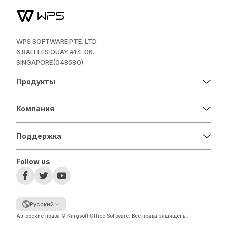
WPS SOFTWARE PTE. LTD.
6 RAFFLES QUAY #14-06.
SINGAPORE(048580)
Продукты
Компания
Поддержка
Follow us
Русский
Авторские права © Kingsoft Office Software. Все права защищены.