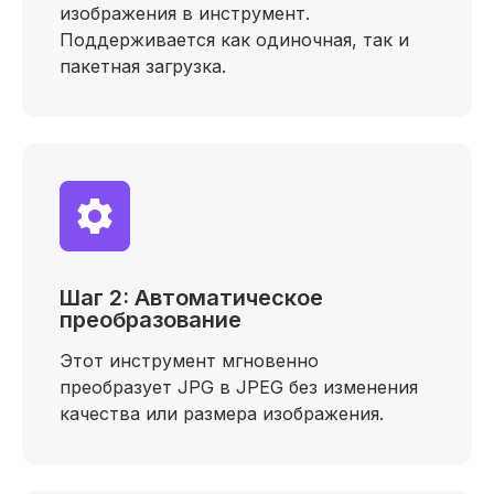
изображения в инструмент.
Поддерживается как одиночная, так и
пакетная загрузка.
Шаг 2: Автоматическое
преобразование
Этот инструмент мгновенно
преобразует JPG в JPEG без изменения
качества или размера изображения.