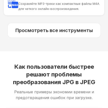
Сохраняйте MP3-треки как компактные файлы M4A
для четкого онлайн-воспроизведения.
Просмотреть все инструменты
Как пользователи быстрее
решают проблемы
преобразования JPG в JPEG
Реальные примеры экономии времени и
предотвращения ошибок при загрузке.