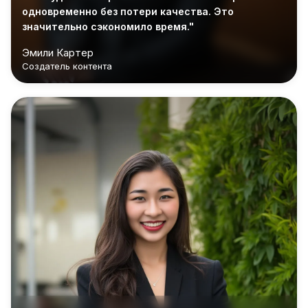
одновременно без потери качества. Это
значительно сэкономило время."
Эмили Картер
Создатель контента