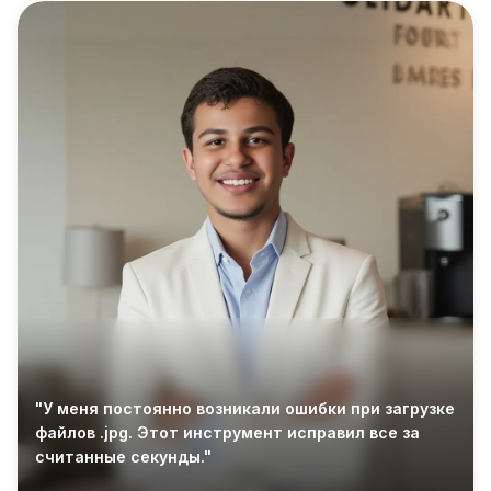
"У меня постоянно возникали ошибки при загрузке
файлов .jpg. Этот инструмент исправил все за
считанные секунды."