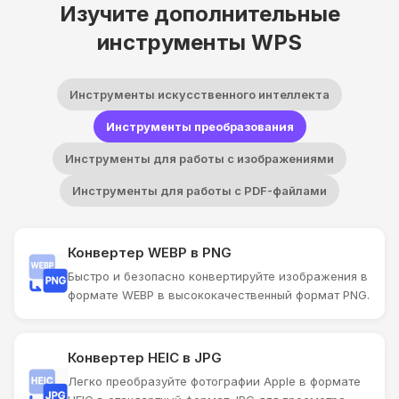
Изучите дополнительные
инструменты WPS
Инструменты искусственного интеллекта
Инструменты преобразования
Инструменты для работы с изображениями
Инструменты для работы с PDF-файлами
Конвертер WEBP в PNG
Быстро и безопасно конвертируйте изображения в
формате WEBP в высококачественный формат PNG.
Конвертер HEIC в JPG
Легко преобразуйте фотографии Apple в формате