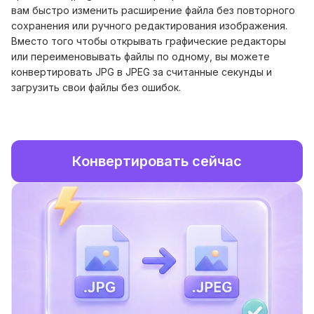
вам быстро изменить расширение файла без повторного
сохранения или ручного редактирования изображения.
Вместо того чтобы открывать графические редакторы
или переименовывать файлы по одному, вы можете
конвертировать JPG в JPEG за считанные секунды и
загрузить свои файлы без ошибок.
Конвертировать сейчас