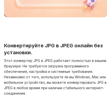
Конвертируйте JPG в JPEG онлайн без
установки.
Этот конвертер JPG в JPEG работает полностью в вашем
браузере. Не требуется загрузка программного
обеспечения, настройка и системные требования.
Независимо от того, используете ли вы Windows, Mac или
мобильное устройство, вы можете конвертировать JPG в
JPEG в любое время при наличии стабильного интернет-
соединения.