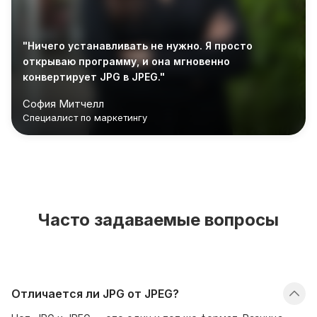
"Ничего устанавливать не нужно. Я просто
открываю программу, и она мгновенно
конвертирует JPG в JPEG."
София Митчелл
Специалист по маркетингу
Часто задаваемые вопросы
Отличается ли JPG от JPEG?