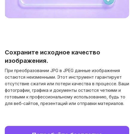
Сохраните исходное качество
изображения.
При преобразовании JPG в JPEG данные изображения
остаются неизменными. Этот инструмент гарантирует
отсутствие сжатия или потери качества в процессе. Ваши
фотографии, графика и документы остаются четкими и
готовыми к профессиональному использованию, будь то
для веб-сайтов, презентаций или отправки материалов.