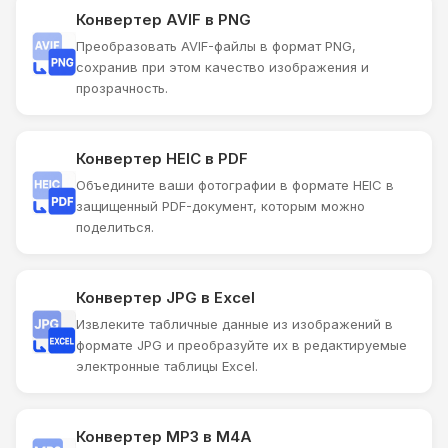
Конвертер AVIF в PNG
Преобразовать AVIF-файлы в формат PNG,
сохранив при этом качество изображения и
прозрачность.
Конвертер HEIC в PDF
Объедините ваши фотографии в формате HEIC в
защищенный PDF-документ, которым можно
поделиться.
Конвертер JPG в Excel
Извлеките табличные данные из изображений в
формате JPG и преобразуйте их в редактируемые
электронные таблицы Excel.
Конвертер MP3 в M4A