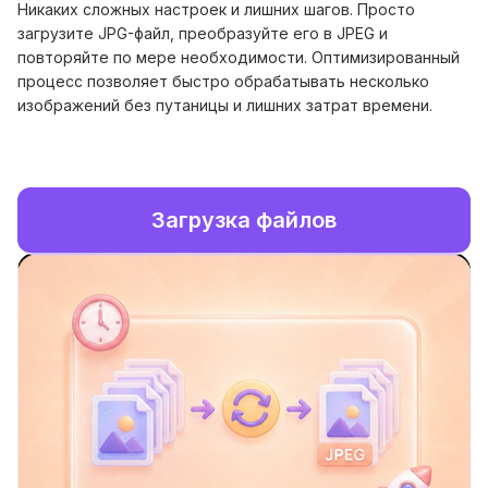
Никаких сложных настроек и лишних шагов. Просто
загрузите JPG-файл, преобразуйте его в JPEG и
повторяйте по мере необходимости. Оптимизированный
процесс позволяет быстро обрабатывать несколько
изображений без путаницы и лишних затрат времени.
Загрузка файлов