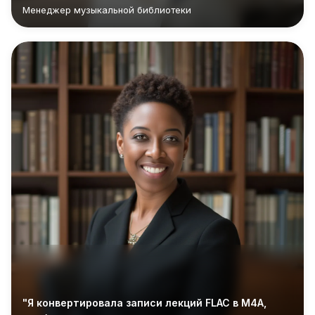
Менеджер музыкальной библиотеки
"Я конвертировала записи лекций FLAC в M4A,