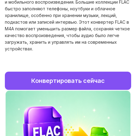
и мобильного воспроизведения. Большие коллекции FLAC
быстро заполняют телефоны, ноутбуки и облачное
хранилище, особенно при хранении музыки, лекций,
подкастов или записей интервью. Этот конвертер FLAC в
M4A помогает уменьшить размер файла, сохраняя четкое
качество воспроизведения, чтобы аудио было легче
загружать, хранить и управлять им на современных
устройствах.
Конвертировать сейчас