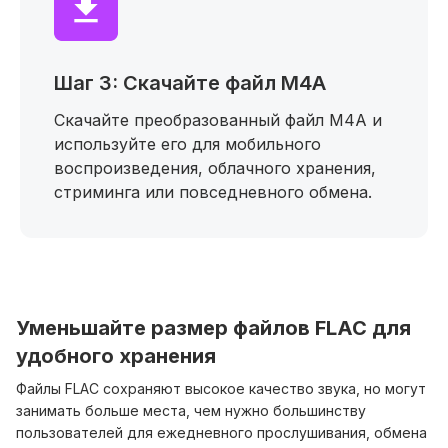
Шаг 3: Скачайте файл M4A
Скачайте преобразованный файл M4A и
используйте его для мобильного
воспроизведения, облачного хранения,
стриминга или повседневного обмена.
Уменьшайте размер файлов FLAC для
удобного хранения
Файлы FLAC сохраняют высокое качество звука, но могут
занимать больше места, чем нужно большинству
пользователей для ежедневного прослушивания, обмена