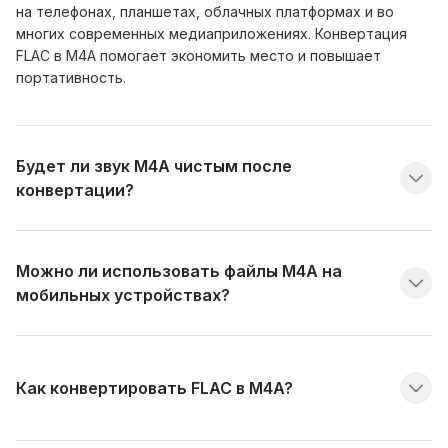
на телефонах, планшетах, облачных платформах и во
многих современных медиаприложениях. Конвертация
FLAC в M4A помогает экономить место и повышает
портативность.
Будет ли звук M4A чистым после
конвертации?
Можно ли использовать файлы M4A на
мобильных устройствах?
Как конвертировать FLAC в M4A?