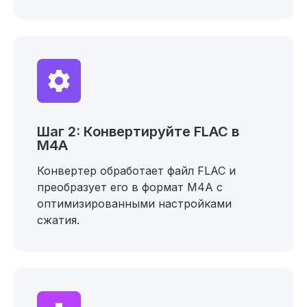
Шаг 2: Конвертируйте FLAC в
M4A
Конвертер обработает файл FLAC и
преобразует его в формат M4A с
оптимизированными настройками
сжатия.