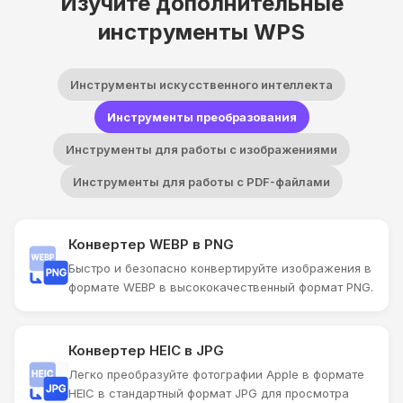
Изучите дополнительные
инструменты WPS
Инструменты искусственного интеллекта
Инструменты преобразования
Инструменты для работы с изображениями
Инструменты для работы с PDF-файлами
Конвертер WEBP в PNG
Быстро и безопасно конвертируйте изображения в
формате WEBP в высококачественный формат PNG.
Конвертер HEIC в JPG
Легко преобразуйте фотографии Apple в формате
HEIC в стандартный формат JPG для просмотра