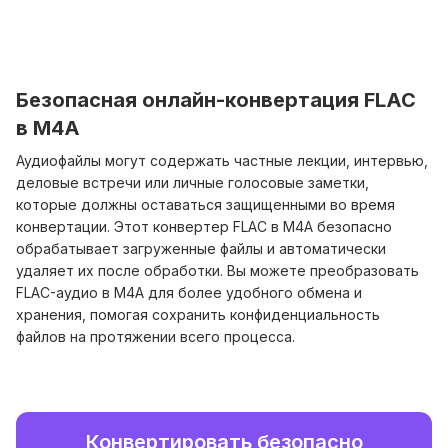
Безопасная онлайн-конвертация FLAC
в M4A
Аудиофайлы могут содержать частные лекции, интервью,
деловые встречи или личные голосовые заметки,
которые должны оставаться защищенными во время
конвертации. Этот конвертер FLAC в M4A безопасно
обрабатывает загруженные файлы и автоматически
удаляет их после обработки. Вы можете преобразовать
FLAC-аудио в M4A для более удобного обмена и
хранения, помогая сохранить конфиденциальность
файлов на протяжении всего процесса.
Конвертировать безопасно