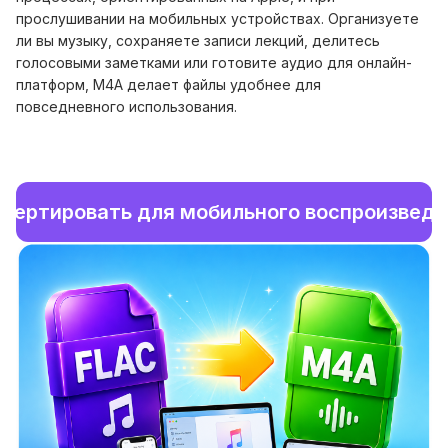
прослушивании на мобильных устройствах. Организуете
ли вы музыку, сохраняете записи лекций, делитесь
голосовыми заметками или готовите аудио для онлайн-
платформ, M4A делает файлы удобнее для
повседневного использования.
вертировать для мобильного воспроизвед