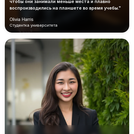
чтобы они занимали меньше места и плавно
воспроизводились на планшете во время учебы."
Olivia Harris
Студентка университета