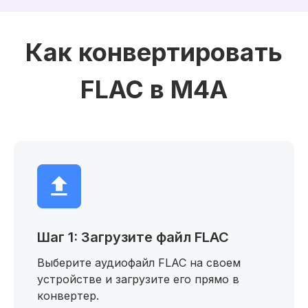
Как конвертировать
FLAC в M4A
Шаг 1: Загрузите файл FLAC
Выберите аудиофайл FLAC на своем
устройстве и загрузите его прямо в
конвертер.