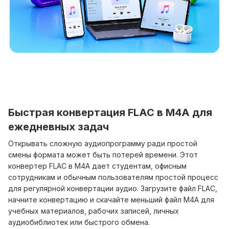
Быстрая конвертация FLAC в M4A для
ежедневных задач
Открывать сложную аудиопрограмму ради простой
смены формата может быть потерей времени. Этот
конвертер FLAC в M4A дает студентам, офисным
сотрудникам и обычным пользователям простой процесс
для регулярной конвертации аудио. Загрузите файл FLAC,
начните конвертацию и скачайте меньший файл M4A для
учебных материалов, рабочих записей, личных
аудиобиблиотек или быстрого обмена.