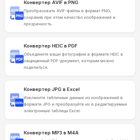
Конвертер AVIF в PNG
Преобразовать AVIF-файлы в формат PNG,
сохранив при этом качество изображения и
прозрачность.
Конвертер HEIC в PDF
Объедините ваши фотографии в формате HEIC в
защищенный PDF-документ, которым можно
поделиться.
Конвертер JPG в Excel
Извлеките табличные данные из изображений в
формате JPG и преобразуйте их в редактируемые
электронные таблицы Excel.
Конвертер MP3 в M4A