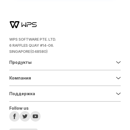
WPS SOFTWARE PTE. LTD.
6 RAFFLES QUAY #14-06.
SINGAPORE(048580)
Продукты
Компания
Поддержка
Follow us