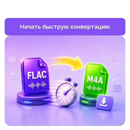
Начать быструю конвертацию