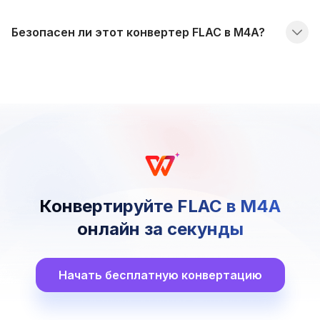
Безопасен ли этот конвертер FLAC в M4A?
Конвертируйте FLAC в M4A
онлайн за секунды
Начать бесплатную конвертацию