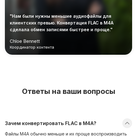
"Нам были нужны меньшие аудиофайлы для
клиентских превью. Конвертация FLAC в M4A
сделала обмен записями быстрее и проще."
Chloe Bennett
Координатор контента
Ответы на ваши вопросы
Зачем конвертировать FLAC в M4A?
Файлы M4A обычно меньше и их проще воспроизводить