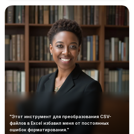
"Этот инструмент для преобразования CSV-
файлов в Excel избавил меня от постоянных
ошибок форматирования."