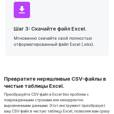
Шаг 3: Скачайте файл Excel.
Мгновенно скачайте свой полностью
отформатированный файл Excel (.xlsx).
Превратите неряшливые CSV-файлы в
чистые таблицы Excel.
Преобразуйте CSV-файл в Excel без проблем с
поврежденными строками или некорректно
выровненными данными. Этот инструмент преобразует
ваш CSV-файл в чистую таблицу Excel, позволяя вам сразу