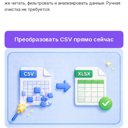
же читать, фильтровать и анализировать данные. Ручная
очистка не требуется.
Преобразовать CSV прямо сейчас