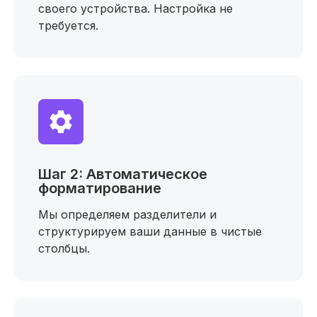
своего устройства. Настройка не
требуется.
Шаг 2: Автоматическое
форматирование
Мы определяем разделители и
структурируем ваши данные в чистые
столбцы.