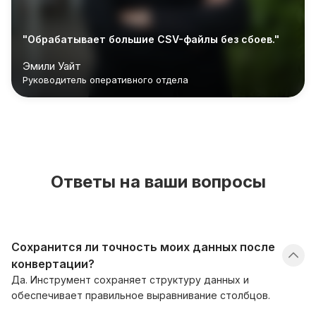
"Обрабатывает большие CSV-файлы без сбоев."
Эмили Уайт
Руководитель оперативного отдела
Ответы на ваши вопросы
Сохранится ли точность моих данных после
конвертации?
Да. Инструмент сохраняет структуру данных и
обеспечивает правильное выравнивание столбцов.