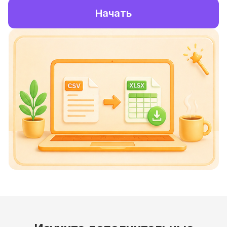
Начать