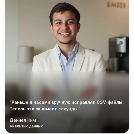
"Раньше я часами вручную исправлял CSV-файлы.
Теперь это занимает секунды."
Дэниел Ким
Аналитик данных