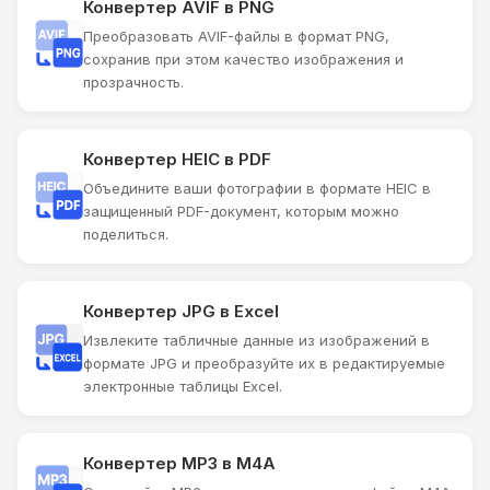
Конвертер AVIF в PNG
Преобразовать AVIF-файлы в формат PNG,
сохранив при этом качество изображения и
прозрачность.
Конвертер HEIC в PDF
Объедините ваши фотографии в формате HEIC в
защищенный PDF-документ, которым можно
поделиться.
Конвертер JPG в Excel
Извлеките табличные данные из изображений в
формате JPG и преобразуйте их в редактируемые
электронные таблицы Excel.
Конвертер MP3 в M4A