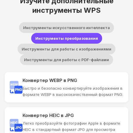
Изучите дополнительные
инструменты WPS
Инструменты искусственного интеллекта
Инструменты преобразования
Инструменты для работы с изображениями
Инструменты для работы с PDF-файлами
Конвертер WEBP в PNG
Быстро и безопасно конвертируйте изображения в
формате WEBP в высококачественный формат PNG.
Конвертер HEIC в JPG
Легко преобразуйте фотографии Apple в формате
HEIC в стандартный формат JPG для просмотра