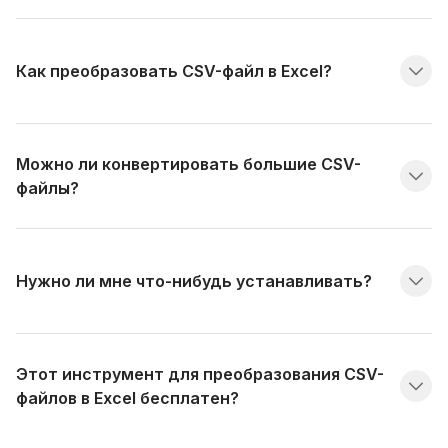
Как преобразовать CSV-файл в Excel?
Можно ли конвертировать большие CSV-
файлы?
Нужно ли мне что-нибудь устанавливать?
Этот инструмент для преобразования CSV-
файлов в Excel бесплатен?