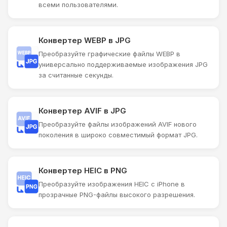
всеми пользователями.
Конвертер WEBP в JPG
Преобразуйте графические файлы WEBP в
универсально поддерживаемые изображения JPG
за считанные секунды.
Конвертер AVIF в JPG
Преобразуйте файлы изображений AVIF нового
поколения в широко совместимый формат JPG.
Конвертер HEIC в PNG
Преобразуйте изображения HEIC с iPhone в
прозрачные PNG-файлы высокого разрешения.