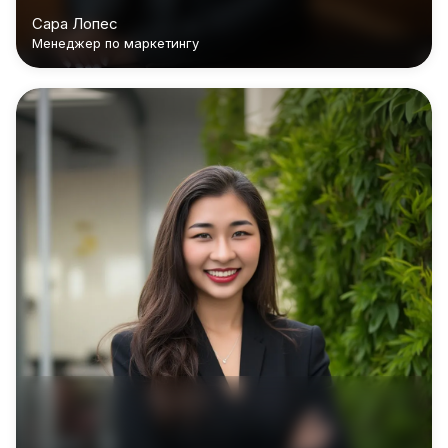
Сара Лопес
Менеджер по маркетингу