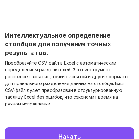
Интеллектуальное определение
столбцов для получения точных
результатов.
Преобразуйте CSV-файл в Excel с автоматическим
определением разделителей. Этот инструмент
распознает запятые, точки с запятой и другие форматы
для правильного разделения данных на столбцы. Ваш
CSV-файл будет преобразован в структурированную
таблицу Excel без ошибок, что сэкономит время на
ручном исправлении.
Начать