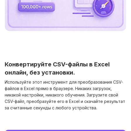
Конвертируйте CSV-файлы в Excel
онлайн, без установки.
Используйте этот инструмент для преобразования CSV-
файлов в Excel прямо в браузере. Никаких загрузок,
никакой настройки, никакого обучения. Загрузите свой
CSV-файл, преобразуйте его в Excel и скачайте результат
за считанные секунды с любого устройства.