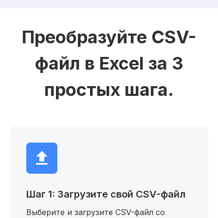
Преобразуйте CSV-
файл в Excel за 3
простых шага.
Шаг 1: Загрузите свой CSV-файл
Выберите и загрузите CSV-файл со