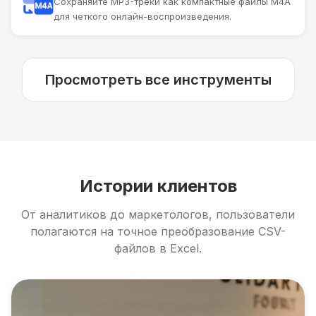
Сохраняйте MP3-треки как компактные файлы M4A
для четкого онлайн-воспроизведения.
Просмотреть все инструменты
Истории клиентов
От аналитиков до маркетологов, пользователи
полагаются на точное преобразование CSV-
файлов в Excel.