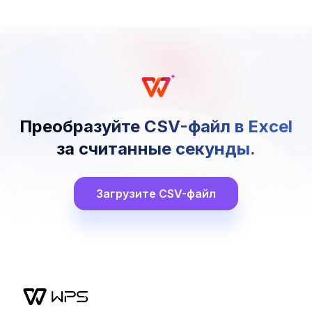
Преобразуйте CSV-файл в Excel
за считанные секунды.
Загрузите CSV-файл