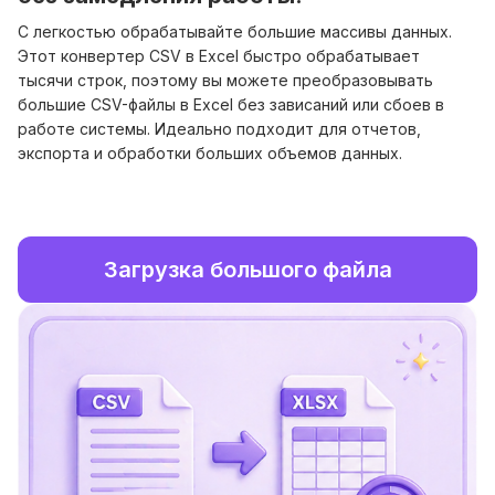
С легкостью обрабатывайте большие массивы данных.
Этот конвертер CSV в Excel быстро обрабатывает
тысячи строк, поэтому вы можете преобразовывать
большие CSV-файлы в Excel без зависаний или сбоев в
работе системы. Идеально подходит для отчетов,
экспорта и обработки больших объемов данных.
Загрузка большого файла