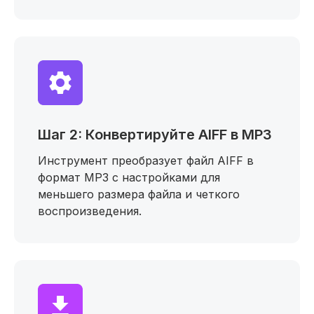
Шаг 2: Конвертируйте AIFF в MP3
Инструмент преобразует файл AIFF в
формат MP3 с настройками для
меньшего размера файла и четкого
воспроизведения.