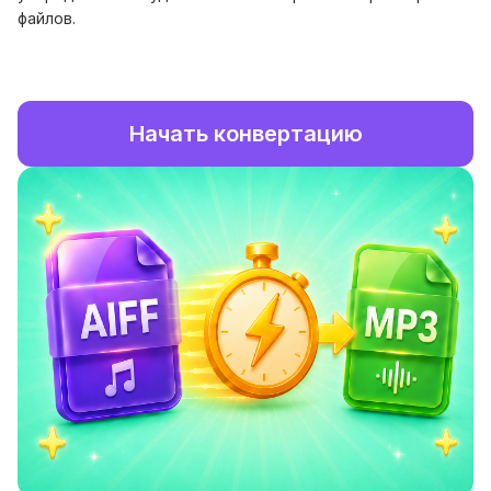
файлов.
Начать конвертацию