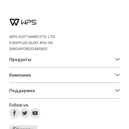
WPS SOFTWARE PTE. LTD.
6 RAFFLES QUAY #14-06.
SINGAPORE(048580)
Продукты
Компания
Поддержка
Follow us