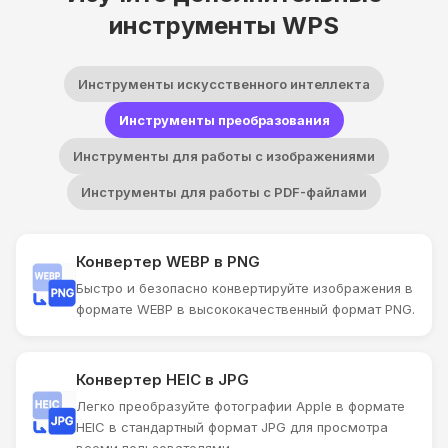
инструменты WPS
Инструменты искусственного интеллекта
Инструменты преобразования
Инструменты для работы с изображениями
Инструменты для работы с PDF-файлами
Конвертер WEBP в PNG
Быстро и безопасно конвертируйте изображения в
формате WEBP в высококачественный формат PNG.
Конвертер HEIC в JPG
Легко преобразуйте фотографии Apple в формате
HEIC в стандартный формат JPG для просмотра
всеми пользователями.