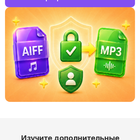
Изучите дополнительные