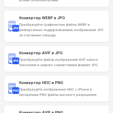
Конвертер WEBP в JPG
Преобразуйте графические файлы WEBP в
универсально поддерживаемые изображения JPG
за считанные секунды.
Конвертер AVIF в JPG
Преобразуйте файлы изображений AVIF нового
поколения в широко совместимый формат JPG.
Конвертер HEIC в PNG
Преобразуйте изображения HEIC с iPhone в
прозрачные PNG-файлы высокого разрешения.
Конвертер AVIF в PNG