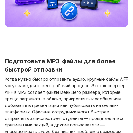
Подготовьте MP3-файлы для более
быстрой отправки
Когда нужно быстро отправить аудио, крупные файлы AIFF
могут замедлить весь рабочий процесс. Этот конвертер
AIFF в MP3 создает файлы меньшего размера, которые
проще загружать в облако, прикреплять к сообщениям,
добавлять в презентации или публиковать на онлайн-
платформах. Офисные сотрудники могут быстрее
отправлять записи встреч, студенты — проще делиться
фрагментами лекций, а другие пользователи —
упорядочивать аудио без лишних проблем с размером