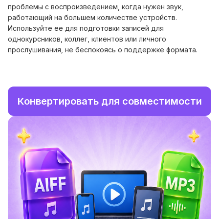
проблемы с воспроизведением, когда нужен звук,
работающий на большем количестве устройств.
Используйте ее для подготовки записей для
однокурсников, коллег, клиентов или личного
прослушивания, не беспокоясь о поддержке формата.
Конвертировать для совместимости