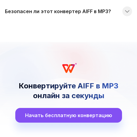
Безопасен ли этот конвертер AIFF в MP3?
Конвертируйте AIFF в MP3
онлайн за секунды
Начать бесплатную конвертацию