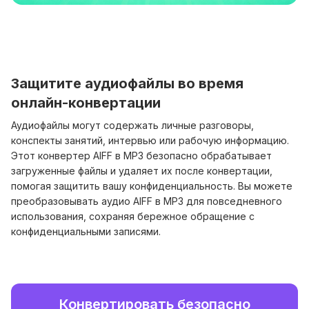
Защитите аудиофайлы во время
онлайн-конвертации
Аудиофайлы могут содержать личные разговоры,
конспекты занятий, интервью или рабочую информацию.
Этот конвертер AIFF в MP3 безопасно обрабатывает
загруженные файлы и удаляет их после конвертации,
помогая защитить вашу конфиденциальность. Вы можете
преобразовывать аудио AIFF в MP3 для повседневного
использования, сохраняя бережное обращение с
конфиденциальными записями.
Конвертировать безопасно