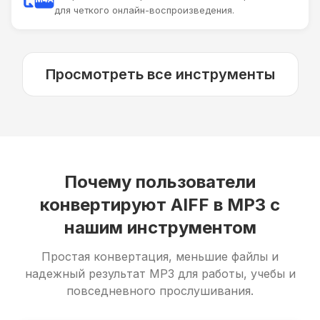
для четкого онлайн-воспроизведения.
Просмотреть все инструменты
Почему пользователи
конвертируют AIFF в MP3 с
нашим инструментом
Простая конвертация, меньшие файлы и
надежный результат MP3 для работы, учебы и
повседневного прослушивания.