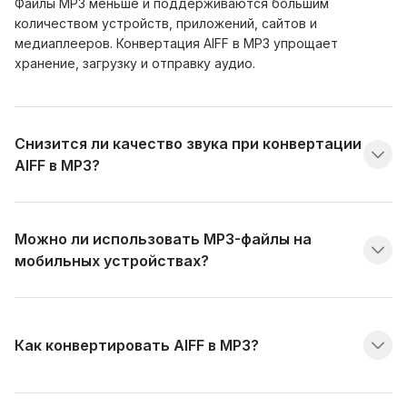
Файлы MP3 меньше и поддерживаются большим
количеством устройств, приложений, сайтов и
медиаплееров. Конвертация AIFF в MP3 упрощает
хранение, загрузку и отправку аудио.
Снизится ли качество звука при конвертации
AIFF в MP3?
Можно ли использовать MP3-файлы на
мобильных устройствах?
Как конвертировать AIFF в MP3?