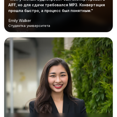
AIFF, но для сдачи требовался MP3. Конвертация
прошла быстро, а процесс был понятным."
Emily Walker
Студентка университета