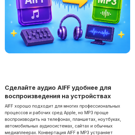
Сделайте аудио AIFF удобнее для
воспроизведения на устройствах
AIFF хорошо подходит для многих профессиональных
процессов и рабочих сред Apple, но MP3 проще
воспроизводить на телефонах, планшетах, ноутбуках,
автомобильных аудиосистемах, сайтах и обычных
медиаплеерах. Конвертация AIFF в MP3 устраняет