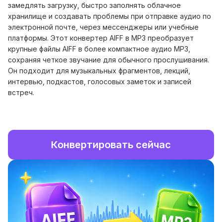
замедлять загрузку, быстро заполнять облачное
хранилище и создавать проблемы при отправке аудио по
электронной почте, через мессенджеры или учебные
платформы. Этот конвертер AIFF в MP3 преобразует
крупные файлы AIFF в более компактное аудио MP3,
сохраняя четкое звучание для обычного прослушивания.
Он подходит для музыкальных фрагментов, лекций,
интервью, подкастов, голосовых заметок и записей
встреч.
Конвертировать сейчас