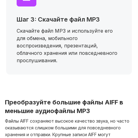
Шаг 3: Скачайте файл MP3
Скачайте файл MP3 и используйте его
для обмена, мобильного
воспроизведения, презентаций,
облачного хранения или повседневного
прослушивания.
Преобразуйте большие файлы AIFF в
меньшие аудиофайлы MP3
Файлы AIFF сохраняют высокое качество звука, но часто
оказываются слишком большими для повседневного
хранения и отправки. Крупные записи AIFF могут