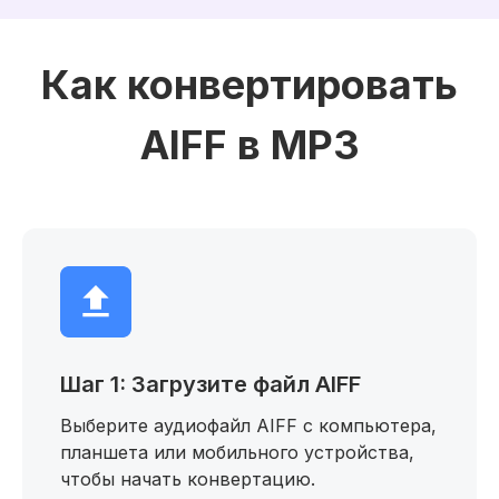
Как конвертировать
AIFF в MP3
Шаг 1: Загрузите файл AIFF
Выберите аудиофайл AIFF с компьютера,
планшета или мобильного устройства,
чтобы начать конвертацию.