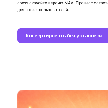
сразу скачайте версию M4A. Процесс остае
для новых пользователей.
Конвертировать без установки