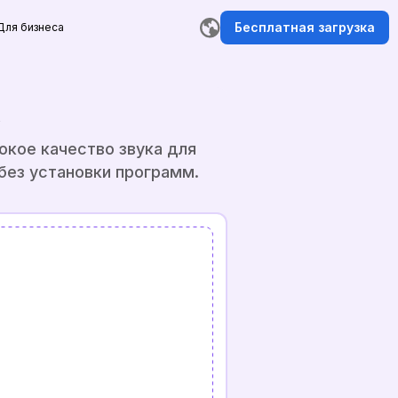
Бесплатная загрузка
Для бизнеса
A
окое качество звука для
без установки программ.