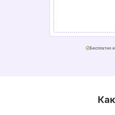
Бесплатно и
Как