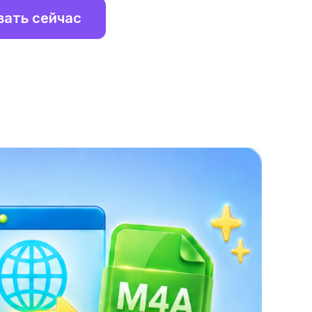
вать сейчас