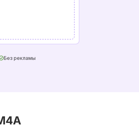
Без рекламы
 M4A