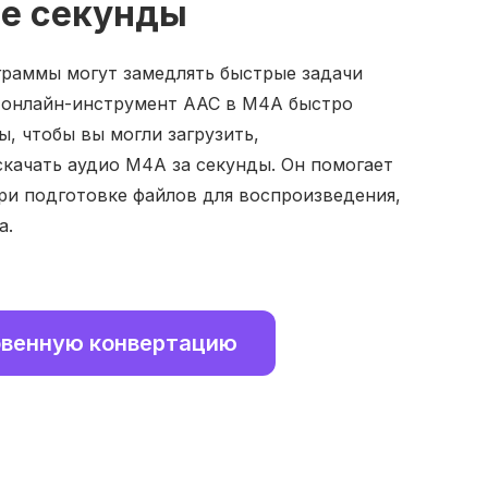
е секунды
раммы могут замедлять быстрые задачи
 онлайн-инструмент AAC в M4A быстро
, чтобы вы могли загрузить,
скачать аудио M4A за секунды. Он помогает
ри подготовке файлов для воспроизведения,
а.
овенную конвертацию