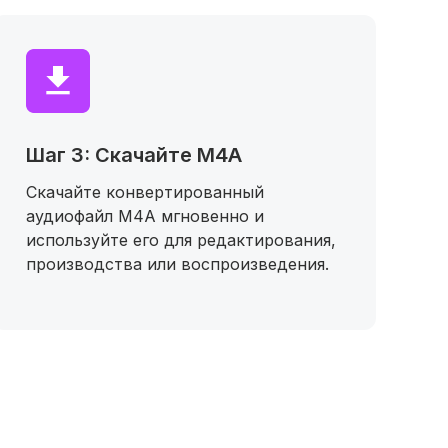
Шаг 3: Скачайте M4A
Скачайте конвертированный
аудиофайл M4A мгновенно и
используйте его для редактирования,
производства или воспроизведения.