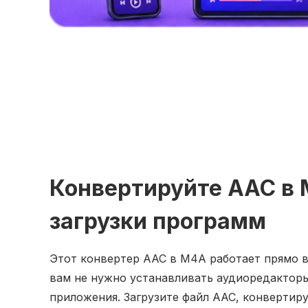
Конвертируйте AAC в 
загрузки программ
Этот конвертер AAC в M4A работает прямо в
вам не нужно устанавливать аудиоредактор
приложения. Загрузите файл AAC, конвертиру