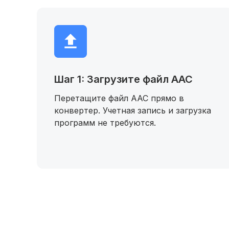
Шаг 1: Загрузите файл AAC
Перетащите файл AAC прямо в
конвертер. Учетная запись и загрузка
программ не требуются.