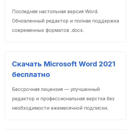
Последняя настольная версия Word.
Обновленный редактор и полная поддержка
современных форматов .docx.
Скачать Microsoft Word 2021
бесплатно
Бессрочная лицензия — улучшенный
редактор и профессиональная верстка без
необходимости ежемесячной подписки.