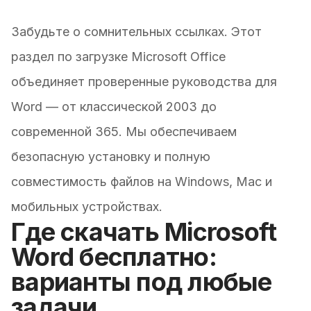
Забудьте о сомнительных ссылках. Этот
раздел по загрузке Microsoft Office
объединяет проверенные руководства для
Word — от классической 2003 до
современной 365. Мы обеспечиваем
безопасную установку и полную
совместимость файлов на Windows, Mac и
мобильных устройствах.
Где скачать Microsoft
Word бесплатно:
варианты под любые
задачи