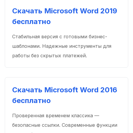
Скачать Microsoft Word 2019
бесплатно
Стабильная версия с готовыми бизнес-
шаблонами. Надежные инструменты для
работы без скрытых платежей.
Скачать Microsoft Word 2016
бесплатно
Проверенная временем классика —
безопасные ссылки. Современные функции