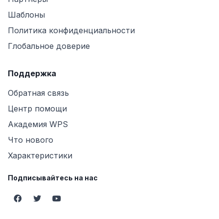
Шаблоны
Политика конфиденциальности
Глобальное доверие
Поддержка
Обратная связь
Центр помощи
Академия WPS
Что нового
Характеристики
Подписывайтесь на нас