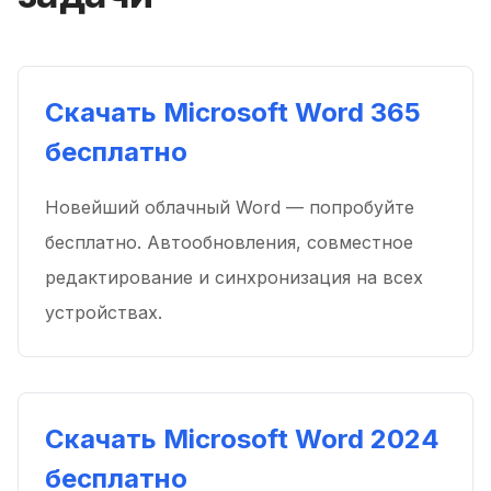
Скачать Microsoft Word 365
бесплатно
Новейший облачный Word — попробуйте
бесплатно. Автообновления, совместное
редактирование и синхронизация на всех
устройствах.
Скачать Microsoft Word 2024
бесплатно