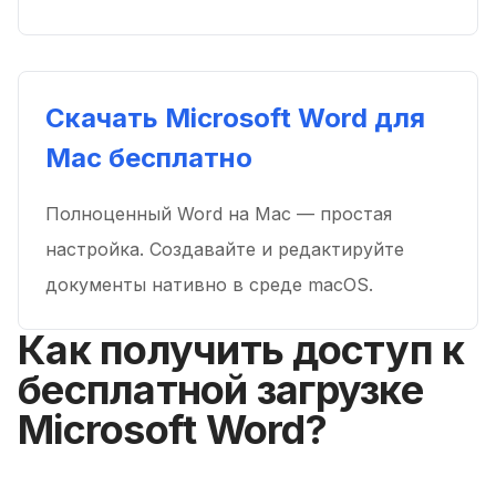
Скачать Microsoft Word для
Mac бесплатно
Полноценный Word на Mac — простая
настройка. Создавайте и редактируйте
документы нативно в среде macOS.
Как получить доступ к
бесплатной загрузке
Microsoft Word?