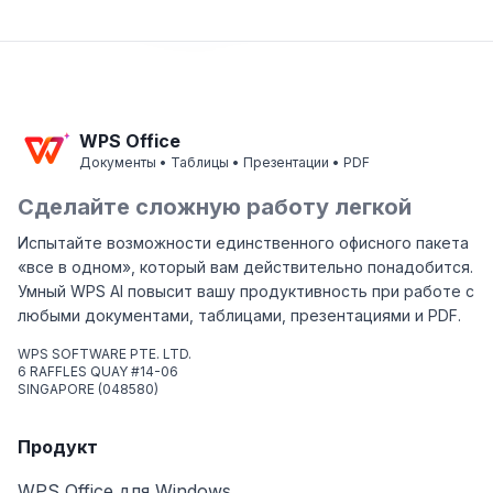
WPS Office
Документы • Таблицы • Презентации • PDF
Сделайте сложную работу легкой
Испытайте возможности единственного офисного пакета
«все в одном», который вам действительно понадобится.
Умный WPS AI повысит вашу продуктивность при работе с
любыми документами, таблицами, презентациями и PDF.
WPS SOFTWARE PTE. LTD.
6 RAFFLES QUAY #14-06
SINGAPORE (048580)
Продукт
WPS Office для Windows