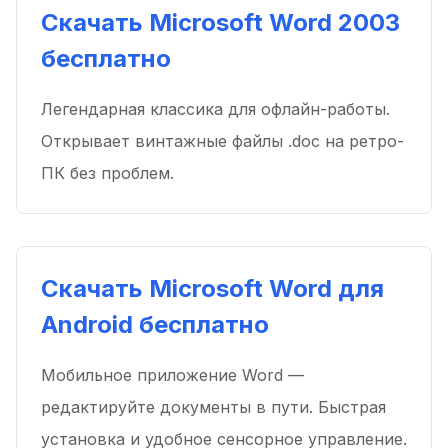
Скачать Microsoft Word 2003
бесплатно
Легендарная классика для офлайн-работы.
Открывает винтажные файлы .doc на ретро-
ПК без проблем.
Скачать Microsoft Word для
Android бесплатно
Мобильное приложение Word —
редактируйте документы в пути. Быстрая
установка и удобное сенсорное управление.