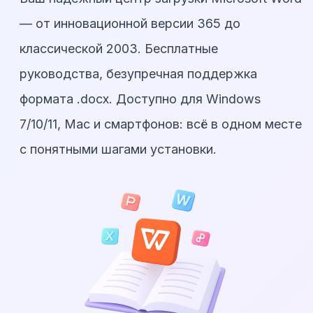
— от инновационной версии 365 до
классической 2003. Бесплатные
руководства, безупречная поддержка
формата .docx. Доступно для Windows
7/10/11, Mac и смартфонов: всё в одном месте
с понятными шагами установки.