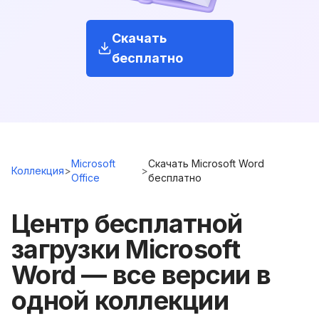
Скачать
бесплатно
Microsoft
Скачать Microsoft Word
Коллекция
>
>
Office
бесплатно
Центр бесплатной
загрузки Microsoft
Word — все версии в
одной коллекции