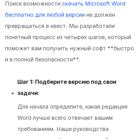
Поиск возможности
скачать Microsoft Word
бесплатно для любой версии
не должен
превращаться в квест. Мы разработали
понятный процесс из четырех шагов, который
поможет вам получить нужный софт **быстро
и в полной безопасности**.
Шаг 1: Подберите версию под свои
задачи:
Для начала определите, какая редакция
Word лучше всего отвечает вашим
требованиям. Наши руководства