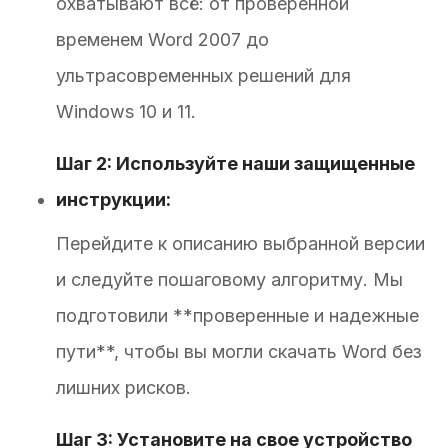
охватывают всё: от проверенной
временем Word 2007 до
ультрасовременных решений для
Windows 10 и 11.
Шаг 2: Используйте наши защищенные
инструкции:
Перейдите к описанию выбранной версии
и следуйте пошаговому алгоритму. Мы
подготовили **проверенные и надежные
пути**, чтобы вы могли скачать Word без
лишних рисков.
Шаг 3: Установите на свое устройство