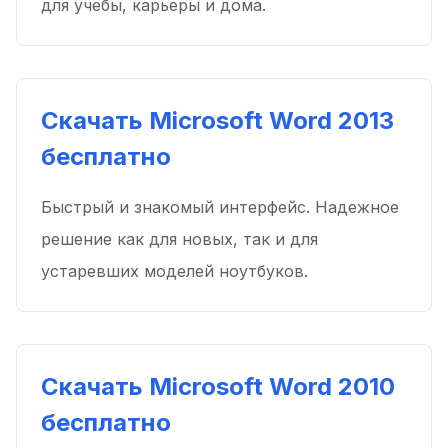
для учебы, карьеры и дома.
Скачать Microsoft Word 2013
бесплатно
Быстрый и знакомый интерфейс. Надежное
решение как для новых, так и для
устаревших моделей ноутбуков.
Скачать Microsoft Word 2010
бесплатно