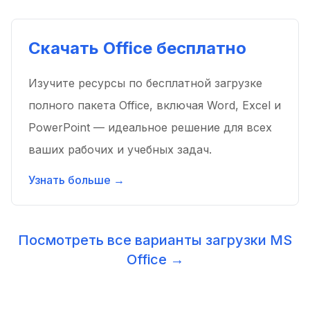
Скачать Office бесплатно
Изучите ресурсы по бесплатной загрузке
полного пакета Office, включая Word, Excel и
PowerPoint — идеальное решение для всех
ваших рабочих и учебных задач.
Узнать больше →
Посмотреть все варианты загрузки MS
Office →