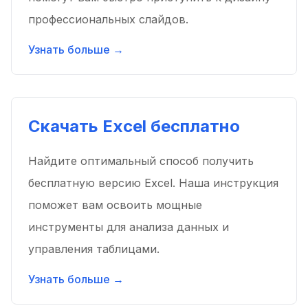
профессиональных слайдов.
Узнать больше →
Скачать Excel бесплатно
Найдите оптимальный способ получить
бесплатную версию Excel. Наша инструкция
поможет вам освоить мощные
инструменты для анализа данных и
управления таблицами.
Узнать больше →