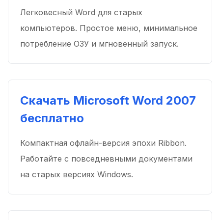
Легковесный Word для старых
компьютеров. Простое меню, минимальное
потребление ОЗУ и мгновенный запуск.
Скачать Microsoft Word 2007
бесплатно
Компактная офлайн-версия эпохи Ribbon.
Работайте с повседневными документами
на старых версиях Windows.