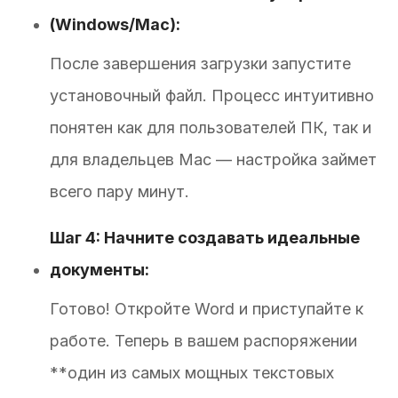
(Windows/Mac):
После завершения загрузки запустите
установочный файл. Процесс интуитивно
понятен как для пользователей ПК, так и
для владельцев Mac — настройка займет
всего пару минут.
Шаг 4: Начните создавать идеальные
документы:
Готово! Откройте Word и приступайте к
работе. Теперь в вашем распоряжении
**один из самых мощных текстовых