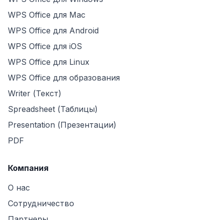
WPS Office для Mac
WPS Office для Android
WPS Office для iOS
WPS Office для Linux
WPS Office для образования
Writer (Текст)
Spreadsheet (Таблицы)
Presentation (Презентации)
PDF
Компания
О нас
Сотрудничество
Партнеры