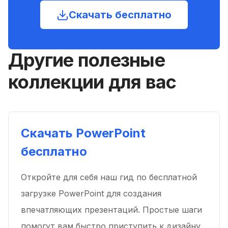
Скачать бесплатно
Другие полезные
коллекции для вас
Скачать PowerPoint
бесплатно
Откройте для себя наш гид по бесплатной
загрузке PowerPoint для создания
впечатляющих презентаций. Простые шаги
помогут вам быстро приступить к дизайну