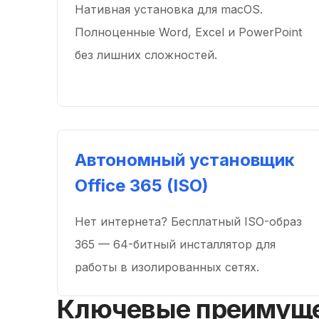
Нативная установка для macOS.
Полноценные Word, Excel и PowerPoint
без лишних сложностей.
Автономный установщик
Office 365 (ISO)
Нет интернета? Бесплатный ISO-образ
365 — 64-битный инсталлятор для
работы в изолированных сетях.
Ключевые преимущест