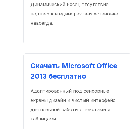
Динамический Excel, отсутствие
подписок и единоразовая установка
навсегда.
Скачать Microsoft Office
2013 бесплатно
Адаптированный под сенсорные
экраны дизайн и чистый интерфейс
для плавной работы с текстами и
таблицами.