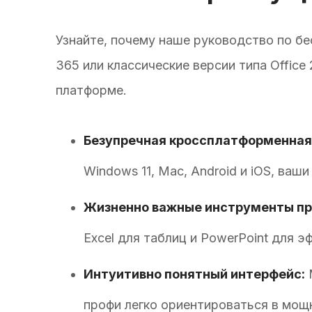
Узнайте, почему наше руководство по бес
365 или классические версии типа Offic
платформе.
Безупречная кроссплатформенная
Windows 11, Mac, Android и iOS, ваш
Жизненно важные инструменты пр
Excel для таблиц и PowerPoint для э
Интуитивно понятный интерфейс:
M
профи легко ориентироваться в мощ