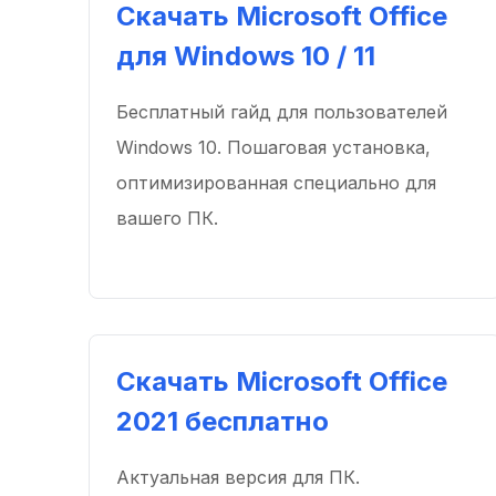
Скачать Microsoft Office
для Windows 10 / 11
Бесплатный гайд для пользователей
Windows 10. Пошаговая установка,
оптимизированная специально для
вашего ПК.
Скачать Microsoft Office
2021 бесплатно
Актуальная версия для ПК.