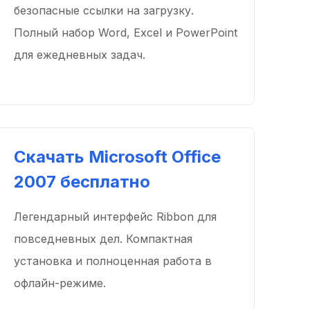
безопасные ссылки на загрузку.
Полный набор Word, Excel и PowerPoint
для ежедневных задач.
Скачать Microsoft Office
2007 бесплатно
Легендарный интерфейс Ribbon для
повседневных дел. Компактная
установка и полноценная работа в
офлайн-режиме.