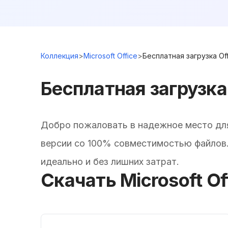
Коллекция
>
Microsoft Office
>
Бесплатная загрузка Of
Бесплатная загрузка 
Добро пожаловать в надежное место для 
версии со 100% совместимостью файлов
идеально и без лишних затрат.
Скачать Microsoft O