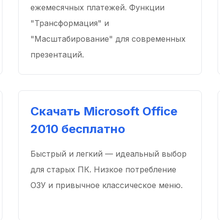
ежемесячных платежей. Функции
"Трансформация" и
"Масштабирование" для современных
презентаций.
Скачать Microsoft Office
2010 бесплатно
Быстрый и легкий — идеальный выбор
для старых ПК. Низкое потребление
ОЗУ и привычное классическое меню.