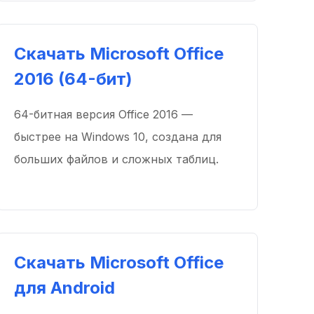
Скачать Microsoft Office
2016 (64-бит)
64-битная версия Office 2016 —
быстрее на Windows 10, создана для
больших файлов и сложных таблиц.
Скачать Microsoft Office
для Android