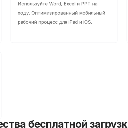
Используйте Word, Excel и PPT на
ходу. Оптимизированный мобильный
рабочий процесс для iPad и iOS.
ва бесплатной загрузки 