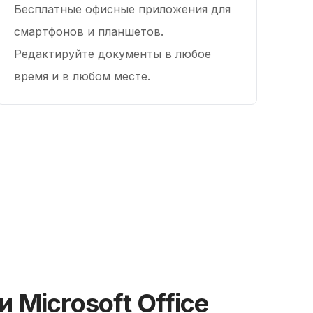
Бесплатные офисные приложения для
смартфонов и планшетов.
Редактируйте документы в любое
время и в любом месте.
Microsoft Office