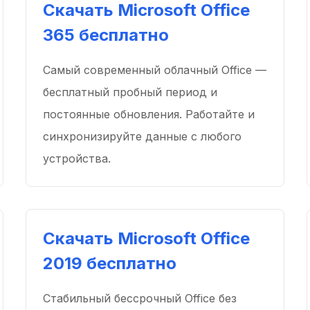
Скачать Microsoft Office
365 бесплатно
Самый современный облачный Office —
бесплатный пробный период и
постоянные обновления. Работайте и
синхронизируйте данные с любого
устройства.
Скачать Microsoft Office
2019 бесплатно
Стабильный бессрочный Office без