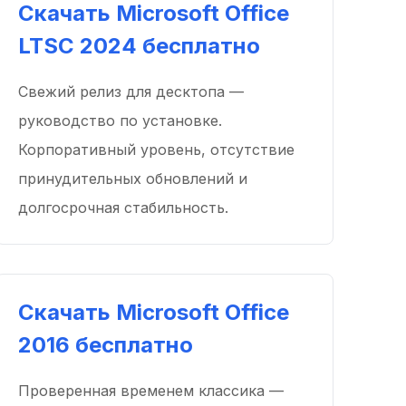
Скачать Microsoft Office
LTSC 2024 бесплатно
Свежий релиз для десктопа —
руководство по установке.
Корпоративный уровень, отсутствие
принудительных обновлений и
долгосрочная стабильность.
Скачать Microsoft Office
2016 бесплатно
Проверенная временем классика —