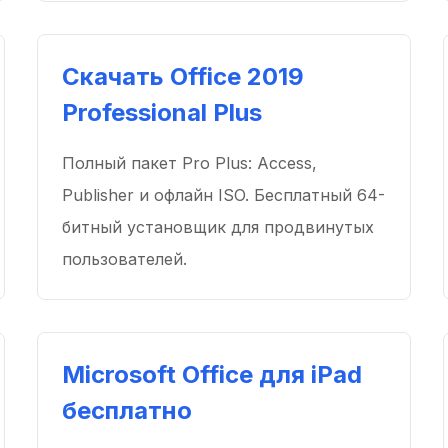
Скачать Office 2019
Professional Plus
Полный пакет Pro Plus: Access,
Publisher и офлайн ISO. Бесплатный 64-
битный установщик для продвинутых
пользователей.
Microsoft Office для iPad
бесплатно