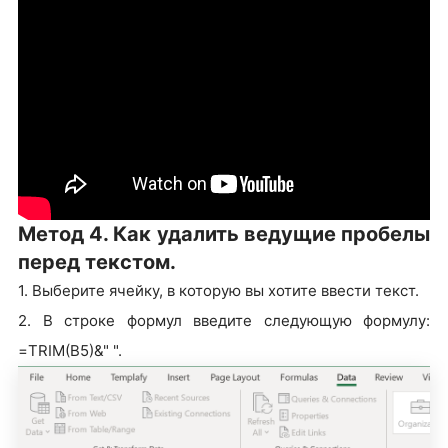
Метод 4. Как удалить ведущие пробелы
перед текстом.
1. Выберите ячейку, в которую вы хотите ввести текст.
2. В строке формул введите следующую формулу:
=TRIM(B5)&" ".