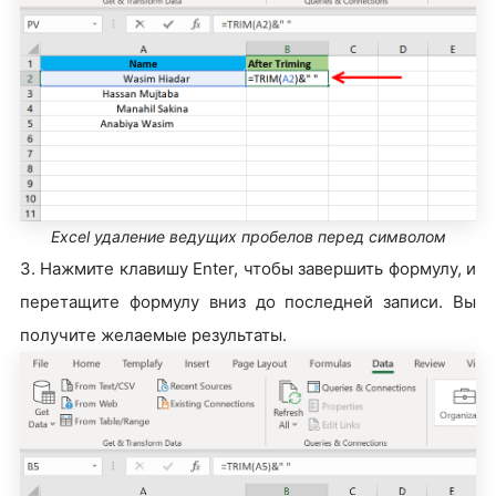
Excel удаление ведущих пробелов перед символом
3. Нажмите клавишу Enter, чтобы завершить формулу, и
перетащите формулу вниз до последней записи. Вы
получите желаемые результаты.