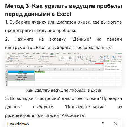
Метод 3: Как удалить ведущие пробелы
перед данными в Excel
1. Выберите ячейку или диапазон ячеек, где вы хотите
предотвратить ведущие пробелы.
2. Нажмите на вкладку "Данные" на панели
инструментов Excel и выберите "Проверка данных".
Как удалить ведущие пробелы в Excel
3. Во вкладке "Настройки" диалогового окна "Проверка
данных" выберите "Пользовательские" из
раскрывающегося списка "Разрешить".