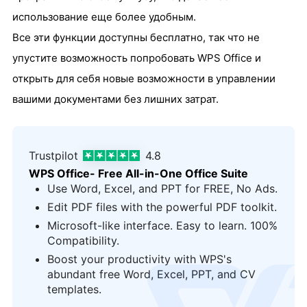
использование еще более удобным.
Все эти функции доступны бесплатно, так что не
упустите возможность попробовать WPS Office и
открыть для себя новые возможности в управлении
вашими документами без лишних затрат.
Trustpilot
4.8
WPS Office- Free All-in-One Office Suite
Use Word, Excel, and PPT for FREE, No Ads.
Edit PDF files with the powerful PDF toolkit.
Microsoft-like interface. Easy to learn. 100%
Compatibility.
Boost your productivity with WPS's
logo
abundant free Word, Excel, PPT, and CV
templates.