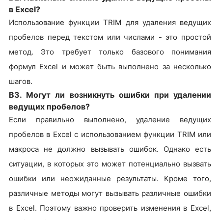
в Excel?
Использование функции TRIM для удаления ведущих
пробелов перед текстом или числами - это простой
метод. Это требует только базового понимания
формул Excel и может быть выполнено за несколько
шагов.
В3. Могут ли возникнуть ошибки при удалении
ведущих пробелов?
Если правильно выполнено, удаление ведущих
пробелов в Excel с использованием функции TRIM или
макроса не должно вызывать ошибок. Однако есть
ситуации, в которых это может потенциально вызвать
ошибки или неожиданные результаты. Кроме того,
различные методы могут вызывать различные ошибки
в Excel. Поэтому важно проверить изменения в Excel,