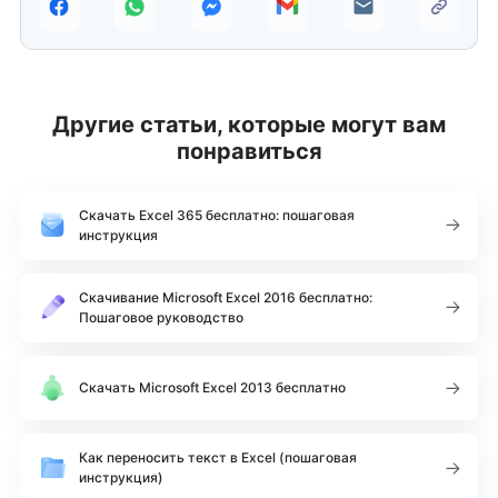
Другие статьи, которые могут вам
понравиться
Скачать Excel 365 бесплатно: пошаговая
инструкция
Скачивание Microsoft Excel 2016 бесплатно:
Пошаговое руководство
Скачать Microsoft Excel 2013 бесплатно
Как переносить текст в Excel (пошаговая
инструкция)