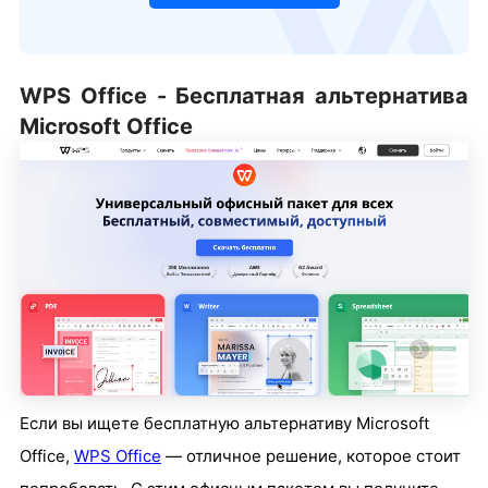
WPS Office - Бесплатная альтернатива
Microsoft Office
Если вы ищете бесплатную альтернативу Microsoft
Office,
WPS Office
— отличное решение, которое стоит