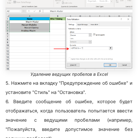
Удаление ведущих пробелов в Excel
5. Нажмите на вкладку "Предупреждение об ошибке" и
установите "Стиль" на "Остановка".
6. Введите сообщение об ошибке, которое будет
отображаться, когда пользователь попытается ввести
значение с ведущими пробелами (например,
"Пожалуйста, введите допустимое значение без