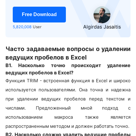
Free Download
Algirdas Jasaitis
5,820,008
User
Часто задаваемые вопросы о удалении
ведущих пробелов в Excel
В1. Насколько точно происходит удаление
ведущих пробелов в Excel?
Функция TRIM - встроенная функция в Excel и широко
используется пользователями. Она точна и надежна
при удалении ведущих пробелов перед текстом и
числами. Предложенный мной подход с
использованием макроса также является
распространенным методом и должен работать точно.
В2. Насколько сложно удалить ведущие пробелы