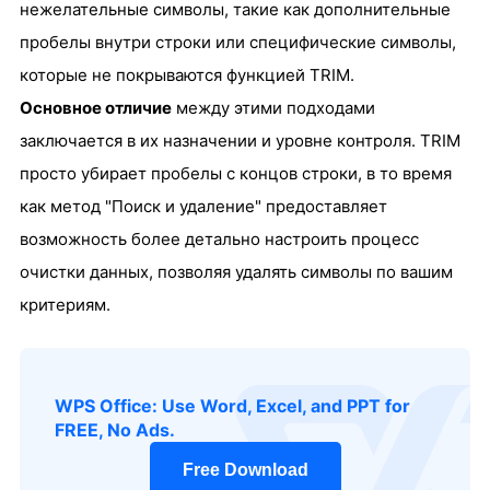
нежелательные символы, такие как дополнительные
пробелы внутри строки или специфические символы,
которые не покрываются функцией TRIM.
Основное отличие
между этими подходами
заключается в их назначении и уровне контроля. TRIM
просто убирает пробелы с концов строки, в то время
как метод "Поиск и удаление" предоставляет
возможность более детально настроить процесс
очистки данных, позволяя удалять символы по вашим
критериям.
logo
WPS Office: Use Word, Excel, and PPT for
FREE, No Ads.
Free Download