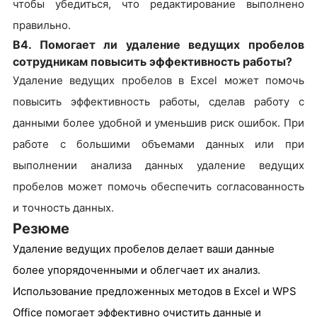
чтобы убедиться, что редактирование выполнено
правильно.
В4. Помогает ли удаление ведущих пробелов
сотрудникам повысить эффективность работы?
Удаление ведущих пробелов в Excel может помочь
повысить эффективность работы, сделав работу с
данными более удобной и уменьшив риск ошибок. При
работе с большими объемами данных или при
выполнении анализа данных удаление ведущих
пробелов может помочь обеспечить согласованность
и точность данных.
Резюме
Удаление ведущих пробелов делает ваши данные
более упорядоченными и облегчает их анализ.
Использование предложенных методов в Excel и WPS
Office помогает эффективно очистить данные и