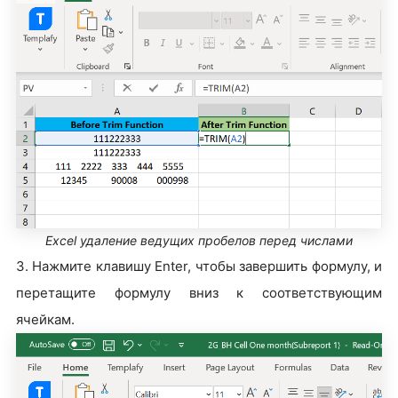
Excel удаление ведущих пробелов перед числами
3. Нажмите клавишу Enter, чтобы завершить формулу, и
перетащите формулу вниз к соответствующим
ячейкам.