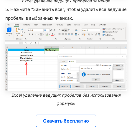
Excel удаление ведущих пробелов заменой
5. Нажмите "Заменить все", чтобы удалить все ведущие
пробелы в выбранных ячейках.
Excel удаление ведущих пробелов без использования
формулы
Скачать бесплатно