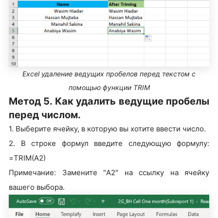
Excel удаление ведущих пробелов перед текстом с
помощью функции TRIM
Метод 5. Как удалить ведущие пробелы
перед числом.
1. Выберите ячейку, в которую вы хотите ввести число.
2. В строке формул введите следующую формулу:
=TRIM(A2)
Примечание: Замените "A2" на ссылку на ячейку
вашего выбора.