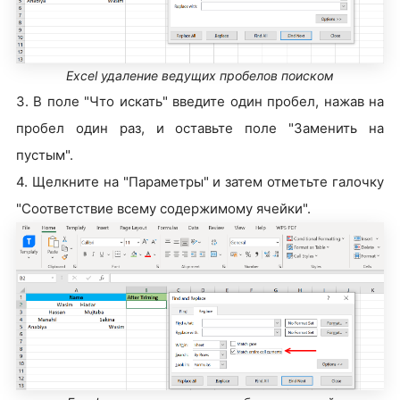
Excel удаление ведущих пробелов поиском
3. В поле "Что искать" введите один пробел, нажав на
пробел один раз, и оставьте поле "Заменить на
пустым
"
.
4. Щелкните на "Параметры" и затем отметьте галочку
"Соответствие всему содержимому ячейки".