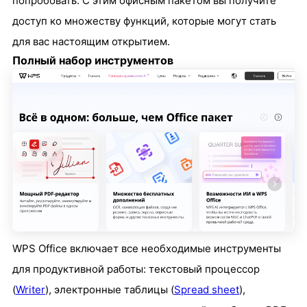
попробовать. С этим офисным пакетом вы получите
доступ ко множеству функций, которые могут стать
для вас настоящим открытием.
Полный набор инструментов
WPS Office включает все необходимые инструменты
для продуктивной работы: текстовый процессор
(
Writer
), электронные таблицы (
Spread sheet
),