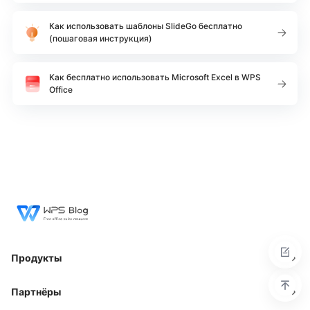
Как использовать шаблоны SlideGo бесплатно
(пошаговая инструкция)
Как бесплатно использовать Microsoft Excel в WPS
Office
Продукты
Партнёры