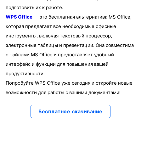
подготовить их к работе.
WPS Office
— это бесплатная альтернатива MS Office,
которая предлагает все необходимые офисные
инструменты, включая текстовый процессор,
электронные таблицы и презентации. Она совместима
с файлами MS Office и предоставляет удобный
интерфейс и функции для повышения вашей
продуктивности.
Попробуйте WPS Office уже сегодня и откройте новые
возможности для работы с вашими документами!
Бесплатное скачивание