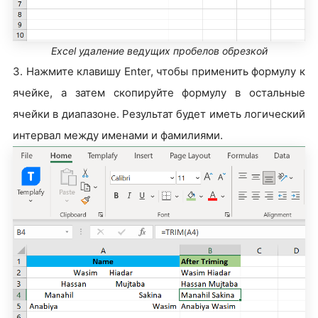
Excel удаление ведущих пробелов обрезкой
3. Нажмите клавишу Enter, чтобы применить формулу к
ячейке, а затем скопируйте формулу в остальные
ячейки в диапазоне. Результат будет иметь логический
интервал между именами и фамилиями.