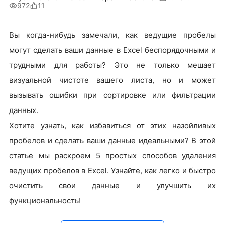
972
11
Вы когда-нибудь замечали, как ведущие пробелы
могут сделать ваши данные в Excel беспорядочными и
трудными для работы? Это не только мешает
визуальной чистоте вашего листа, но и может
вызывать ошибки при сортировке или фильтрации
данных.
Хотите узнать, как избавиться от этих назойливых
пробелов и сделать ваши данные идеальными? В этой
статье мы раскроем 5 простых способов удаления
ведущих пробелов в Excel. Узнайте, как легко и быстро
очистить свои данные и улучшить их
функциональность!