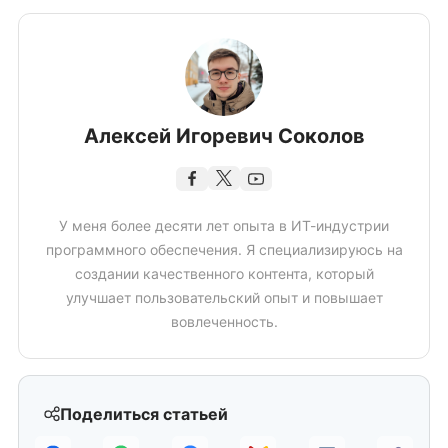
Алексей Игоревич Соколов
У меня более десяти лет опыта в ИТ-индустрии
программного обеспечения. Я специализируюсь на
создании качественного контента, который
улучшает пользовательский опыт и повышает
вовлеченность.
Поделиться статьей