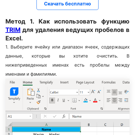
Скачать бесплатно
Метод 1. Как использовать функцию
TRIM
для удаления ведущих пробелов в
Excel.
1. Выберите ячейку или диапазон ячеек, содержащих
данные, которые вы хотите очистить. В
нижеприведенных именах есть пробелы между
именами и фамилиями.