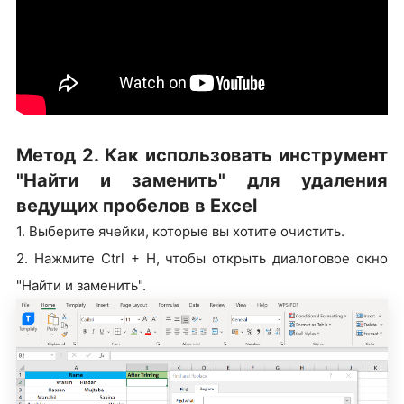
Метод 2. Как использовать инструмент
"Найти и заменить" для удаления
ведущих пробелов в Excel
1. Выберите ячейки, которые вы хотите очистить.
2. Нажмите Ctrl + H, чтобы открыть диалоговое окно
"Найти и заменить".