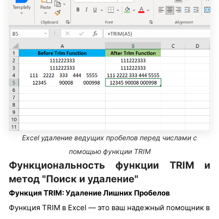
Excel удаление ведущих пробелов перед числами с
помощью функции TRIM
Функциональность функции TRIM и
метод "Поиск и удаление"
Функция TRIM: Удаление Лишних Пробелов
Функция
TRIM
в Excel — это ваш надежный помощник в