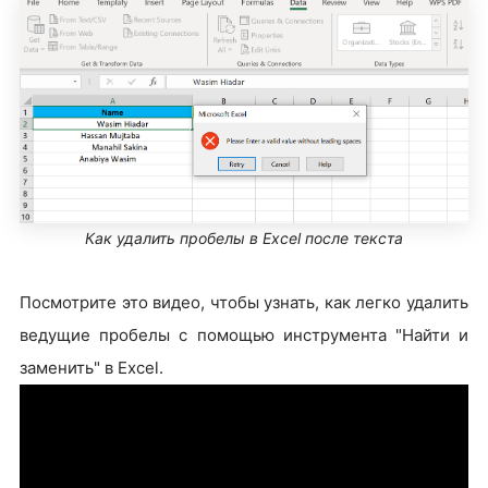
Как удалить пробелы в Excel после текста
Посмотрите это видео, чтобы узнать, как легко удалить
ведущие пробелы с помощью инструмента "Найти и
заменить" в Excel.