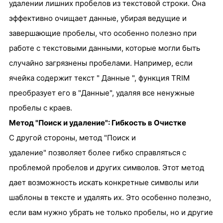
удалении лишних пробелов из текстовой строки. Она
эффективно очищает данные, убирая ведущие и
завершающие пробелы, что особенно полезно при
работе с текстовыми данными, которые могли быть
случайно загрязнены пробелами. Например, если
ячейка содержит текст " Данные ", функция TRIM
преобразует его в "Данные", удаляя все ненужные
пробелы с краев.
Метод "Поиск и удаление": Гибкость в Очистке
С другой стороны, метод
"Поиск и
удаление"
позволяет более гибко справляться с
проблемой пробелов и других символов. Этот метод
дает возможность искать конкретные символы или
шаблоны в тексте и удалять их. Это особенно полезно,
если вам нужно убрать не только пробелы, но и другие