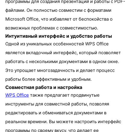
программы для создания презентаций и работы с PDF-
файлами. Он полностью совместим с форматами
Microsoft Office, что избавляет от беспокойства о
возможных проблемах с совместимостью.
Интуитивный интерфейс и удобство работы
Одной из уникальных особенностей WPS Office
является вкладочный интерфейс, который позволяет
работать с несколькими документами в одном окне.
Это упрощает многозадачность и делает процесс
работы более эффективным и удобным.
Совместная работа и настройка
WPS Office
также предлагает продвинутые
инструменты для совместной работы, позволяя
редактировать и обмениваться документами в
реальном времени. Вы можете настроить интерфейс
программы по своему вкусу, что делает ее