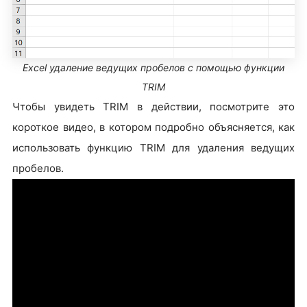
Excel удаление ведущих пробелов с помощью функции
TRIM
Чтобы увидеть TRIM в действии, посмотрите это
короткое видео, в котором подробно объясняется, как
использовать функцию TRIM для удаления ведущих
пробелов.