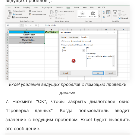
ведущих пробелов").
Excel удаление ведущих пробелов с помощью проверки
данных
7. Нажмите "ОК", чтобы закрыть диалоговое окно
"Проверка данных". Когда пользователь вводит
значение с ведущим пробелом, Excel будет выводить
это сообщение.