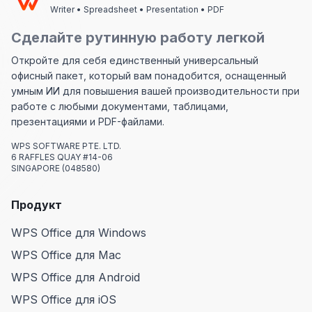
Writer • Spreadsheet • Presentation • PDF
Сделайте рутинную работу легкой
Откройте для себя единственный универсальный
офисный пакет, который вам понадобится, оснащенный
умным ИИ для повышения вашей производительности при
работе с любыми документами, таблицами,
презентациями и PDF-файлами.
WPS SOFTWARE PTE. LTD.
6 RAFFLES QUAY #14-06
SINGAPORE (048580)
Продукт
WPS Office для Windows
WPS Office для Mac
WPS Office для Android
WPS Office для iOS