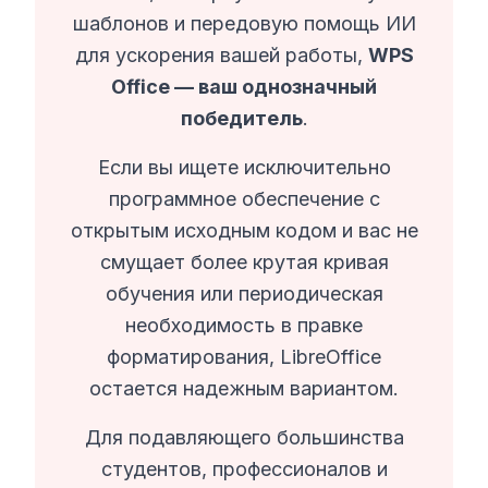
шаблонов и передовую помощь ИИ
для ускорения вашей работы,
WPS
Office — ваш однозначный
победитель
.
Если вы ищете исключительно
программное обеспечение с
открытым исходным кодом и вас не
смущает более крутая кривая
обучения или периодическая
необходимость в правке
форматирования, LibreOffice
остается надежным вариантом.
Для подавляющего большинства
студентов, профессионалов и