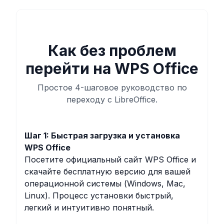
Как без проблем
перейти на WPS Office
Простое 4-шаговое руководство по
переходу с LibreOffice.
Шаг 1: Быстрая загрузка и установка
WPS Office
Посетите официальный сайт WPS Office и
скачайте бесплатную версию для вашей
операционной системы (Windows, Mac,
Linux). Процесс установки быстрый,
легкий и интуитивно понятный.