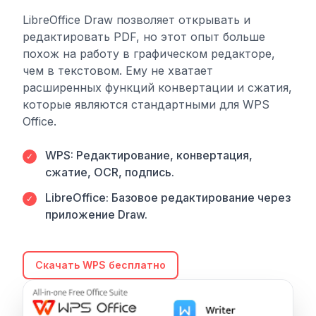
LibreOffice Draw позволяет открывать и
редактировать PDF, но этот опыт больше
похож на работу в графическом редакторе,
чем в текстовом. Ему не хватает
расширенных функций конвертации и сжатия,
которые являются стандартными для WPS
Office.
WPS: Редактирование, конвертация,
✓
сжатие, OCR, подпись.
LibreOffice: Базовое редактирование через
✓
приложение Draw.
Скачать WPS бесплатно