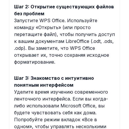
Шаг 2: Открытие существующих файлов
без проблем
Запустите WPS Office. Используйте
команду «Открыть» (или просто
перетащите файл), чтобы получить доступ
к вашим документам LibreOffice (.odt, .ods,
.odp). Вы заметите, что WPS Office
открывает их, точно сохраняя исходное
форматирование.
Шаг 3: Знакомство с интуитивно
понятным интерфейсом
Уделите время изучению современного
ленточного интерфейса. Если вы когда-
либо использовали Microsoft Office, вы
будете чувствовать себя как дома.
Попробуйте режим вкладок «Все в
одном», чтобы управлять несколькими