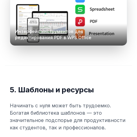
Интерфейс инструментов для
редактирования PDF в WPS Office
5. Шаблоны и ресурсы
Начинать с нуля может быть трудоемко.
Богатая библиотека шаблонов — это
значительное подспорье для продуктивности
как студентов, так и профессионалов.