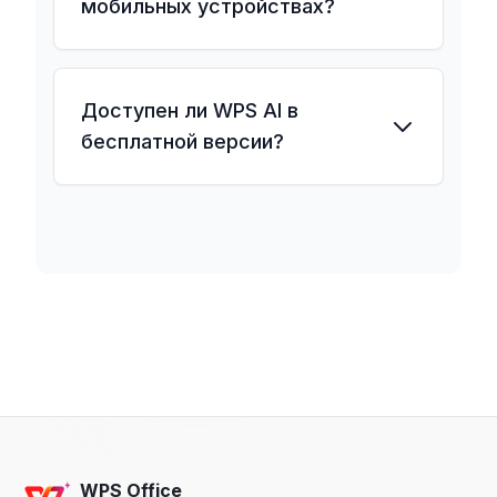
мобильных устройствах?
Доступен ли WPS AI в
бесплатной версии?
WPS Office