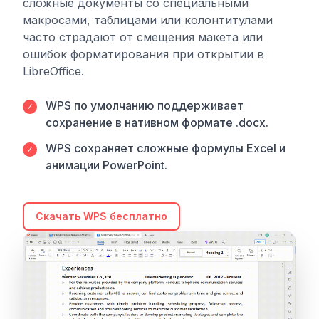
сложные документы со специальными
макросами, таблицами или колонтитулами
часто страдают от смещения макета или
ошибок форматирования при открытии в
LibreOffice.
WPS по умолчанию поддерживает
✓
сохранение в нативном формате .docx.
WPS сохраняет сложные формулы Excel и
✓
анимации PowerPoint.
Скачать WPS бесплатно