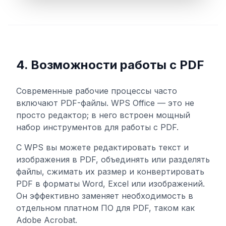
4. Возможности работы с PDF
Современные рабочие процессы часто
включают PDF-файлы. WPS Office — это не
просто редактор; в него встроен мощный
набор инструментов для работы с PDF.
С WPS вы можете редактировать текст и
изображения в PDF, объединять или разделять
файлы, сжимать их размер и конвертировать
PDF в форматы Word, Excel или изображений.
Он эффективно заменяет необходимость в
отдельном платном ПО для PDF, таком как
Adobe Acrobat.