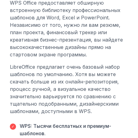
WPS Office предоставляет обширную
встроенную библиотеку профессиональных
шаблонов для Word, Excel и PowerPoint.
Независимо от того, нужно ли вам резюме,
план проекта, финансовый трекер или
креативная бизнес-презентация, вы найдете
высококачественные дизайны прямо на
стартовом экране программы.
LibreOffice предлагает очень базовый набор
шаблонов по умолчанию. Хотя вы можете
скачать больше из их онлайн-репозитория,
процесс ручной, а визуальное качество
значительно варьируется по сравнению с
тщательно подобранными, дизайнерскими
шаблонами, доступными в WPS.
WPS: Тысячи бесплатных и премиум-
✓
шаблонов.