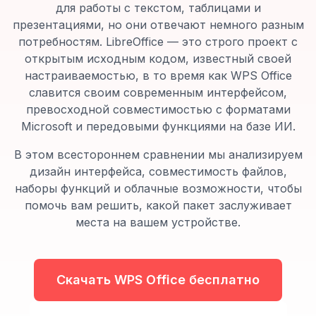
для работы с текстом, таблицами и
презентациями, но они отвечают немного разным
потребностям. LibreOffice — это строго проект с
открытым исходным кодом, известный своей
настраиваемостью, в то время как WPS Office
славится своим современным интерфейсом,
превосходной совместимостью с форматами
Microsoft и передовыми функциями на базе ИИ.
В этом всестороннем сравнении мы анализируем
дизайн интерфейса, совместимость файлов,
наборы функций и облачные возможности, чтобы
помочь вам решить, какой пакет заслуживает
места на вашем устройстве.
Скачать WPS Office бесплатно