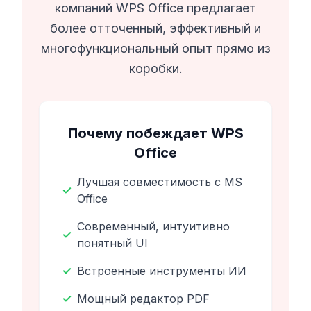
компаний WPS Office предлагает
более отточенный, эффективный и
многофункциональный опыт прямо из
коробки.
Почему побеждает WPS
Office
Лучшая совместимость с MS
✓
Office
Современный, интуитивно
✓
понятный UI
✓
Встроенные инструменты ИИ
✓
Мощный редактор PDF