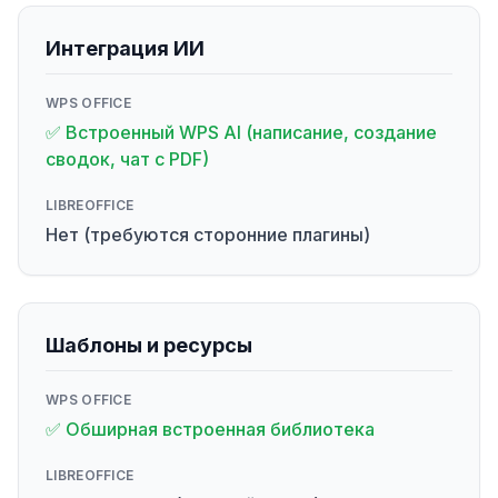
Интеграция ИИ
WPS OFFICE
✅ Встроенный WPS AI (написание, создание
сводок, чат с PDF)
LIBREOFFICE
Нет (требуются сторонние плагины)
Шаблоны и ресурсы
WPS OFFICE
✅ Обширная встроенная библиотека
LIBREOFFICE