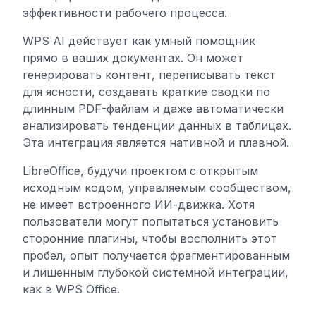
эффективности рабочего процесса.
WPS AI действует как умный помощник
прямо в ваших документах. Он может
генерировать контент, переписывать текст
для ясности, создавать краткие сводки по
длинным PDF-файлам и даже автоматически
анализировать тенденции данных в таблицах.
Эта интеграция является нативной и плавной.
LibreOffice, будучи проектом с открытым
исходным кодом, управляемым сообществом,
не имеет встроенного ИИ-движка. Хотя
пользователи могут попытаться установить
сторонние плагины, чтобы восполнить этот
пробел, опыт получается фрагментированным
и лишенным глубокой системной интеграции,
как в WPS Office.