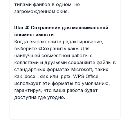
типами файлов в одном, не
загроможденном окне.
Шаг 4: Сохранение для максимальной
совместимости
Когда вы закончите редактирование,
выберите «Сохранить как». Для
наилучшей совместной работы с
коллегами и друзьями сохраняйте файлы в
стандартных форматах Microsoft, таких
как .docx, .xlsx или .pptx. WPS Office
использует эти форматы по умолчанию,
гарантируя, что ваша работа будет
доступна где угодно.