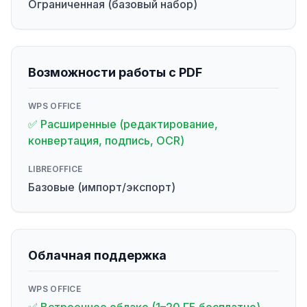
Ограниченная (базовый набор)
Возможности работы с PDF
WPS OFFICE
✅ Расширенные (редактирование,
конвертация, подпись, OCR)
LIBREOFFICE
Базовые (импорт/экспорт)
Облачная поддержка
WPS OFFICE