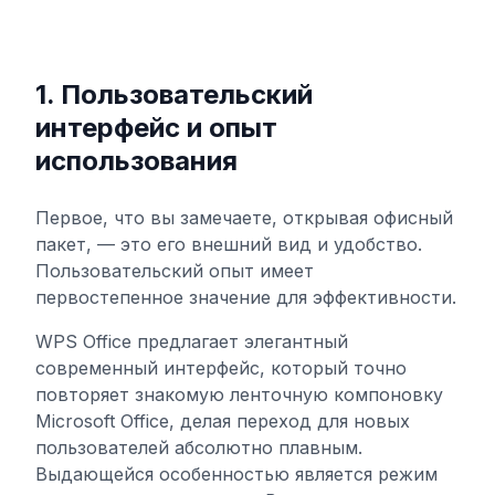
1. Пользовательский
интерфейс и опыт
использования
Первое, что вы замечаете, открывая офисный
пакет, — это его внешний вид и удобство.
Пользовательский опыт имеет
первостепенное значение для эффективности.
WPS Office предлагает элегантный
современный интерфейс, который точно
повторяет знакомую ленточную компоновку
Microsoft Office, делая переход для новых
пользователей абсолютно плавным.
Выдающейся особенностью является режим