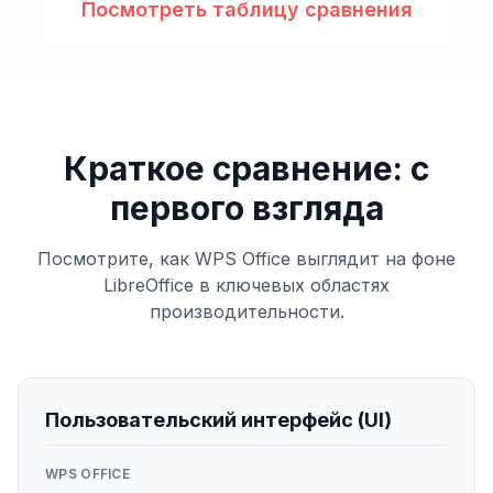
Посмотреть таблицу сравнения
Краткое сравнение: с
первого взгляда
Посмотрите, как WPS Office выглядит на фоне
LibreOffice в ключевых областях
производительности.
Пользовательский интерфейс (UI)
WPS OFFICE