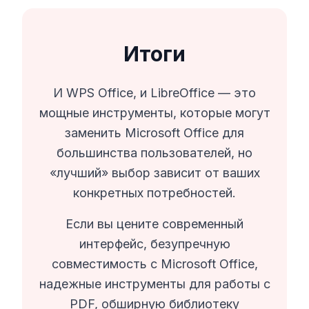
Итоги
И WPS Office, и LibreOffice — это
мощные инструменты, которые могут
заменить Microsoft Office для
большинства пользователей, но
«лучший» выбор зависит от ваших
конкретных потребностей.
Если вы цените современный
интерфейс, безупречную
совместимость с Microsoft Office,
надежные инструменты для работы с
PDF, обширную библиотеку