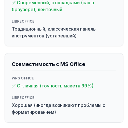
✅ Современный, с вкладками (как в
браузере), ленточный
LIBREOFFICE
Традиционный, классическая панель
инструментов (устаревший)
Совместимость с MS Office
WPS OFFICE
✅ Отличная (точность макета 99%)
LIBREOFFICE
Хорошая (иногда возникают проблемы с
форматированием)