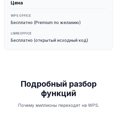
Цена
WPS OFFICE
Бесплатно (Premium по желанию)
LIBREOFFICE
Бесплатно (открытый исходный код)
Подробный разбор
функций
Почему миллионы переходят на WPS.