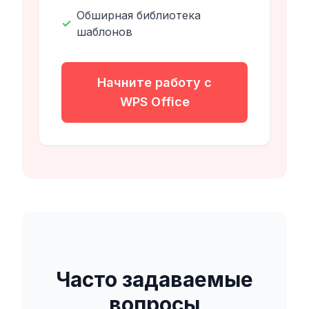
Обширная библиотека
✓
шаблонов
Начните работу с
WPS Office
Часто задаваемые
вопросы