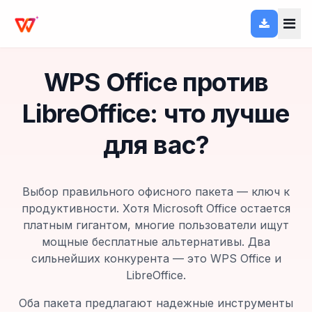
WPS Office против
LibreOffice: что лучше
для вас?
Выбор правильного офисного пакета — ключ к
продуктивности. Хотя Microsoft Office остается
платным гигантом, многие пользователи ищут
мощные бесплатные альтернативы. Два
сильнейших конкурента — это WPS Office и
LibreOffice.
Оба пакета предлагают надежные инструменты