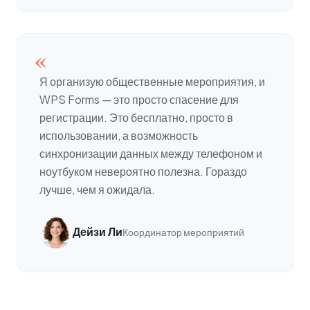
«
Я организую общественные мероприятия, и
WPS Forms — это просто спасение для
регистрации. Это бесплатно, просто в
использовании, а возможность
синхронизации данных между телефоном и
ноутбуком невероятно полезна. Гораздо
лучше, чем я ожидала.
Дейзи Ли
Координатор мероприятий