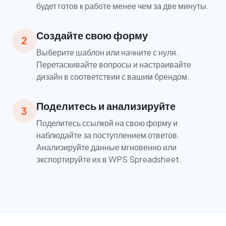
будет готов к работе менее чем за две минуты.
Создайте свою форму
2
Выберите шаблон или начните с нуля.
Перетаскивайте вопросы и настраивайте
дизайн в соответствии с вашим брендом.
Поделитесь и анализируйте
3
Поделитесь ссылкой на свою форму и
наблюдайте за поступлением ответов.
Анализируйте данные мгновенно или
экспортируйте их в WPS Spreadsheet.