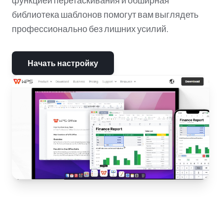
библиотека шаблонов помогут вам выглядеть
профессионально без лишних усилий.
Начать настройку