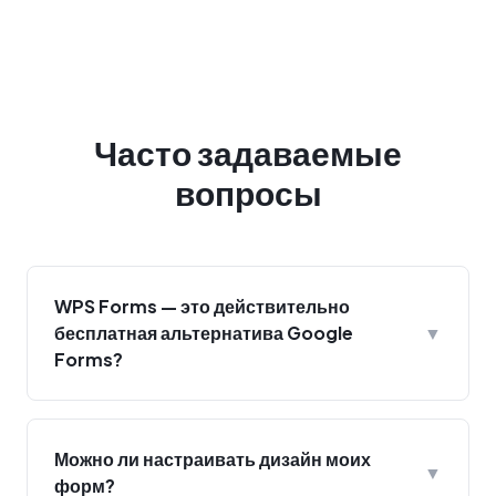
Часто задаваемые
вопросы
WPS Forms — это действительно
бесплатная альтернатива Google
▼
Forms?
Можно ли настраивать дизайн моих
▼
форм?