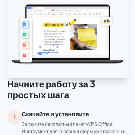
Начните работу за 3
простых шага
Скачайте и установите
1
Загрузите бесплатный пакет WPS Office.
Инструмент для создания форм уже включен и