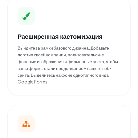
Расширенная кастомизация
Выйдите за рамки базового дизайна. Добавьте
логотип своей компании, пользовательские
фоновые изображения и фирменные цвета, чтобы
ваши формы стали продолжением вашего веб-
сайта. Выделитесь на фоне однотипного вида
Google Forms.