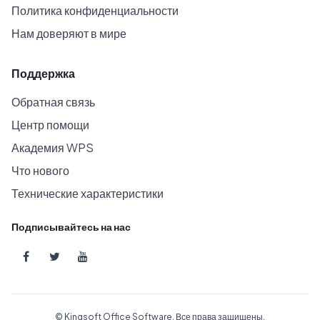
Политика конфиденциальности
Нам доверяют в мире
Поддержка
Обратная связь
Центр помощи
Академия WPS
Что нового
Технические характеристики
Подписывайтесь на нас
© Kingsoft Office Software. Все права защищены.