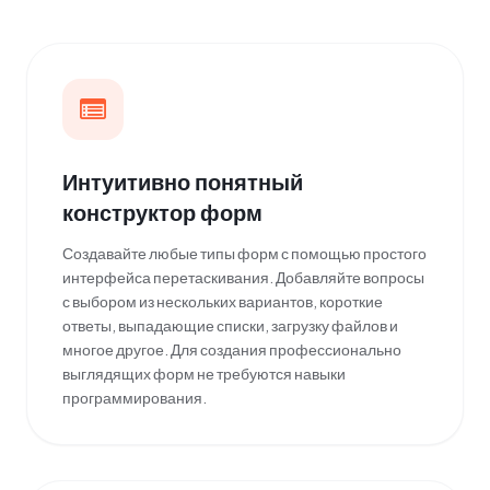
Интуитивно понятный
конструктор форм
Создавайте любые типы форм с помощью простого
интерфейса перетаскивания. Добавляйте вопросы
с выбором из нескольких вариантов, короткие
ответы, выпадающие списки, загрузку файлов и
многое другое. Для создания профессионально
выглядящих форм не требуются навыки
программирования.