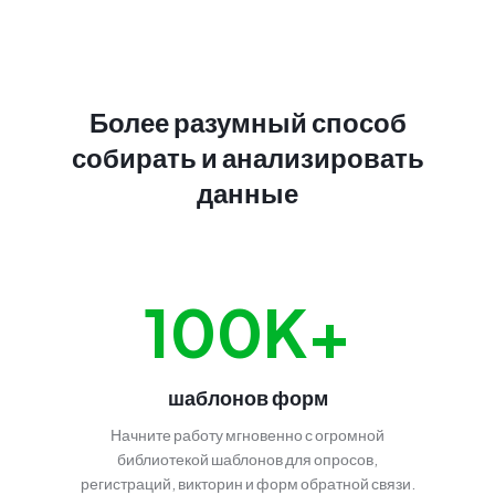
Более разумный способ
собирать и анализировать
данные
100K+
шаблонов форм
Начните работу мгновенно с огромной
библиотекой шаблонов для опросов,
регистраций, викторин и форм обратной связи.