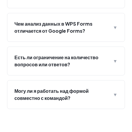
Чем анализ данных в WPS Forms
▼
отличается от Google Forms?
Есть ли ограничение на количество
▼
вопросов или ответов?
Могу ли я работать над формой
▼
совместно с командой?