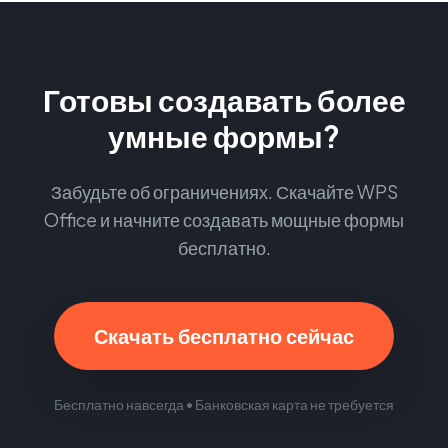
Готовы создавать более
умные формы?
Забудьте об ограничениях. Скачайте WPS
Office и начните создавать мощные формы
бесплатно.
Скачать бесплатно сейчас
Бесплатно навсегда • Банковская карта не требуется