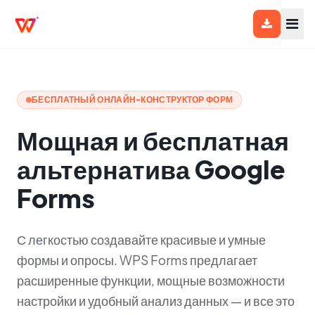
БЕСПЛАТНЫЙ ОНЛАЙН-КОНСТРУКТОР ФОРМ
Мощная и бесплатная
альтернатива Google
Forms
С легкостью создавайте красивые и умные
формы и опросы. WPS Forms предлагает
расширенные функции, мощные возможности
настройки и удобный анализ данных — и все это