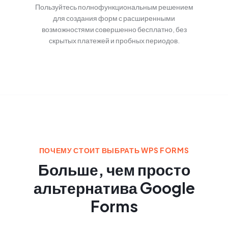
Пользуйтесь полнофункциональным решением
для создания форм с расширенными
возможностями совершенно бесплатно, без
скрытых платежей и пробных периодов.
ПОЧЕМУ СТОИТ ВЫБРАТЬ WPS FORMS
Больше, чем просто
альтернатива Google
Forms