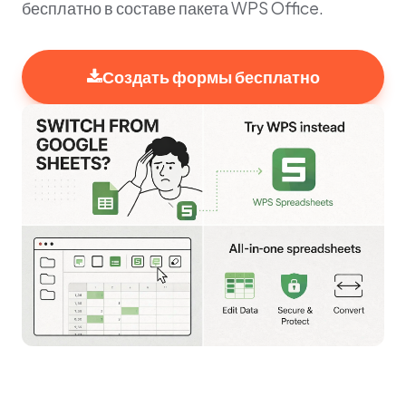
бесплатно в составе пакета WPS Office.
Создать формы бесплатно