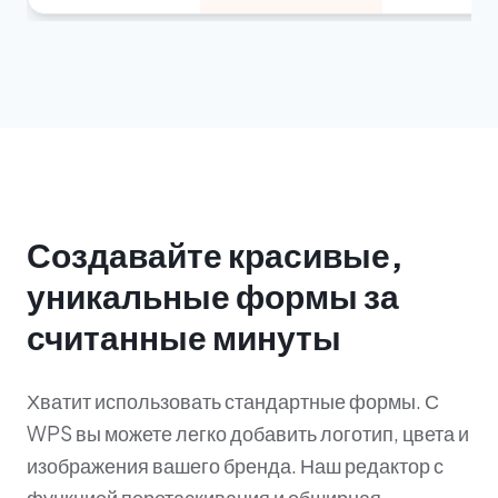
Создавайте красивые,
уникальные формы за
считанные минуты
Хватит использовать стандартные формы. С
WPS вы можете легко добавить логотип, цвета и
изображения вашего бренда. Наш редактор с
функцией перетаскивания и обширная