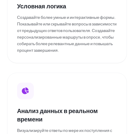
Условная логика
Создавайте более умные и интерактивные формы.
Показывайте или скрывайте вопросы в зависимости
от предыдущих ответов пользователя. Создавайте
персонализированные маршруты в опросе, чтобы
собирать более релевантные данные и повышать
процент завершения.
Анализ данных в реальном
времени
Визуализируйте ответы по мере их поступления с