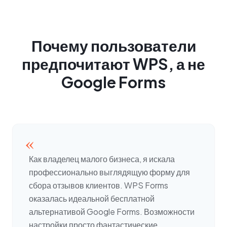
Почему пользователи
предпочитают WPS, а не
Google Forms
«
Как владелец малого бизнеса, я искала
профессионально выглядящую форму для
сбора отзывов клиентов. WPS Forms
оказалась идеальной бесплатной
альтернативой Google Forms. Возможности
настройки просто фантастические.