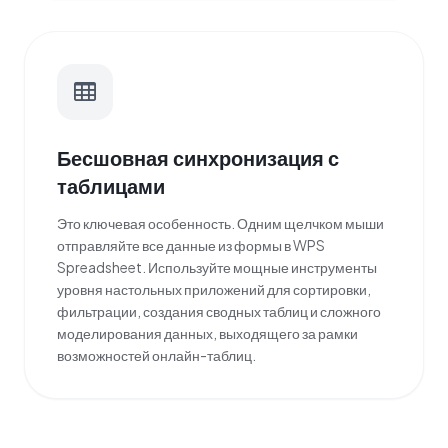
Бесшовная синхронизация с
таблицами
Это ключевая особенность. Одним щелчком мыши
отправляйте все данные из формы в WPS
Spreadsheet. Используйте мощные инструменты
уровня настольных приложений для сортировки,
фильтрации, создания сводных таблиц и сложного
моделирования данных, выходящего за рамки
возможностей онлайн-таблиц.