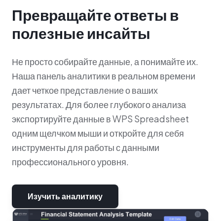
Превращайте ответы в
полезные инсайты
Не просто собирайте данные, а понимайте их.
Наша панель аналитики в реальном времени
дает четкое представление о ваших
результатах. Для более глубокого анализа
экспортируйте данные в WPS Spreadsheet
одним щелчком мыши и откройте для себя
инструменты для работы с данными
профессионального уровня.
Изучить аналитику