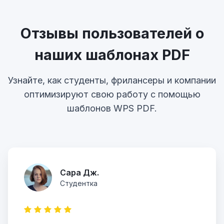
Отзывы пользователей о
наших шаблонах PDF
Узнайте, как студенты, фрилансеры и компании
оптимизируют свою работу с помощью
шаблонов WPS PDF.
Сара Дж.
Студентка