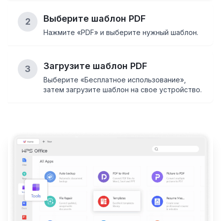
Выберите шаблон PDF
2
Нажмите «PDF» и выберите нужный шаблон.
Загрузите шаблон PDF
3
Выберите «Бесплатное использование»,
затем загрузите шаблон на свое устройство.