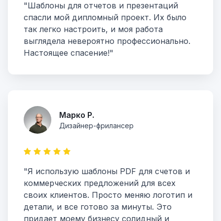
"Шаблоны для отчетов и презентаций
спасли мой дипломный проект. Их было
так легко настроить, и моя работа
выглядела невероятно профессионально.
Настоящее спасение!"
Марко Р.
Дизайнер-фрилансер
"Я использую шаблоны PDF для счетов и
коммерческих предложений для всех
своих клиентов. Просто меняю логотип и
детали, и все готово за минуты. Это
придает моему бизнесу солидный и