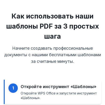
Как использовать наши
шаблоны PDF за 3 простых
шага
Начните создавать профессиональные
документы с нашими бесплатными шаблонами
за считаные минуты.
Откройте инструмент «Шаблоны»
1
Откройте WPS Office и запустите инструмент
«Шаблоны».