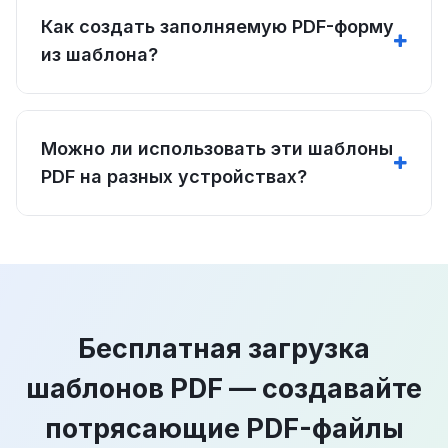
Как создать заполняемую PDF-форму
из шаблона?
Можно ли использовать эти шаблоны
PDF на разных устройствах?
Бесплатная загрузка
шаблонов PDF — создавайте
потрясающие PDF-файлы