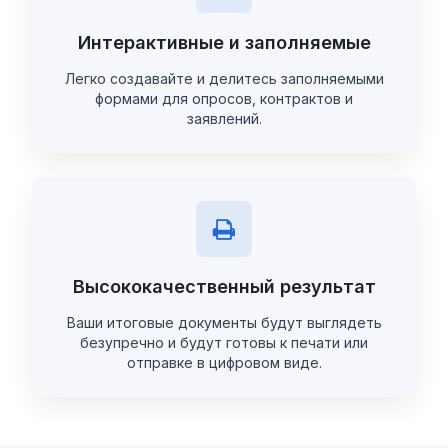
Интерактивные и заполняемые
Легко создавайте и делитесь заполняемыми
формами для опросов, контрактов и
заявлений.
Высококачественный результат
Ваши итоговые документы будут выглядеть
безупречно и будут готовы к печати или
отправке в цифровом виде.