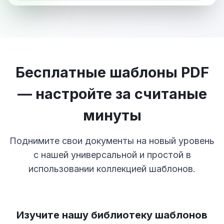
Бесплатные шаблоны PDF
— настройте за считаные
минуты
Поднимите свои документы на новый уровень
с нашей универсальной и простой в
использовании коллекцией шаблонов.
Изучите нашу библиотеку шаблонов