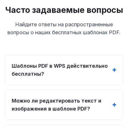
Часто задаваемые вопросы
Найдите ответы на распространенные
вопросы о наших бесплатных шаблонах PDF.
Шаблоны PDF в WPS действительно
бесплатны?
Можно ли редактировать текст и
изображения в шаблоне PDF?