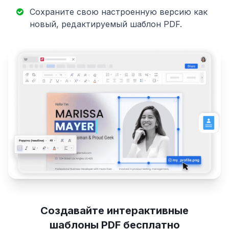
Сохраните свою настроенную версию как
новый, редактируемый шаблон PDF.
Создавайте интерактивные
шаблоны PDF бесплатно