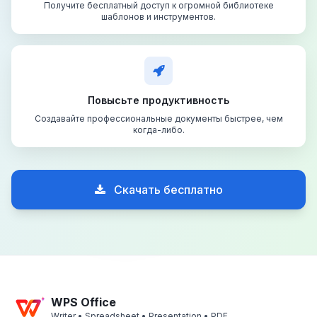
Получите бесплатный доступ к огромной библиотеке
шаблонов и инструментов.
Повысьте продуктивность
Создавайте профессиональные документы быстрее, чем
когда-либо.
Скачать бесплатно
WPS Office
Writer • Spreadsheet • Presentation • PDF