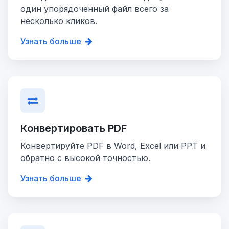
один упорядоченный файл всего за
несколько кликов.
Узнать больше
Конвертировать PDF
Конвертируйте PDF в Word, Excel или PPT и
обратно с высокой точностью.
Узнать больше