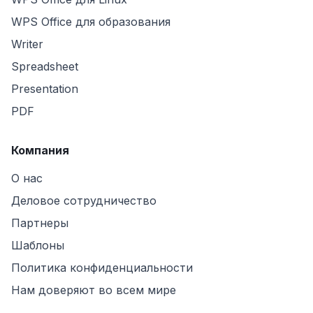
WPS Office для образования
Writer
Spreadsheet
Presentation
PDF
Компания
О нас
Деловое сотрудничество
Партнеры
Шаблоны
Политика конфиденциальности
Нам доверяют во всем мире