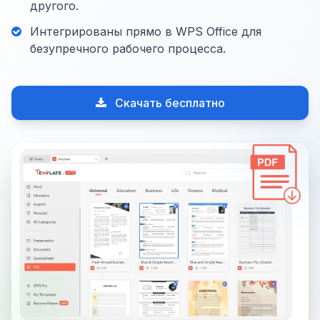
другого.
Интегрированы прямо в WPS Office для
безупречного рабочего процесса.
Скачать бесплатно