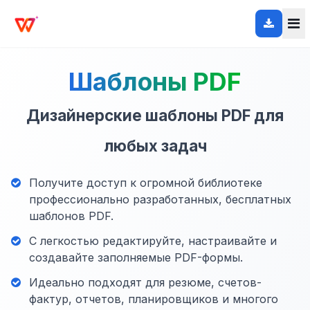
Шаблоны PDF
Дизайнерские шаблоны PDF для
любых задач
Получите доступ к огромной библиотеке
профессионально разработанных, бесплатных
шаблонов PDF.
С легкостью редактируйте, настраивайте и
создавайте заполняемые PDF-формы.
Идеально подходят для резюме, счетов-
фактур, отчетов, планировщиков и многого