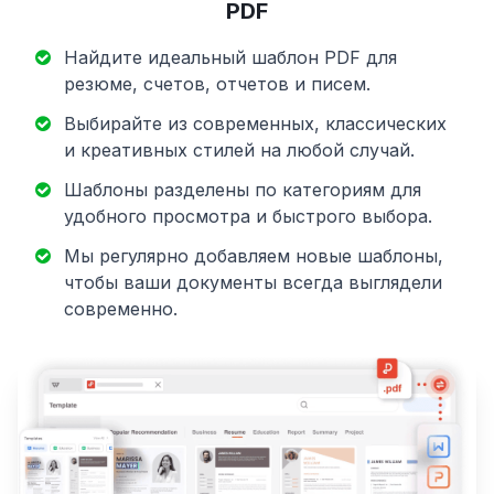
PDF
Найдите идеальный шаблон PDF для
резюме, счетов, отчетов и писем.
Выбирайте из современных, классических
и креативных стилей на любой случай.
Шаблоны разделены по категориям для
удобного просмотра и быстрого выбора.
Мы регулярно добавляем новые шаблоны,
чтобы ваши документы всегда выглядели
современно.