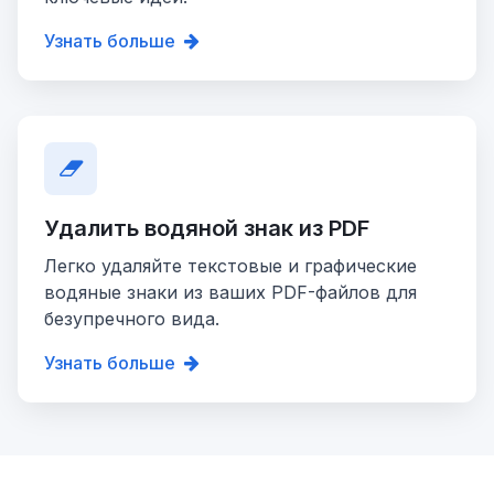
Узнать больше
Удалить водяной знак из PDF
Легко удаляйте текстовые и графические
водяные знаки из ваших PDF-файлов для
безупречного вида.
Узнать больше