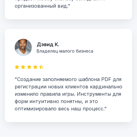
организованный вид."
Дэвид К.
Владелец малого бизнеса
"Создание заполняемого шаблона PDF для
регистрации новых клиентов кардинально
изменило правила игры. Инструменты для
форм интуитивно понятны, и это
оптимизировало весь наш процесс."