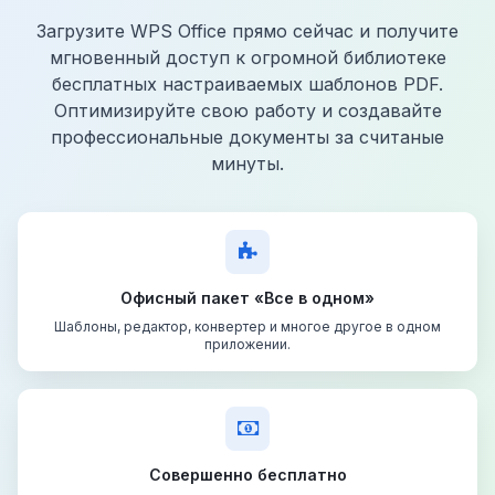
Загрузите WPS Office прямо сейчас и получите
мгновенный доступ к огромной библиотеке
бесплатных настраиваемых шаблонов PDF.
Оптимизируйте свою работу и создавайте
профессиональные документы за считаные
минуты.
Офисный пакет «Все в одном»
Шаблоны, редактор, конвертер и многое другое в одном
приложении.
Совершенно бесплатно