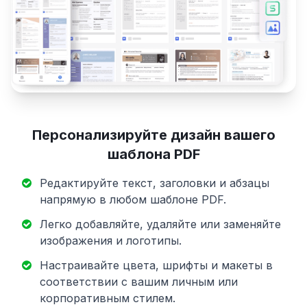
Персонализируйте дизайн вашего
шаблона PDF
Редактируйте текст, заголовки и абзацы
напрямую в любом шаблоне PDF.
Легко добавляйте, удаляйте или заменяйте
изображения и логотипы.
Настраивайте цвета, шрифты и макеты в
соответствии с вашим личным или
корпоративным стилем.