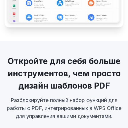
Откройте для себя больше
инструментов, чем просто
дизайн шаблонов PDF
Разблокируйте полный набор функций для
работы с PDF, интегрированных в WPS Office
для управления вашими документами.