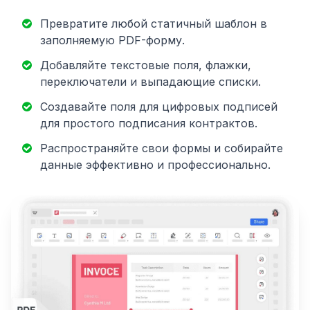
Превратите любой статичный шаблон в
заполняемую PDF-форму.
Добавляйте текстовые поля, флажки,
переключатели и выпадающие списки.
Создавайте поля для цифровых подписей
для простого подписания контрактов.
Распространяйте свои формы и собирайте
данные эффективно и профессионально.