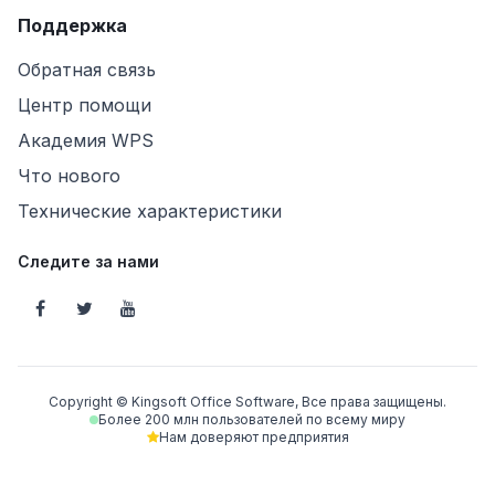
Поддержка
Обратная связь
Центр помощи
Академия WPS
Что нового
Технические характеристики
Следите за нами
Copyright © Kingsoft Office Software, Все права защищены.
Более 200 млн пользователей по всему миру
Нам доверяют предприятия