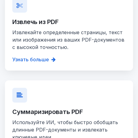
Извлечь из PDF
Извлекайте определенные страницы, текст
или изображения из ваших PDF-документов
с высокой точностью.
Узнать больше
Суммаризировать PDF
Используйте ИИ, чтобы быстро обобщать
длинные PDF-документы и извлекать
ключевые идеи.