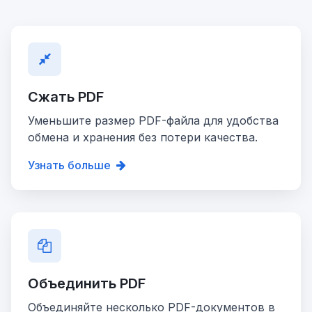
Сжать PDF
Уменьшите размер PDF-файла для удобства
обмена и хранения без потери качества.
Узнать больше
Объединить PDF
Объединяйте несколько PDF-документов в