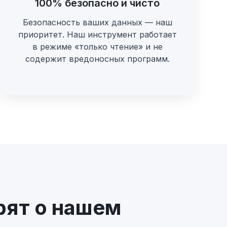
100% безопасно и чисто
Безопасность ваших данных — наш
приоритет. Наш инструмент работает
в режиме «только чтение» и не
содержит вредоносных программ.
рят о нашем