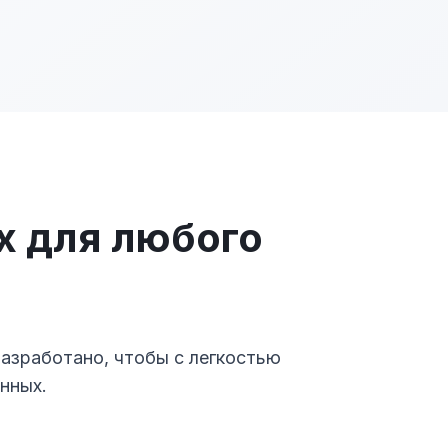
х для любого
азработано, чтобы с легкостью
нных.