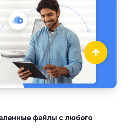
аленные файлы с любого