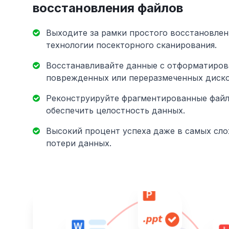
восстановления файлов
Выходите за рамки простого восстановле
технологии посекторного сканирования.
Восстанавливайте данные с отформатиров
поврежденных или переразмеченных диско
Реконструируйте фрагментированные файл
обеспечить целостность данных.
Высокий процент успеха даже в самых сл
потери данных.