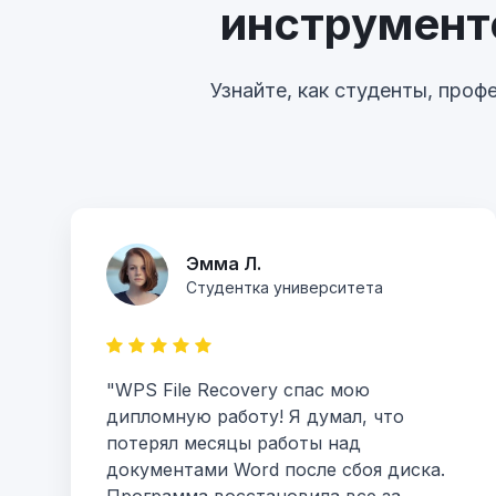
инструмент
Узнайте, как студенты, про
Эмма Л.
Студентка университета
"WPS File Recovery спас мою
дипломную работу! Я думал, что
потерял месяцы работы над
документами Word после сбоя диска.