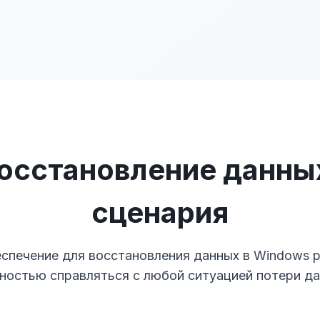
осстановление данны
сценария
печение для восстановления данных в Windows р
чностью справляться с любой ситуацией потери да