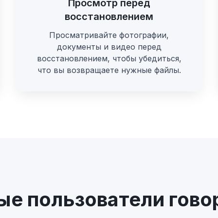
Просмотр перед
восстановлением
Просматривайте фотографии,
документы и видео перед
восстановлением, чтобы убедиться,
что вы возвращаете нужные файлы.
ые пользователи гово