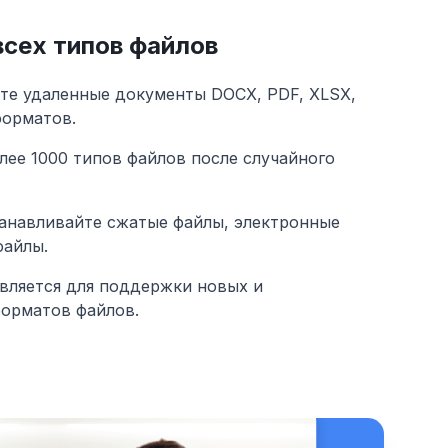
сех типов файлов
те удаленные документы DOCX, PDF, XLSX,
форматов.
лее 1000 типов файлов после случайного
танавливайте сжатые файлы, электронные
файлы.
вляется для поддержки новых и
орматов файлов.