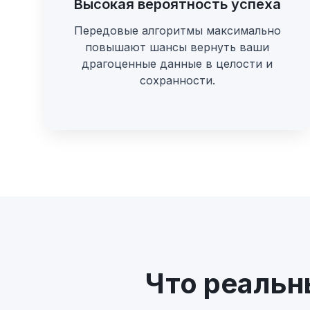
Высокая вероятность успеха
Передовые алгоритмы максимально
повышают шансы вернуть ваши
драгоценные данные в целости и
сохранности.
Что реальн