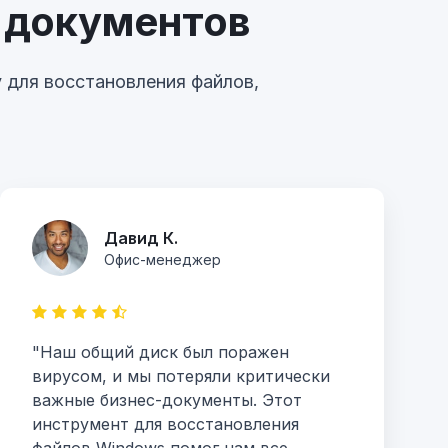
 документов
 для восстановления файлов,
Давид К.
Офис-менеджер
"Наш общий диск был поражен
вирусом, и мы потеряли критически
важные бизнес-документы. Этот
инструмент для восстановления