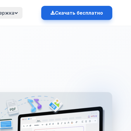
ержка
Скачать бесплатно