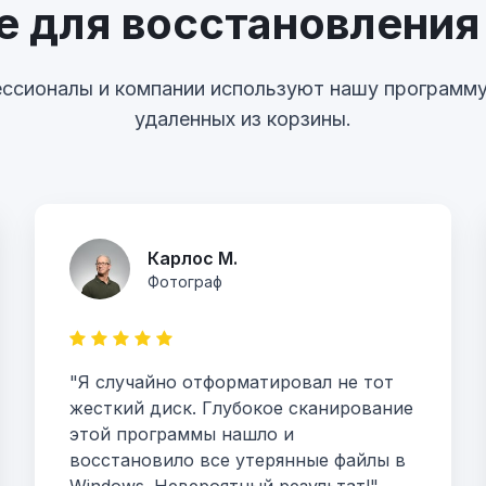
е для восстановления
фессионалы и компании используют нашу программу
удаленных из корзины.
Карлос М.
Фотограф
"Я случайно отформатировал не тот
жесткий диск. Глубокое сканирование
этой программы нашло и
восстановило все утерянные файлы в