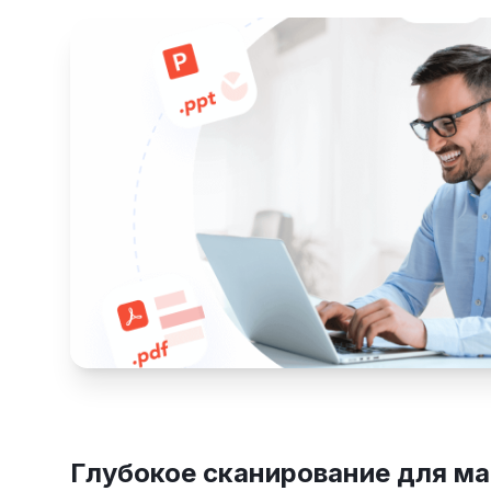
Глубокое сканирование для м