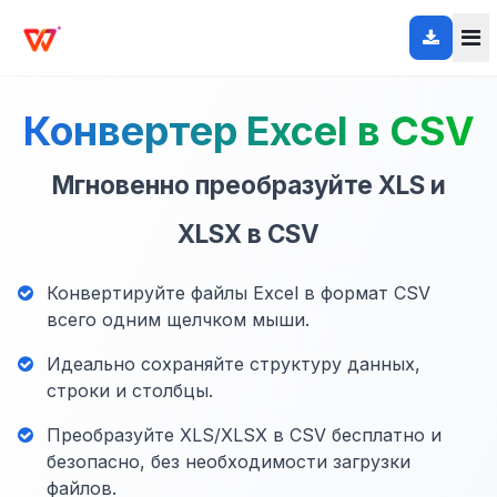
Конвертер Excel в CSV
Мгновенно преобразуйте XLS и
XLSX в CSV
Конвертируйте файлы Excel в формат CSV
всего одним щелчком мыши.
Идеально сохраняйте структуру данных,
строки и столбцы.
Преобразуйте XLS/XLSX в CSV бесплатно и
безопасно, без необходимости загрузки
файлов.