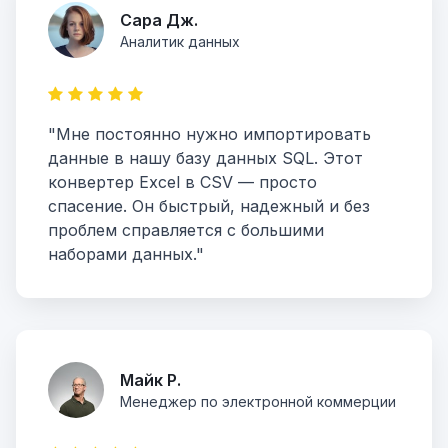
Сара Дж.
Аналитик данных
"Мне постоянно нужно импортировать
данные в нашу базу данных SQL. Этот
конвертер Excel в CSV — просто
спасение. Он быстрый, надежный и без
проблем справляется с большими
наборами данных."
Майк Р.
Менеджер по электронной коммерции