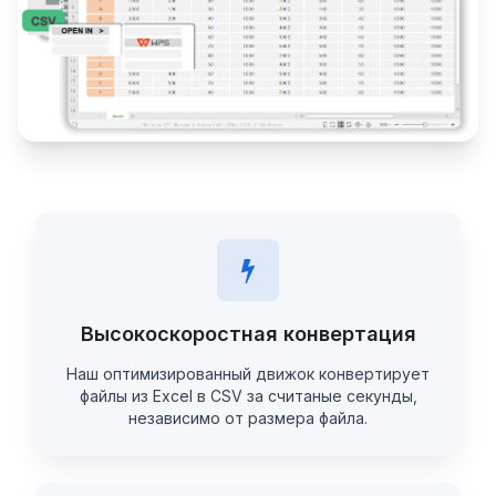
Высокоскоростная конвертация
Наш оптимизированный движок конвертирует
файлы из Excel в CSV за считаные секунды,
независимо от размера файла.