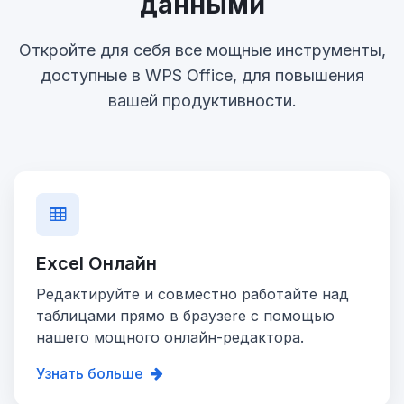
данными
Откройте для себя все мощные инструменты,
доступные в WPS Office, для повышения
вашей продуктивности.
Excel Онлайн
Редактируйте и совместно работайте над
таблицами прямо в браузere с помощью
нашего мощного онлайн-редактора.
Узнать больше