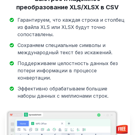
преобразование XLS/XLSX в CSV
Гарантируем, что каждая строка и столбец
из файла XLS или XLSX будут точно
сопоставлены.
Сохраняем специальные символы и
международный текст без искажений.
Поддерживаем целостность данных без
потери информации в процессе
конвертации.
Эффективно обрабатываем большие
наборы данных с миллионами строк.