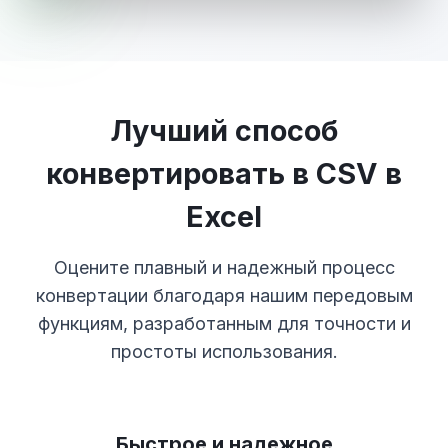
Лучший способ
конвертировать в CSV в
Excel
Оцените плавный и надежный процесс
конвертации благодаря нашим передовым
функциям, разработанным для точности и
простоты использования.
Быстрое и надежное