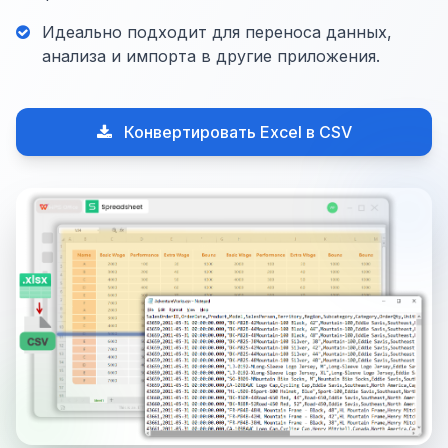
Идеально подходит для переноса данных,
анализа и импорта в другие приложения.
Конвертировать Excel в CSV