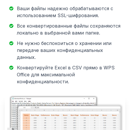
Ваши файлы надежно обрабатываются с
использованием SSL-шифрования.
Все конвертированные файлы сохраняются
локально в выбранной вами папке.
Не нужно беспокоиться о хранении или
передаче ваших конфиденциальных
данных.
Конвертируйте Excel в CSV прямо в WPS
Office для максимальной
конфиденциальности.