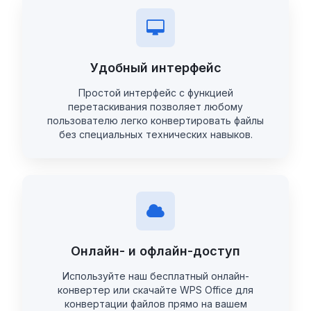
Удобный интерфейс
Простой интерфейс с функцией
перетаскивания позволяет любому
пользователю легко конвертировать файлы
без специальных технических навыков.
Онлайн- и офлайн-доступ
Используйте наш бесплатный онлайн-
конвертер или скачайте WPS Office для
конвертации файлов прямо на вашем