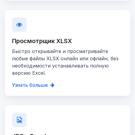
Просмотрщик XLSX
Быстро открывайте и просматривайте
любые файлы XLSX онлайн или офлайн, без
необходимости устанавливать полную
версию Excel.
Узнать больше