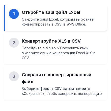
Откройте ваш файл Excel
1
Откройте файл Excel, который вы хотите
конвертировать в CSV, в WPS Office.
Конвертируйте XLS в CSV
2
Перейдите в Меню > Сохранить как и
выберите опцию конвертации Excel XLS в
CSV.
Сохраните конвертированный
3
файл
Выберите формат CSV, затем нажмите
«Сохранить», чтобы завершить конвертацию.