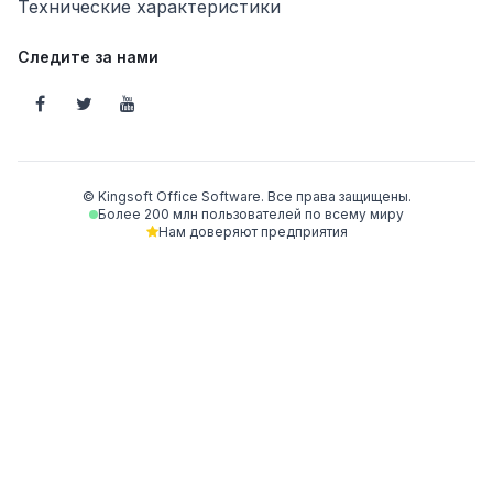
Технические характеристики
Следите за нами
© Kingsoft Office Software. Все права защищены.
Более 200 млн пользователей по всему миру
Нам доверяют предприятия