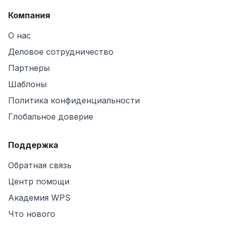
Компания
О нас
Деловое сотрудничество
Партнеры
Шаблоны
Политика конфиденциальности
Глобальное доверие
Поддержка
Обратная связь
Центр помощи
Академия WPS
Что нового