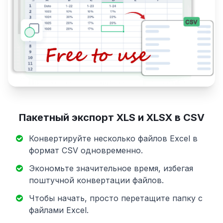
Пакетный экспорт XLS и XLSX в CSV
Конвертируйте несколько файлов Excel в
формат CSV одновременно.
Экономьте значительное время, избегая
поштучной конвертации файлов.
Чтобы начать, просто перетащите папку с
файлами Excel.