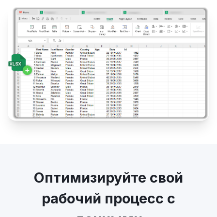
Оптимизируйте свой
рабочий процесс с