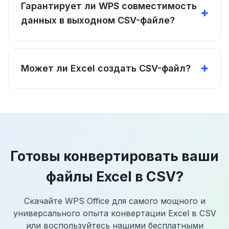
Гарантирует ли WPS совместимость
данных в выходном CSV-файле?
Может ли Excel создать CSV-файл?
Готовы конвертировать ваши
файлы Excel в CSV?
Скачайте WPS Office для самого мощного и
универсального опыта конвертации Excel в CSV
или воспользуйтесь нашими бесплатными