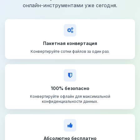
онлайн-инструментами уже сегодня.
Пакетная конвертация
Конвертируйте сотни файлов за один раз.
100% безопасно
Конвертируйте офлайн для максимальной
конфиденциальности данных.
Абсолютно бесплатно