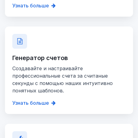
Узнать больше
Генератор счетов
Создавайте и настраивайте
профессиональные счета за считаные
секунды с помощью наших интуитивно
понятных шаблонов.
Узнать больше