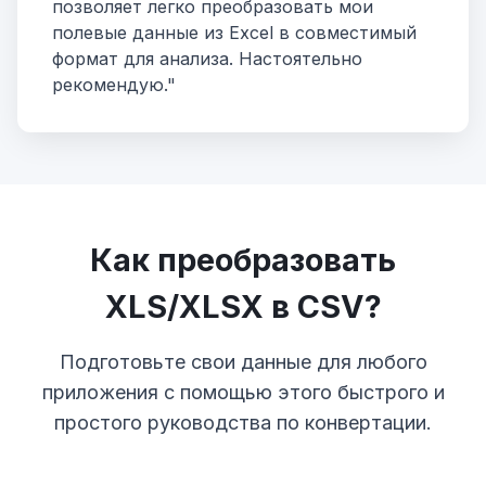
позволяет легко преобразовать мои
полевые данные из Excel в совместимый
формат для анализа. Настоятельно
рекомендую."
Как преобразовать
XLS/XLSX в CSV?
Подготовьте свои данные для любого
приложения с помощью этого быстрого и
простого руководства по конвертации.