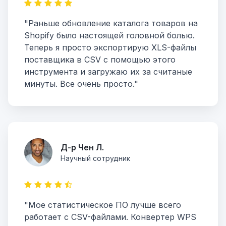
"Раньше обновление каталога товаров на
Shopify было настоящей головной болью.
Теперь я просто экспортирую XLS-файлы
поставщика в CSV с помощью этого
инструмента и загружаю их за считаные
минуты. Все очень просто."
Д-р Чен Л.
Научный сотрудник
"Мое статистическое ПО лучше всего
работает с CSV-файлами. Конвертер WPS