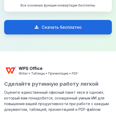
Все основные функции конвертации бесплатны.
Скачать бесплатно
WPS Office
Writer • Таблицы • Презентации • PDF
Сделайте рутинную работу легкой
Оцените единственный офисный пакет «все в одном»,
который вам понадобится, оснащенный умным ИИ для
повышения вашей продуктивности при работе с каждым
документом, таблицей, презентацией и PDF-файлом