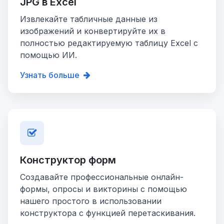
JPG в Excel
Извлекайте табличные данные из
изображений и конвертируйте их в
полностью редактируемую таблицу Excel с
помощью ИИ.
Узнать больше
Конструктор форм
Создавайте профессиональные онлайн-
формы, опросы и викторины с помощью
нашего простого в использовании
конструктора с функцией перетаскивания.