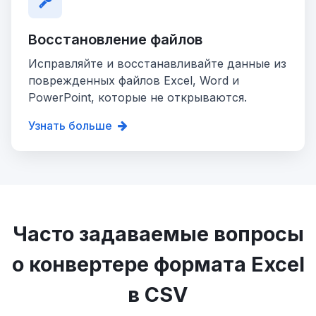
Восстановление файлов
Исправляйте и восстанавливайте данные из
поврежденных файлов Excel, Word и
PowerPoint, которые не открываются.
Узнать больше
Часто задаваемые вопросы
о конвертере формата Excel
в CSV