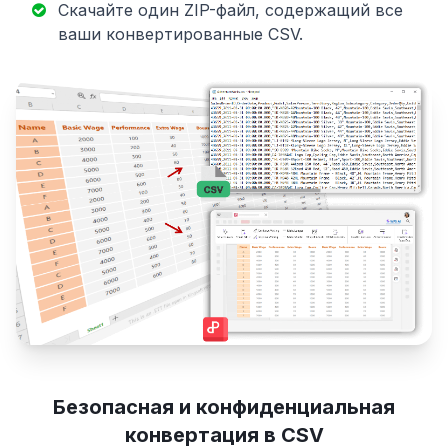
Скачайте один ZIP-файл, содержащий все
ваши конвертированные CSV.
Безопасная и конфиденциальная
конвертация в CSV