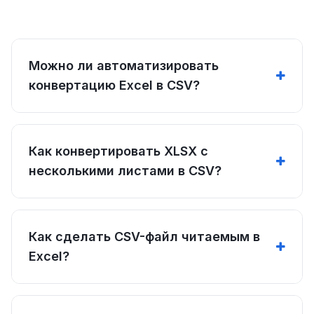
Можно ли автоматизировать
конвертацию Excel в CSV?
Как конвертировать XLSX с
несколькими листами в CSV?
Как сделать CSV-файл читаемым в
Excel?