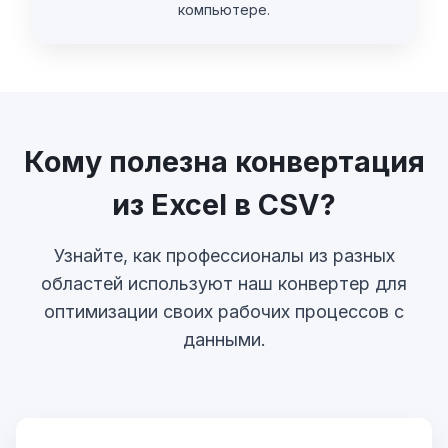
компьютере.
Кому полезна конвертация
из Excel в CSV?
Узнайте, как профессионалы из разных
областей используют наш конвертер для
оптимизации своих рабочих процессов с
данными.